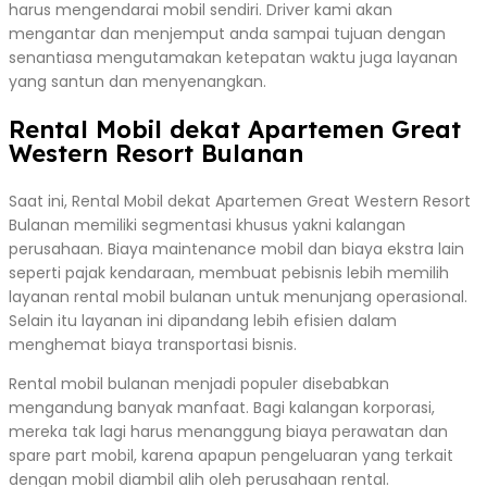
harus mengendarai mobil sendiri. Driver kami akan
mengantar dan menjemput anda sampai tujuan dengan
senantiasa mengutamakan ketepatan waktu juga layanan
yang santun dan menyenangkan.
Rental Mobil dekat Apartemen Great
Western Resort Bulanan
Saat ini, Rental Mobil dekat Apartemen Great Western Resort
Bulanan memiliki segmentasi khusus yakni kalangan
perusahaan. Biaya maintenance mobil dan biaya ekstra lain
seperti pajak kendaraan, membuat pebisnis lebih memilih
layanan rental mobil bulanan untuk menunjang operasional.
Selain itu layanan ini dipandang lebih efisien dalam
menghemat biaya transportasi bisnis.
Rental mobil bulanan menjadi populer disebabkan
mengandung banyak manfaat. Bagi kalangan korporasi,
mereka tak lagi harus menanggung biaya perawatan dan
spare part mobil, karena apapun pengeluaran yang terkait
dengan mobil diambil alih oleh perusahaan rental.