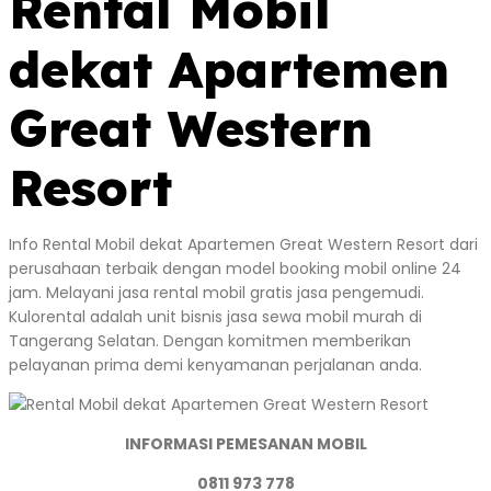
Rental Mobil
dekat Apartemen
Great Western
Resort
Info Rental Mobil dekat Apartemen Great Western Resort dari
perusahaan terbaik dengan model booking mobil online 24
jam. Melayani jasa rental mobil gratis jasa pengemudi.
Kulorental adalah unit bisnis jasa sewa mobil murah di
Tangerang Selatan. Dengan komitmen memberikan
pelayanan prima demi kenyamanan perjalanan anda.
INFORMASI PEMESANAN MOBIL
0811 973 778