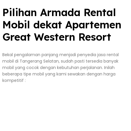
Pilihan Armada Rental
Mobil dekat Apartemen
Great Western Resort
Bekal pengalaman panjang menjadi penyedia jasa rental
mobil di Tangerang Selatan, sudah pasti tersedia banyak
mobil yang cocok dengan kebutuhan perjalanan. Inilah
beberapa tipe mobil yang kami sewakan dengan harga
kompetitif :