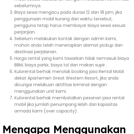
sebelumnya.
Biaya sewa mengacu pada durasi 12 dan 18 jam, jika
penggunaan mobil kurang dari waktu tersebut,
pengguna tetap harus membayar biaya sewa sesuai
perjanjian.
Sebelum melakukan kontak dengan admin kami,
mohon anda telah menetapkan alamat pickup dan
destinasi perjalanan.
Harga rental yang kami tawarkan tidak termasuk biaya
BBM, biaya parkir, biaya tol dan makan supir .
Kulorental berhak menolak booking jasa Rental Mobil
dekat Apartemen Great Western Resort, jika anda
dicurigai melakuan aktifitas kriminal dengan
menggunakan unit kami.
Kulorental berhak membatalkan pesanan jasa rental
mobil jika jumlah penumpang lebih dari kapasitas
armada kami (over capacity).
Mengapa Menggunakan