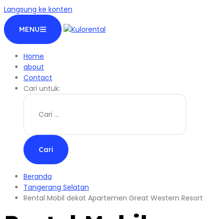
Langsung ke konten
MENU
Home
about
Contact
Cari untuk:
Beranda
Tangerang Selatan
Rental Mobil dekat Apartemen Great Western Resort