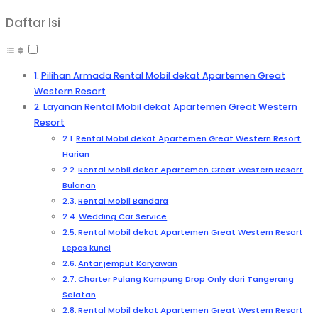
Daftar Isi
Pilihan Armada Rental Mobil dekat Apartemen Great
Western Resort
Layanan Rental Mobil dekat Apartemen Great Western
Resort
Rental Mobil dekat Apartemen Great Western Resort
Harian
Rental Mobil dekat Apartemen Great Western Resort
Bulanan
Rental Mobil Bandara
Wedding Car Service
Rental Mobil dekat Apartemen Great Western Resort
Lepas kunci
Antar jemput Karyawan
Charter Pulang Kampung Drop Only dari Tangerang
Selatan
Rental Mobil dekat Apartemen Great Western Resort