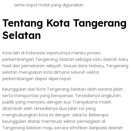
serta nopol mobil yang digunakan
Tentang Kota Tangerang
Selatan
Kota lain di Indonesia sepatutnya meniru proses
perkembangan Tangerang Selatan sebagai satu daerah baru
hasil dari pemekaran wilayah. Sesuai data terbaru, Tangerang
selatan merupakan kota dimana seluruh sektor
perkembangan dapat dipercepat.
Keunggulan dari kota Tangerang Selatan ialah sarana jalan
serta transportasi yang beroperasi. Tersedianya angkutan
publik yang menyatu dengan bus Transjakarta masih
ditambah oleh tersedianya dua jalan tol yang
menghubungkan kota ini dengan Jakarta. Beberapa
keunggulan diatas membuat sektor perniagaan di
Tangerang Selatan maju secara sifnifikan daripada daerah