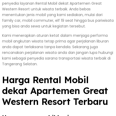
penyedia layanan Rental Mobil dekat Apartemen Great
Western Resort untuk wisata terbaik. Anda bebas
menentukan jenis mobil yang kami sediakan, mulai dari
family car, mobil commuter, elf 19 seat hingga bus pariwisata
yang bisa anda sewa untuk kegiatan tersebut.
Kami menerapkan aturan ketat dalam menjaga performa
mobil angkutan wisata tetap prima agar perjalanan liburan
anda dapat terlaksana tanpa kendala. Sekarang juga
rencanakan perjalanan wisata anda dan jangan lupa hubungi
kami sebagai penyedia sarana transportasi wisata terbaik di
Tangerang Selatan.
Harga Rental Mobil
dekat Apartemen Great
Western Resort Terbaru