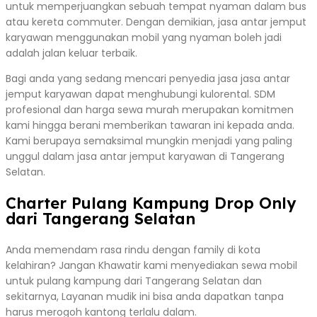
untuk memperjuangkan sebuah tempat nyaman dalam bus
atau kereta commuter. Dengan demikian, jasa antar jemput
karyawan menggunakan mobil yang nyaman boleh jadi
adalah jalan keluar terbaik.
Bagi anda yang sedang mencari penyedia jasa jasa antar
jemput karyawan dapat menghubungi kulorental. SDM
profesional dan harga sewa murah merupakan komitmen
kami hingga berani memberikan tawaran ini kepada anda.
Kami berupaya semaksimal mungkin menjadi yang paling
unggul dalam jasa antar jemput karyawan di Tangerang
Selatan.
Charter Pulang Kampung Drop Only
dari Tangerang Selatan
Anda memendam rasa rindu dengan family di kota
kelahiran? Jangan Khawatir kami menyediakan sewa mobil
untuk pulang kampung dari Tangerang Selatan dan
sekitarnya, Layanan mudik ini bisa anda dapatkan tanpa
harus merogoh kantong terlalu dalam.