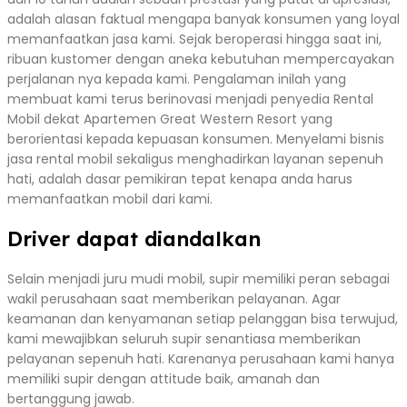
adalah alasan faktual mengapa banyak konsumen yang loyal
memanfaatkan jasa kami. Sejak beroperasi hingga saat ini,
ribuan kustomer dengan aneka kebutuhan mempercayakan
perjalanan nya kepada kami. Pengalaman inilah yang
membuat kami terus berinovasi menjadi penyedia Rental
Mobil dekat Apartemen Great Western Resort yang
berorientasi kepada kepuasan konsumen. Menyelami bisnis
jasa rental mobil sekaligus menghadirkan layanan sepenuh
hati, adalah dasar pemikiran tepat kenapa anda harus
memanfaatkan mobil dari kami.
Driver dapat diandalkan
Selain menjadi juru mudi mobil, supir memiliki peran sebagai
wakil perusahaan saat memberikan pelayanan. Agar
keamanan dan kenyamanan setiap pelanggan bisa terwujud,
kami mewajibkan seluruh supir senantiasa memberikan
pelayanan sepenuh hati. Karenanya perusahaan kami hanya
memiliki supir dengan attitude baik, amanah dan
bertanggung jawab.