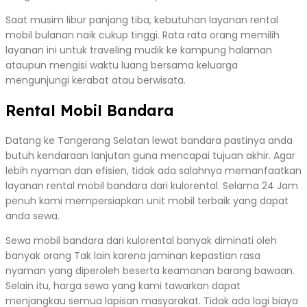
Saat musim libur panjang tiba, kebutuhan layanan rental
mobil bulanan naik cukup tinggi. Rata rata orang memilih
layanan ini untuk traveling mudik ke kampung halaman
ataupun mengisi waktu luang bersama keluarga
mengunjungi kerabat atau berwisata.
Rental Mobil Bandara
Datang ke Tangerang Selatan lewat bandara pastinya anda
butuh kendaraan lanjutan guna mencapai tujuan akhir. Agar
lebih nyaman dan efisien, tidak ada salahnya memanfaatkan
layanan rental mobil bandara dari kulorental. Selama 24 Jam
penuh kami mempersiapkan unit mobil terbaik yang dapat
anda sewa.
Sewa mobil bandara dari kulorental banyak diminati oleh
banyak orang Tak lain karena jaminan kepastian rasa
nyaman yang diperoleh beserta keamanan barang bawaan.
Selain itu, harga sewa yang kami tawarkan dapat
menjangkau semua lapisan masyarakat. Tidak ada lagi biaya