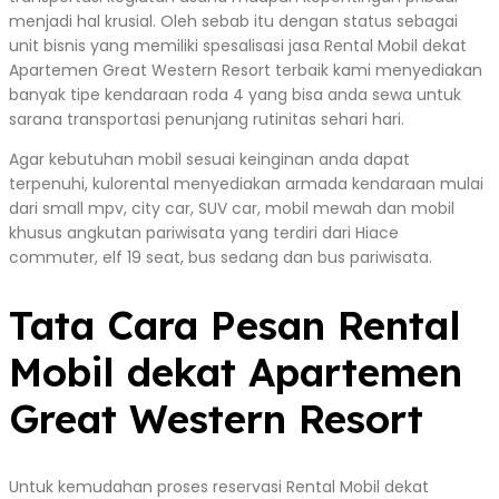
menjadi hal krusial. Oleh sebab itu dengan status sebagai
unit bisnis yang memiliki spesalisasi jasa Rental Mobil dekat
Apartemen Great Western Resort terbaik kami menyediakan
banyak tipe kendaraan roda 4 yang bisa anda sewa untuk
sarana transportasi penunjang rutinitas sehari hari.
Agar kebutuhan mobil sesuai keinginan anda dapat
terpenuhi, kulorental menyediakan armada kendaraan mulai
dari small mpv, city car, SUV car, mobil mewah dan mobil
khusus angkutan pariwisata yang terdiri dari Hiace
commuter, elf 19 seat, bus sedang dan bus pariwisata.
Tata Cara Pesan Rental
Mobil dekat Apartemen
Great Western Resort
Untuk kemudahan proses reservasi Rental Mobil dekat