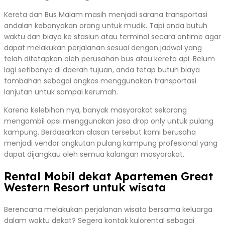
Kereta dan Bus Malam masih menjadi sarana transportasi
andalan kebanyakan orang untuk mudik. Tapi anda butuh
waktu dan biaya ke stasiun atau terminal secara ontime agar
dapat melakukan perjalanan sesuai dengan jadwal yang
telah ditetapkan oleh perusahan bus atau kereta api. Belum
lagi setibanya di daerah tujuan, anda tetap butuh biaya
tambahan sebagai ongkos menggunakan transportasi
lanjutan untuk sampai kerumah.
Karena kelebihan nya, banyak masyarakat sekarang
mengambil opsi menggunakan jasa drop only untuk pulang
kampung. Berdasarkan alasan tersebut kami berusaha
menjadi vendor angkutan pulang kampung profesional yang
dapat dijangkau oleh semua kalangan masyarakat.
Rental Mobil dekat Apartemen Great
Western Resort untuk wisata
Berencana melakukan perjalanan wisata bersama keluarga
dalam waktu dekat? Segera kontak kulorental sebagai