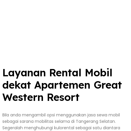
Layanan Rental Mobil
dekat Apartemen Great
Western Resort
Bila anda mengambil opsi menggunakan jasa sewa mobil
sebagai sarana mobilitas selama di Tangerang Selatan.
Segeralah menghubungi kulorental sebagai satu diantara