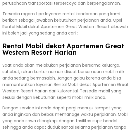
perusahaan transportasi terpercaya dan berpengalaman.
Tersedia ragam tipe layanan rental kendaraan yang kami
berikan sebagai jawaban kebutuhan perjalanan anda. Opsi
Rental Mobil dekat Apartemen Great Western Resort dibawah
ini boleh jadi yang sedang anda cari :
Rental Mobil dekat Apartemen Great
Western Resort Harian
Saat anda akan melakukan perjalanan bersama keluarga,
sahabat, rekan kantor namun disaat bersamaan mobil milik
anda sedang bermasalah. Jangan galau karena anda bisa
memanfaatkan layanan Rental Mobil dekat Apartemen Great
Western Resort harian dari kulorental. Tersedia mobil yang
sesuai dengan kebutuhan seperti mobil milik anda.
Dengan service ini anda dapat pergi menuju tempat yang
anda inginkan dan bebas memanage waktu perjalanan. Mobil
yang anda sewa dilengkapi dengan fasilitas supir handal
sehingga anda dapat duduk santai selama perjalanan tanpa