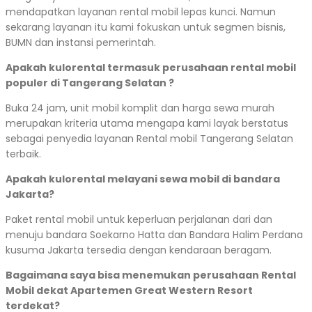
mendapatkan layanan rental mobil lepas kunci. Namun
sekarang layanan itu kami fokuskan untuk segmen bisnis,
BUMN dan instansi pemerintah.
Apakah kulorental termasuk perusahaan rental mobil
populer di Tangerang Selatan ?
Buka 24 jam, unit mobil komplit dan harga sewa murah
merupakan kriteria utama mengapa kami layak berstatus
sebagai penyedia layanan Rental mobil Tangerang Selatan
terbaik.
Apakah kulorental melayani sewa mobil di bandara
Jakarta?
Paket rental mobil untuk keperluan perjalanan dari dan
menuju bandara Soekarno Hatta dan Bandara Halim Perdana
kusuma Jakarta tersedia dengan kendaraan beragam.
Bagaimana saya bisa menemukan perusahaan Rental
Mobil dekat Apartemen Great Western Resort
terdekat?