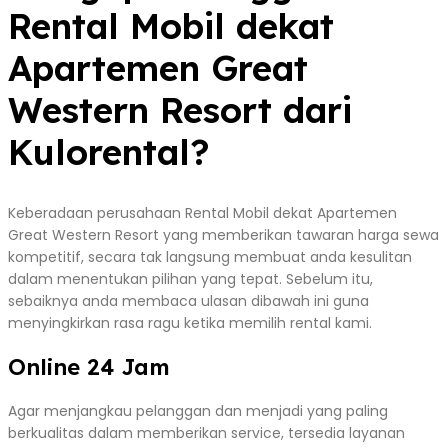
Rental Mobil dekat
Apartemen Great
Western Resort dari
Kulorental?
Keberadaan perusahaan Rental Mobil dekat Apartemen
Great Western Resort yang memberikan tawaran harga sewa
kompetitif, secara tak langsung membuat anda kesulitan
dalam menentukan pilihan yang tepat. Sebelum itu,
sebaiknya anda membaca ulasan dibawah ini guna
menyingkirkan rasa ragu ketika memilih rental kami.
Online 24 Jam
Agar menjangkau pelanggan dan menjadi yang paling
berkualitas dalam memberikan service, tersedia layanan