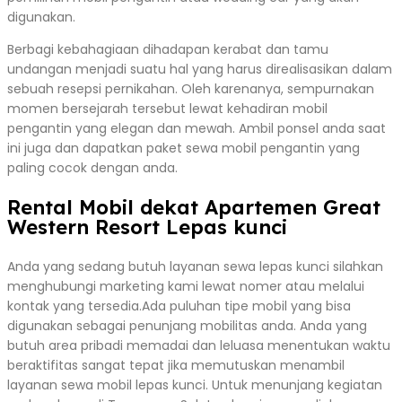
digunakan.
Berbagi kebahagiaan dihadapan kerabat dan tamu
undangan menjadi suatu hal yang harus direalisasikan dalam
sebuah resepsi pernikahan. Oleh karenanya, sempurnakan
momen bersejarah tersebut lewat kehadiran mobil
pengantin yang elegan dan mewah. Ambil ponsel anda saat
ini juga dan dapatkan paket sewa mobil pengantin yang
paling cocok dengan anda.
Rental Mobil dekat Apartemen Great
Western Resort Lepas kunci
Anda yang sedang butuh layanan sewa lepas kunci silahkan
menghubungi marketing kami lewat nomer atau melalui
kontak yang tersedia.Ada puluhan tipe mobil yang bisa
digunakan sebagai penunjang mobilitas anda. Anda yang
butuh area pribadi memadai dan leluasa menentukan waktu
beraktifitas sangat tepat jika memutuskan menambil
layanan sewa mobil lepas kunci. Untuk menunjang kegiatan