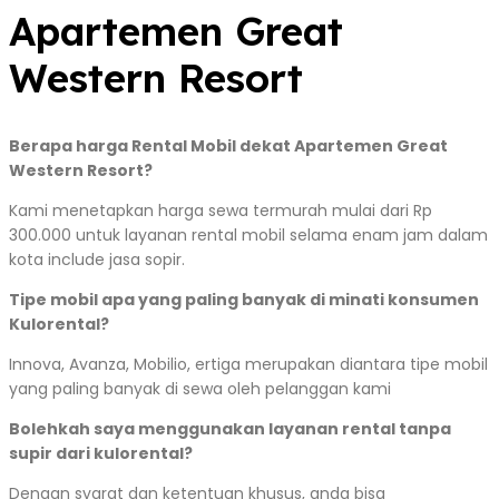
Apartemen Great
Western Resort
Berapa harga Rental Mobil dekat Apartemen Great
Western Resort?
Kami menetapkan harga sewa termurah mulai dari Rp
300.000 untuk layanan rental mobil selama enam jam dalam
kota include jasa sopir.
Tipe mobil apa yang paling banyak di minati konsumen
Kulorental?
Innova, Avanza, Mobilio, ertiga merupakan diantara tipe mobil
yang paling banyak di sewa oleh pelanggan kami
Bolehkah saya menggunakan layanan rental tanpa
supir dari kulorental?
Dengan syarat dan ketentuan khusus, anda bisa