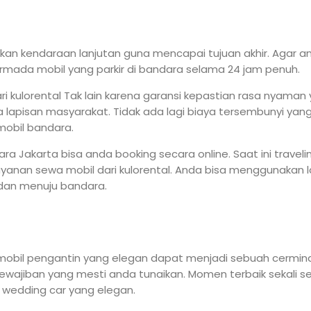
hkan kendaraan lanjutan guna mencapai tujuan akhir. Agar 
armada mobil yang parkir di bandara selama 24 jam penuh.
 kulorental Tak lain karena garansi kepastian rasa nyaman
apisan masyarakat. Tidak ada lagi biaya tersembunyi yang
mobil bandara.
a Jakarta bisa anda booking secara online. Saat ini trav
anan sewa mobil dari kulorental. Anda bisa menggunakan l
 dan menuju bandara.
mobil pengantin yang elegan dapat menjadi sebuah cerminan
h kewajiban yang mesti anda tunaikan. Momen terbaik seka
wedding car yang elegan.