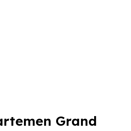
partemen Grand