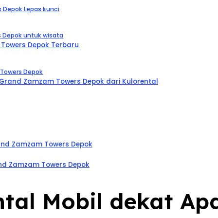
 Depok Lepas kunci
 Depok untuk wisata
 Towers Depok Terbaru
 Towers Depok
Grand Zamzam Towers Depok dari Kulorental
Grand Zamzam Towers Depok
and Zamzam Towers Depok
ntal Mobil dekat A