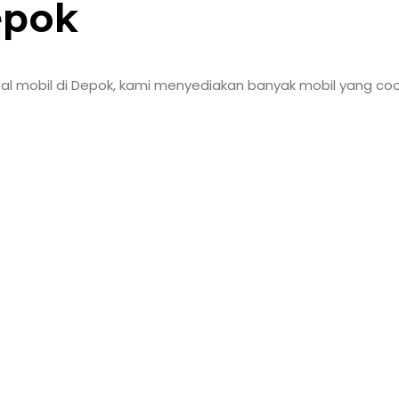
epok
 mobil di Depok, kami menyediakan banyak mobil yang cocok