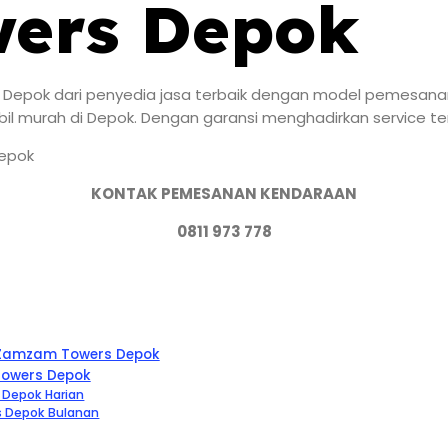
ers Depok
epok dari penyedia jasa terbaik dengan model pemesanan m
mobil murah di Depok. Dengan garansi menghadirkan service t
KONTAK PEMESANAN KENDARAAN
0811 973 778
d Zamzam Towers Depok
Towers Depok
 Depok Harian
s Depok Bulanan