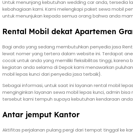
Untuk menunjang kebutuhan wedding car anda, tersedia la
kebahagiaan kami. Kami melengkapi paket sewa mobil peng
untuk menunjukan kepada semua orang bahwa anda ma
Rental Mobil dekat Apartemen Gr
Bagi anda yang sedang membutuhkan penyedia jasa Renta
lewat nomer yang tertera dalam website ini. Terdapat anek
cocok untuk anda yang memiliki fleksibilitas tinggi, ka
kegiatan anda selama di Depok kami menawarkan puluhan 
mobil lepas kunci dari penyedia jasa terbaik}.
Sebagai informasi, untuk saat ini layanan rental mobil le
menginginkan layanan sewa mobil lepas kunci, admin bis
tersebut kami tempuh supaya kebutuhan kendaraan anda 
Antar jemput Kantor
Aktifitas perjalanan pulang pergi dari tempat tinggal ke