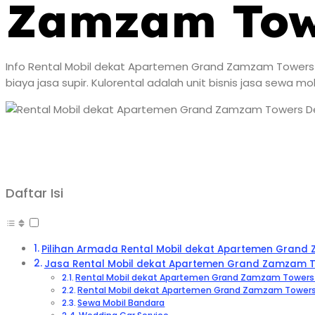
Zamzam Tow
Info Rental Mobil dekat Apartemen Grand Zamzam Towers D
biaya jasa supir. Kulorental adalah unit bisnis jasa sewa 
Daftar Isi
Pilihan Armada Rental Mobil dekat Apartemen Gran
Jasa Rental Mobil dekat Apartemen Grand Zamzam 
Rental Mobil dekat Apartemen Grand Zamzam Towers
Rental Mobil dekat Apartemen Grand Zamzam Tower
Sewa Mobil Bandara