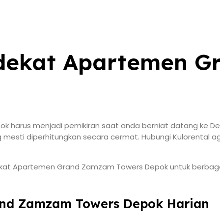
 dekat Apartemen 
arus menjadi pemikiran saat anda berniat datang ke Depok. 
mesti diperhitungkan secara cermat. Hubungi Kulorental a
dekat Apartemen Grand Zamzam Towers Depok untuk berbagai 
rand Zamzam Towers Depok Harian