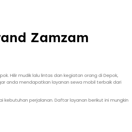
Grand Zamzam
Hilir mudik lalu lintas dan kegiatan orang di Depok,
gar anda mendapatkan layanan sewa mobil terbaik dari
kebutuhan perjalanan. Daftar layanan berikut ini mungkin