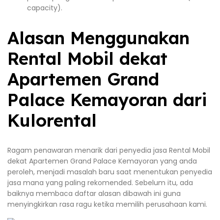
capacity).
Alasan Menggunakan
Rental Mobil dekat
Apartemen Grand
Palace Kemayoran dari
Kulorental
Ragam penawaran menarik dari penyedia jasa Rental Mobil
dekat Apartemen Grand Palace Kemayoran yang anda
peroleh, menjadi masalah baru saat menentukan penyedia
jasa mana yang paling rekomended. Sebelum itu, ada
baiknya membaca daftar alasan dibawah ini guna
menyingkirkan rasa ragu ketika memilih perusahaan kami.