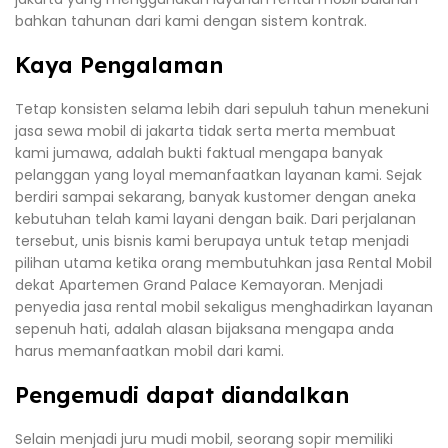
bahkan tahunan dari kami dengan sistem kontrak.
Kaya Pengalaman
Tetap konsisten selama lebih dari sepuluh tahun menekuni
jasa sewa mobil di jakarta tidak serta merta membuat
kami jumawa, adalah bukti faktual mengapa banyak
pelanggan yang loyal memanfaatkan layanan kami. Sejak
berdiri sampai sekarang, banyak kustomer dengan aneka
kebutuhan telah kami layani dengan baik. Dari perjalanan
tersebut, unis bisnis kami berupaya untuk tetap menjadi
pilihan utama ketika orang membutuhkan jasa Rental Mobil
dekat Apartemen Grand Palace Kemayoran. Menjadi
penyedia jasa rental mobil sekaligus menghadirkan layanan
sepenuh hati, adalah alasan bijaksana mengapa anda
harus memanfaatkan mobil dari kami.
Pengemudi dapat diandalkan
Selain menjadi juru mudi mobil, seorang sopir memiliki