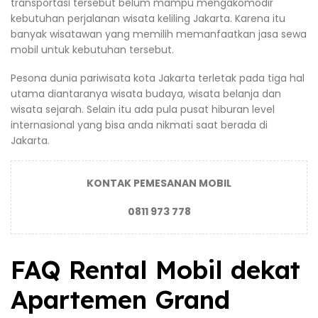
transportasi tersebut belum mampu mengakomodir
kebutuhan perjalanan wisata keliling Jakarta. Karena itu
banyak wisatawan yang memilih memanfaatkan jasa sewa
mobil untuk kebutuhan tersebut.
Pesona dunia pariwisata kota Jakarta terletak pada tiga hal
utama diantaranya wisata budaya, wisata belanja dan
wisata sejarah. Selain itu ada pula pusat hiburan level
internasional yang bisa anda nikmati saat berada di
Jakarta.
KONTAK PEMESANAN MOBIL
0811 973 778
FAQ Rental Mobil dekat
Apartemen Grand