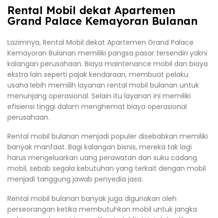
Rental Mobil dekat Apartemen
Grand Palace Kemayoran Bulanan
Lazimnya, Rental Mobil dekat Apartemen Grand Palace
Kemayoran Bulanan memiliki pangsa pasar tersendiri yakni
kalangan perusahaan. Biaya maintenance mobil dan biaya
ekstra lain seperti pajak kendaraan, membuat pelaku
usaha lebih memilih layanan rental mobil bulanan untuk
menunjang operasional. Selain itu layanan ini memiliki
efisiensi tinggi dalam menghemat biaya operasional
perusahaan.
Rental mobil bulanan menjadi populer disebabkan memiliki
banyak manfaat. Bagi kalangan bisnis, mereka tak lagi
harus mengeluarkan uang perawatan dan suku cadang
mobil, sebab segala kebutuhan yang terkait dengan mobil
menjadi tanggung jawab penyedia jasa.
Rental mobil bulanan banyak juga digunakan oleh
perseorangan ketika membutuhkan mobil untuk jangka