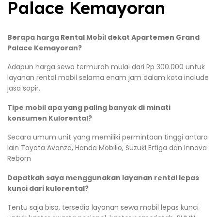
Palace Kemayoran
Berapa harga Rental Mobil dekat Apartemen Grand
Palace Kemayoran?
Adapun harga sewa termurah mulai dari Rp 300.000 untuk
layanan rental mobil selama enam jam dalam kota include
jasa sopir.
Tipe mobil apa yang paling banyak di minati
konsumen Kulorental?
Secara umum unit yang memiliki permintaan tinggi antara
lain Toyota Avanza, Honda Mobilio, Suzuki Ertiga dan Innova
Reborn
Dapatkah saya menggunakan layanan rental lepas
kunci dari kulorental?
Tentu saja bisa, tersedia layanan sewa mobil lepas kunci