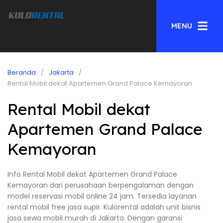
MENU
Beranda
Jakarta
Rental Mobil dekat Apartemen Grand Palace Kemayoran
Rental Mobil dekat
Apartemen Grand Palace
Kemayoran
Info Rental Mobil dekat Apartemen Grand Palace
Kemayoran dari perusahaan berpengalaman dengan
model reservasi mobil online 24 jam. Tersedia layanan
rental mobil free jasa supir. Kulorental adalah unit bisnis
jasa sewa mobil murah di Jakarta. Dengan garansi