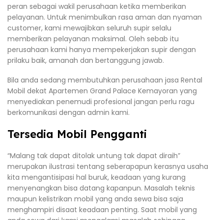
peran sebagai wakil perusahaan ketika memberikan
pelayanan. Untuk menimbulkan rasa aman dan nyaman
customer, kami mewajibkan seluruh supir selalu
memberikan pelayanan maksimal. Oleh sebab itu
perusahaan kami hanya mempekerjakan supir dengan
prilaku baik, amanah dan bertanggung jawab.
Bila anda sedang membutuhkan perusahaan jasa Rental
Mobil dekat Apartemen Grand Palace Kemayoran yang
menyediakan penemudi profesional jangan perlu ragu
berkomunikasi dengan admin kami.
Tersedia Mobil Pengganti
“Malang tak dapat ditolak untung tak dapat diraih”
merupakan ilustrasi tentang seberapapun kerasnya usaha
kita mengantisipasi hal buruk, keadaan yang kurang
menyenangkan bisa datang kapanpun. Masalah teknis
maupun kelistrikan mobil yang anda sewa bisa saja
menghampiri disaat keadaan penting. Saat mobil yang