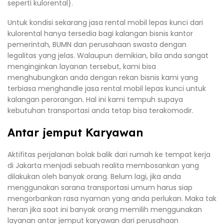
seperti kulorental}.
Untuk kondisi sekarang jasa rental mobil lepas kunci dari
kulorental hanya tersedia bagi kalangan bisnis kantor
pemerintah, BUMN dan perusahaan swasta dengan
legalitas yang jelas. Walaupun demikian, bila anda sangat
menginginkan layanan tersebut, kami bisa
menghubungkan anda dengan rekan bisnis kami yang
terbiasa menghandle jasa rental mobil lepas kunci untuk
kalangan perorangan. Hal ini kami tempuh supaya
kebutuhan transportasi anda tetap bisa terakomodir.
Antar jemput Karyawan
Aktifitas perjalanan bolak balik dari rumah ke tempat kerja
di Jakarta menjadi sebuah realita membosankan yang
dilakukan oleh banyak orang. Belum lagi, jika anda
menggunakan sarana transportasi umum harus siap
mengorbankan rasa nyaman yang anda perlukan. Maka tak
heran jika saat ini banyak orang memilih menggunakan
layanan antar jemput karyawan dari perusahaan