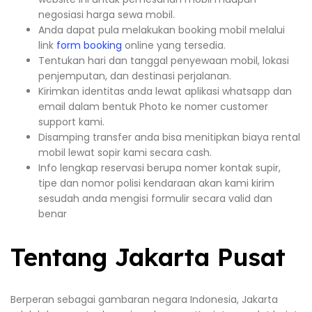
negosiasi harga sewa mobil.
Anda dapat pula melakukan booking mobil melalui
link
form booking
online yang tersedia.
Tentukan hari dan tanggal penyewaan mobil, lokasi
penjemputan, dan destinasi perjalanan.
Kirimkan identitas anda lewat aplikasi whatsapp dan
email dalam bentuk Photo ke nomer customer
support kami.
Disamping transfer anda bisa menitipkan biaya rental
mobil lewat sopir kami secara cash.
Info lengkap reservasi berupa nomer kontak supir,
tipe dan nomor polisi kendaraan akan kami kirim
sesudah anda mengisi formulir secara valid dan
benar
Tentang Jakarta Pusat
Berperan sebagai gambaran negara Indonesia, Jakarta