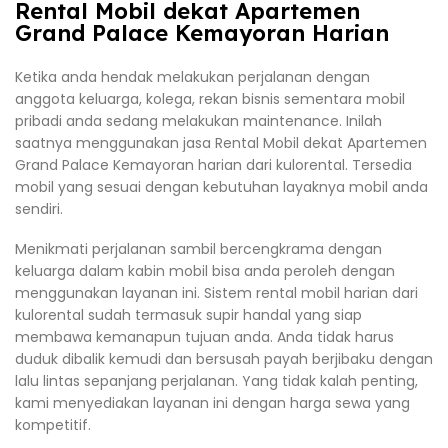
Rental Mobil dekat Apartemen
Grand Palace Kemayoran Harian
Ketika anda hendak melakukan perjalanan dengan
anggota keluarga, kolega, rekan bisnis sementara mobil
pribadi anda sedang melakukan maintenance. Inilah
saatnya menggunakan jasa Rental Mobil dekat Apartemen
Grand Palace Kemayoran harian dari kulorental. Tersedia
mobil yang sesuai dengan kebutuhan layaknya mobil anda
sendiri.
Menikmati perjalanan sambil bercengkrama dengan
keluarga dalam kabin mobil bisa anda peroleh dengan
menggunakan layanan ini. Sistem rental mobil harian dari
kulorental sudah termasuk supir handal yang siap
membawa kemanapun tujuan anda. Anda tidak harus
duduk dibalik kemudi dan bersusah payah berjibaku dengan
lalu lintas sepanjang perjalanan. Yang tidak kalah penting,
kami menyediakan layanan ini dengan harga sewa yang
kompetitif.