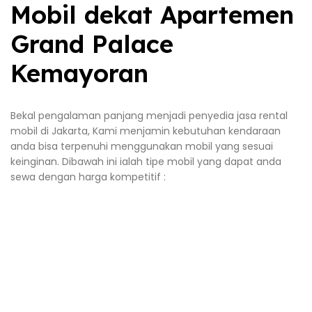
Mobil dekat Apartemen
Grand Palace
Kemayoran
Bekal pengalaman panjang menjadi penyedia jasa rental
mobil di Jakarta, Kami menjamin kebutuhan kendaraan
anda bisa terpenuhi menggunakan mobil yang sesuai
keinginan. Dibawah ini ialah tipe mobil yang dapat anda
sewa dengan harga kompetitif :