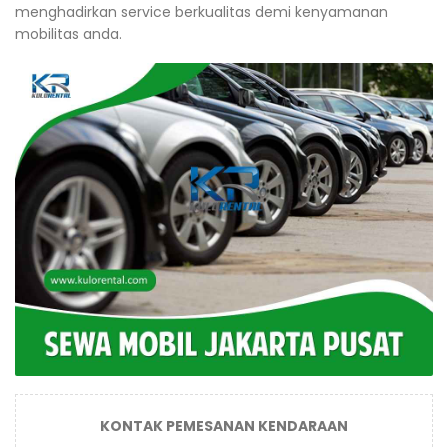
menghadirkan service berkualitas demi kenyamanan
mobilitas anda.
KONTAK PEMESANAN KENDARAAN