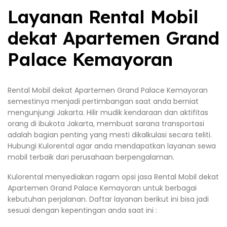
Layanan Rental Mobil
dekat Apartemen Grand
Palace Kemayoran
Rental Mobil dekat Apartemen Grand Palace Kemayoran
semestinya menjadi pertimbangan saat anda berniat
mengunjungi Jakarta. Hilir mudik kendaraan dan aktifitas
orang di ibukota Jakarta, membuat sarana transportasi
adalah bagian penting yang mesti dikalkulasi secara teliti.
Hubungi Kulorental agar anda mendapatkan layanan sewa
mobil terbaik dari perusahaan berpengalaman.
Kulorental menyediakan ragam opsi jasa Rental Mobil dekat
Apartemen Grand Palace Kemayoran untuk berbagai
kebutuhan perjalanan. Daftar layanan berikut ini bisa jadi
sesuai dengan kepentingan anda saat ini :