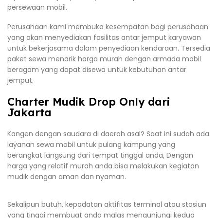
persewaan mobil.
Perusahaan kami membuka kesempatan bagi perusahaan
yang akan menyediakan fasilitas antar jemput karyawan
untuk bekerjasama dalam penyediaan kendaraan. Tersedia
paket sewa menarik harga murah dengan armada mobil
beragam yang dapat disewa untuk kebutuhan antar
jemput.
Charter Mudik Drop Only dari
Jakarta
Kangen dengan saudara di daerah asal? Saat ini sudah ada
layanan sewa mobil untuk pulang kampung yang
berangkat langsung dari tempat tinggal anda, Dengan
harga yang relatif murah anda bisa melakukan kegiatan
mudik dengan aman dan nyaman.
Sekalipun butuh, kepadatan aktifitas terminal atau stasiun
yang tinggi membuat anda malas mengunjungi kedua