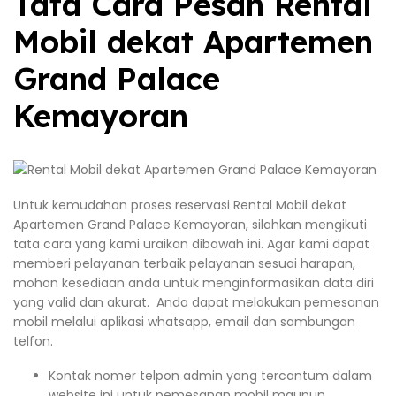
Tata Cara Pesan Rental
Mobil dekat Apartemen
Grand Palace
Kemayoran
Untuk kemudahan proses reservasi Rental Mobil dekat
Apartemen Grand Palace Kemayoran, silahkan mengikuti
tata cara yang kami uraikan dibawah ini. Agar kami dapat
memberi pelayanan terbaik pelayanan sesuai harapan,
mohon kesediaan anda untuk menginformasikan data diri
yang valid dan akurat. Anda dapat melakukan pemesanan
mobil melalui aplikasi whatsapp, email dan sambungan
telfon.
Kontak nomer telpon admin yang tercantum dalam
website ini untuk pemesanan mobil maupun