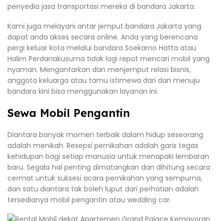
penyedia jasa transportasi mereka di bandara Jakarta.
Kami juga melayani antar jemput bandara Jakarta yang
dapat anda akses secara online. Anda yang berencana
pergi keluar kota melalui bandara Soekarno Hatta atau
Halim Perdanakusuma tidak lagi repot mencari mobil yang
nyaman. Mengantarkan dan menjemput relasi bisnis,
anggota keluarga atau tamu istimewa dari dan menuju
bandara kini bisa menggunakan layanan ini.
Sewa Mobil Pengantin
Diantara banyak momen terbaik dalam hidup seseorang
adalah menikah. Resepsi pernikahan adalah garis tegas
kehidupan bagi setiap manusia untuk menapaki lembaran
baru. Segala hal penting dimatangkan dan dihitung secara
cermat untuk suksesi acara pernikahan yang sempurna,
dan satu diantara tak boleh luput dari perhatian adalah
tersedianya mobil pengantin atau wedding car.