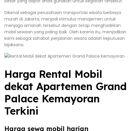
besar yang dapat anda gunakan untuk kegiatan tersebut.
Dikenal sebagai perusahaan transportasi wisata berbiaya
murah di Jakarta, menjadi stimulus manajemen untuk
menjaga amanah tersebut dengan tetap menghadirkan
mobil sewaan yang paling baik. Oleh karena itu, menjadikan
kami sebagai sahabat perjalanan wisata adalah keputusan
bijaksana.
Harga Rental Mobil
dekat Apartemen Grand
Palace Kemayoran
Terkini
Harga sewa mobil harian