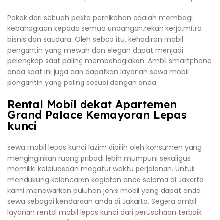
Pokok dari sebuah pesta pernikahan adalah membagi
kebahagiaan kepada semua undangan,rekan kerja,mitra
bisnis dan saudara. Oleh sebab itu, kehadiran mobil
pengantin yang mewah dan elegan dapat menjadi
pelengkap saat paling membahagiakan. Ambil smartphone
anda saat ini juga dan dapatkan layanan sewa mobil
pengantin yang paling sesuai dengan anda.
Rental Mobil dekat Apartemen
Grand Palace Kemayoran Lepas
kunci
sewa mobil lepas kunci lazim dipilih oleh konsumen yang
menginginkan ruang pribadi lebih mumpuni sekaligus
memiliki keleluasaan megatur waktu perjalanan. Untuk
mendukung kelancaran kegiatan anda selama di Jakarta
kami menawarkan puluhan jenis mobil yang dapat anda
sewa sebagai kendaraan anda di Jakarta. Segera ambil
layanan rental mobil lepas kunci dari perusahaan terbaik