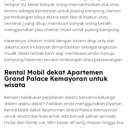
tempat itu. Meski banyak orang memanfaatkan bus atau
kereta sebagai kendaraan untuk pulang kampung, namun
pertimbangan biaya ekstra saat tiba di stasiun atau
terminal (yang dituju membuat banyak orang beralih
menggunakan jasa charter mobil untuk pulang kampung.
Karenanya, charter mobil dengan sistem drop only dari
Jakarta saat ini banyak dimanfaatkan sebagai angkutan
mudik. Mobil terbaik kami siap membawa anda menuju
kampung halaman secara rombongan atau perseorangan.
Rental Mobil dekat Apartemen
Grand Palace Kemayoran untuk
wisata
Berniat melakukan perjalanan wisata bersama keluarga
dalam waktu dekat? Pastikan anda menggunakan layanan
Rental Mobil dekat Apartemen Grand Palace Kemayoran
untuk wisata dari kulorental. Ada banyak pilihan armada
mulai dari family car, MPV besar, elf long chassis hingga bus