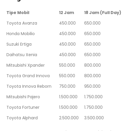
Tipe Mobil
12 Jam
18 Jam (Full Day)
Toyota Avanza
450.000
650.000
Honda Mobilio
450.000
650.000
Suzuki Ertiga
450.000
650.000
Daihatsu Xenia
450.000
650.000
Mitsubishi Xpander
550.000
800.000
Toyota Grand Innova
550.000
800.000
Toyota Innova Reborn
750.000
950.000
Mitsubishi Pajero
1.500.000
1.750.000
Toyota Fortuner
1.500.000
1.750.000
Toyota Alphard
2.500.000
3.500.000