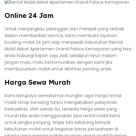
Online 24 Jam
Untuk menjangkau pelanggan dan menjadi yang terbaik
dalam memberikan service, kami membuka layanan
booking mobil 24 jam siap menjawab kebutuhan Rental
Mobil dekat Apartemen Grand Palace Kemayoran yang bisa
anda hubungi kapan saja.Jadi, sekalipun larut malam
jangan malu malu berkomunikasi dengan kami jika
membutuhkan mobil untuk aktifitas penting anda.
Harga Sewa Murah
Kami berupaya semaksimal mungkin agar harga rental
mobil tetap bersaing tanpa mengabaikan pelayanan
berkualitas, oleh sebab itu, tersedia harga sewa yang
murah bila anda menggunakan jasa rental mobil kami
untuk jangka panjang. Wajar bila sekarang banyak
kebutuhan mobil untuk kegiatan bisnis perusahaan di
jakarta yang menggunakan layanan rental mobil bulanan