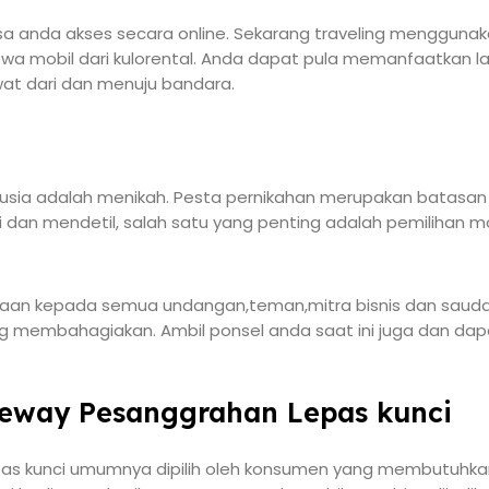
sa anda akses secara online. Sekarang traveling mengguna
a mobil dari kulorental. Anda dapat pula memanfaatkan la
at dari dan menuju bandara.
sia adalah menikah. Pesta pernikahan merupakan batasan
ci dan mendetil, salah satu yang penting adalah pemilihan 
giaan kepada semua undangan,teman,mitra bisnis dan saudar
mbahagiakan. Ambil ponsel anda saat ini juga dan dapat
teway Pesanggrahan Lepas kunci
s kunci umumnya dipilih oleh konsumen yang membutuhkan r