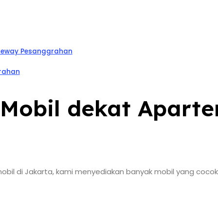
ateway Pesanggrahan
grahan
l Mobil dekat Apar
bil di Jakarta, kami menyediakan banyak mobil yang cocok 