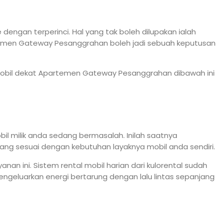
ngan terperinci. Hal yang tak boleh dilupakan ialah
temen Gateway Pesanggrahan boleh jadi sebuah keputusan
l Mobil dekat Apartemen Gateway Pesanggrahan dibawah ini
l milik anda sedang bermasalah. Inilah saatnya
ang sesuai dengan kebutuhan layaknya mobil anda sendiri.
n ini. Sistem rental mobil harian dari kulorental sudah
ngeluarkan energi bertarung dengan lalu lintas sepanjang