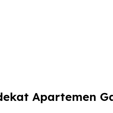
 dekat Apartemen G