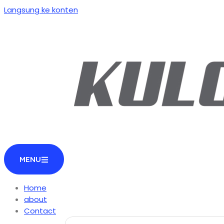
Langsung ke konten
MENU
Home
about
Contact