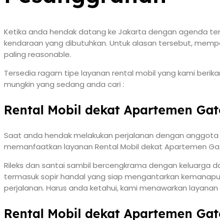
Ketika anda hendak datang ke Jakarta dengan agenda terte
kendaraan yang dibutuhkan. Untuk alasan tersebut, mem
paling reasonable.
Tersedia ragam tipe layanan rental mobil yang kami berik
mungkin yang sedang anda cari :
Rental Mobil dekat Apartemen Ga
Saat anda hendak melakukan perjalanan dengan anggota ke
memanfaatkan layanan Rental Mobil dekat Apartemen Gatew
Rileks dan santai sambil bercengkrama dengan keluarga dal
termasuk sopir handal yang siap mengantarkan kemanapun 
perjalanan. Harus anda ketahui, kami menawarkan layanan 
Rental Mobil dekat Apartemen Ga