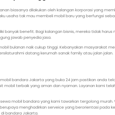
nan biasanya dilakukan oleh kalangan korporasi yang memb
laku usaha tak mau membeli mobil baru yang berfungsi seb
i banyak benefit. Bagi kalangan bisnis, mereka tidak harus
gung jawab penyedia jasa.
mobil bulanan naik cukup tinggi. Kebanyakan masyarakat mem
silaturahmi datang kerumah sanak family atau jalan jalan.
 mobil bandara Jakarta yang buka 24 jam pastikan anda t
it mobil terbaik yang aman dan nyaman. Layanan kami telah
a sewa mobil bandara yang kami tawarkan tergolong murah.
erupaya menghadirkan serveice yang berorientasi pada ke
di bandara Jakarta.