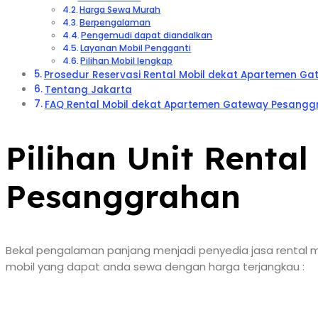
Harga Sewa Murah
Berpengalaman
Pengemudi dapat diandalkan
Layanan Mobil Pengganti
Pilihan Mobil lengkap
Prosedur Reservasi Rental Mobil dekat Apartemen G
Tentang Jakarta
FAQ Rental Mobil dekat Apartemen Gateway Pesang
Pilihan Unit Renta
Pesanggrahan
Bekal pengalaman panjang menjadi penyedia jasa rental mo
mobil yang dapat anda sewa dengan harga terjangkau :