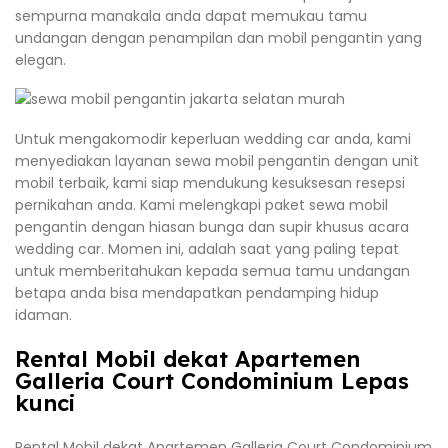
sempurna manakala anda dapat memukau tamu
undangan dengan penampilan dan mobil pengantin yang
elegan.
Untuk mengakomodir keperluan wedding car anda, kami
menyediakan layanan sewa mobil pengantin dengan unit
mobil terbaik, kami siap mendukung kesuksesan resepsi
pernikahan anda. Kami melengkapi paket sewa mobil
pengantin dengan hiasan bunga dan supir khusus acara
wedding car. Momen ini, adalah saat yang paling tepat
untuk memberitahukan kepada semua tamu undangan
betapa anda bisa mendapatkan pendamping hidup
idaman.
Rental Mobil dekat Apartemen
Galleria Court Condominium Lepas
kunci
Rental Mobil dekat Apartemen Galleria Court Condominium