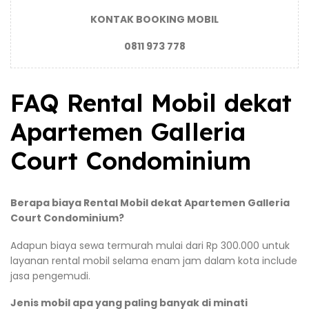
KONTAK BOOKING MOBIL
0811 973 778
FAQ Rental Mobil dekat
Apartemen Galleria
Court Condominium
Berapa biaya Rental Mobil dekat Apartemen Galleria
Court Condominium?
Adapun biaya sewa termurah mulai dari Rp 300.000 untuk
layanan rental mobil selama enam jam dalam kota include
jasa pengemudi.
Jenis mobil apa yang paling banyak di minati