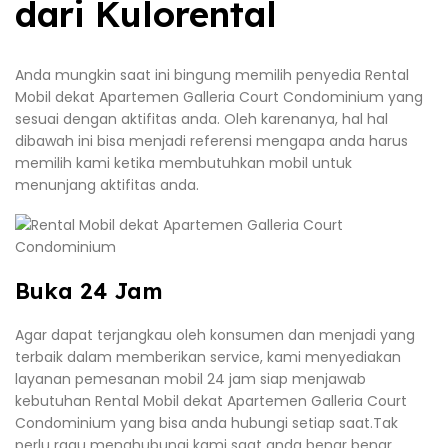
dari Kulorental
Anda mungkin saat ini bingung memilih penyedia Rental
Mobil dekat Apartemen Galleria Court Condominium yang
sesuai dengan aktifitas anda. Oleh karenanya, hal hal
dibawah ini bisa menjadi referensi mengapa anda harus
memilih kami ketika membutuhkan mobil untuk
menunjang aktifitas anda.
Buka 24 Jam
Agar dapat terjangkau oleh konsumen dan menjadi yang
terbaik dalam memberikan service, kami menyediakan
layanan pemesanan mobil 24 jam siap menjawab
kebutuhan Rental Mobil dekat Apartemen Galleria Court
Condominium yang bisa anda hubungi setiap saat.Tak
perlu ragu menghubungi kami saat anda benar benar