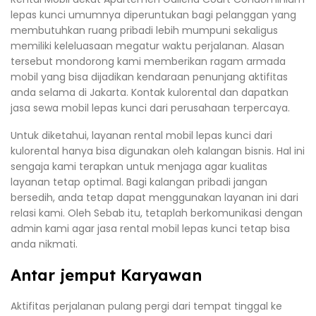
lepas kunci umumnya diperuntukan bagi pelanggan yang
membutuhkan ruang pribadi lebih mumpuni sekaligus
memiliki keleluasaan megatur waktu perjalanan. Alasan
tersebut mondorong kami memberikan ragam armada
mobil yang bisa dijadikan kendaraan penunjang aktifitas
anda selama di Jakarta. Kontak kulorental dan dapatkan
jasa sewa mobil lepas kunci dari perusahaan terpercaya.
Untuk diketahui, layanan rental mobil lepas kunci dari
kulorental hanya bisa digunakan oleh kalangan bisnis. Hal ini
sengaja kami terapkan untuk menjaga agar kualitas
layanan tetap optimal. Bagi kalangan pribadi jangan
bersedih, anda tetap dapat menggunakan layanan ini dari
relasi kami. Oleh Sebab itu, tetaplah berkomunikasi dengan
admin kami agar jasa rental mobil lepas kunci tetap bisa
anda nikmati.
Antar jemput Karyawan
Aktifitas perjalanan pulang pergi dari tempat tinggal ke