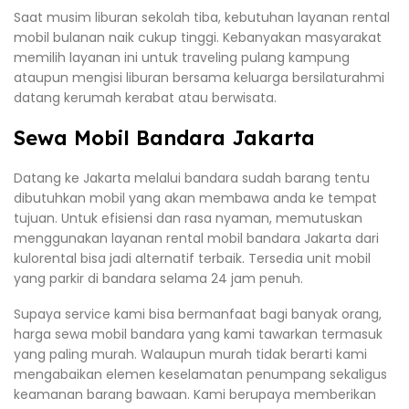
Saat musim liburan sekolah tiba, kebutuhan layanan rental
mobil bulanan naik cukup tinggi. Kebanyakan masyarakat
memilih layanan ini untuk traveling pulang kampung
ataupun mengisi liburan bersama keluarga bersilaturahmi
datang kerumah kerabat atau berwisata.
Sewa Mobil Bandara Jakarta
Datang ke Jakarta melalui bandara sudah barang tentu
dibutuhkan mobil yang akan membawa anda ke tempat
tujuan. Untuk efisiensi dan rasa nyaman, memutuskan
menggunakan layanan rental mobil bandara Jakarta dari
kulorental bisa jadi alternatif terbaik. Tersedia unit mobil
yang parkir di bandara selama 24 jam penuh.
Supaya service kami bisa bermanfaat bagi banyak orang,
harga sewa mobil bandara yang kami tawarkan termasuk
yang paling murah. Walaupun murah tidak berarti kami
mengabaikan elemen keselamatan penumpang sekaligus
keamanan barang bawaan. Kami berupaya memberikan