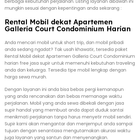
berbagai kebutuhan perjalanan. Listing layanan dibawah ini
mungkin sesuai dengan kepentingan anda sekarang :
Rental Mobil dekat Apartemen
Galleria Court Condominium Harian
Anda mencari mobil untuk short trip, dan mobil pribadi
anda sedang ngadat? Tak usah khawatir, tersedia paket
Rental Mobil dekat Apartemen Galleria Court Condominium
harian free jasa supir untuk memenuhi kebutuhan traveling
anda dan keluarga. Tersedia tipe mobil lengkap dengan
harga sewa murah.
Dengan layanan ini anda bisa bebas pergi kemanapun
yang anda rencanakan dan bebas memanage waktu
perjalanan. Mobil yang anda sewa dibekali dengan jasa
supir handal yang membuat anda dapat duduk santai
menikmati perjalanan tanpa harus menyetir mobil sendiri.
Supir kami akan mengantar dan menjemput anda sampai
tujuan dengan senantiasa mengutamakan akurasi waktu
juga layanan yang santun dan menyenangkan.