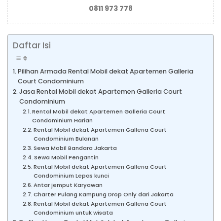
0811 973 778
Daftar Isi
Pilihan Armada Rental Mobil dekat Apartemen Galleria
Court Condominium
Jasa Rental Mobil dekat Apartemen Galleria Court
Condominium
Rental Mobil dekat Apartemen Galleria Court
Condominium Harian
Rental Mobil dekat Apartemen Galleria Court
Condominium Bulanan
Sewa Mobil Bandara Jakarta
Sewa Mobil Pengantin
Rental Mobil dekat Apartemen Galleria Court
Condominium Lepas kunci
Antar jemput Karyawan
Charter Pulang Kampung Drop Only dari Jakarta
Rental Mobil dekat Apartemen Galleria Court
Condominium untuk wisata