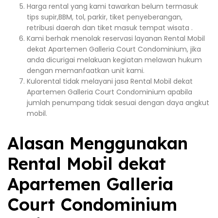
Harga rental yang kami tawarkan belum termasuk
tips supir,BBM, tol, parkir, tiket penyeberangan,
retribusi daerah dan tiket masuk tempat wisata .
Kami berhak menolak reservasi layanan Rental Mobil
dekat Apartemen Galleria Court Condominium, jika
anda dicurigai melakuan kegiatan melawan hukum
dengan memanfaatkan unit kami.
Kulorental tidak melayani jasa Rental Mobil dekat
Apartemen Galleria Court Condominium apabila
jumlah penumpang tidak sesuai dengan daya angkut
mobil.
Alasan Menggunakan
Rental Mobil dekat
Apartemen Galleria
Court Condominium