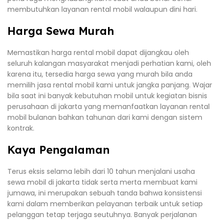
membutuhkan layanan rental mobil walaupun dini hari.
Harga Sewa Murah
Memastikan harga rental mobil dapat dijangkau oleh
seluruh kalangan masyarakat menjadi perhatian kami, oleh
karena itu, tersedia harga sewa yang murah bila anda
memilih jasa rental mobil kami untuk jangka panjang. Wajar
bila saat ini banyak kebutuhan mobil untuk kegiatan bisnis
perusahaan di jakarta yang memanfaatkan layanan rental
mobil bulanan bahkan tahunan dari kami dengan sistem
kontrak.
Kaya Pengalaman
Terus eksis selama lebih dari 10 tahun menjalani usaha
sewa mobil di jakarta tidak serta merta membuat kami
jumawa, ini merupakan sebuah tanda bahwa konsistensi
kami dalam memberikan pelayanan terbaik untuk setiap
pelanggan tetap terjaga seutuhnya. Banyak perjalanan