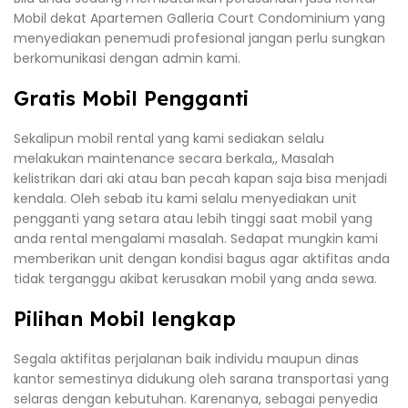
Mobil dekat Apartemen Galleria Court Condominium yang
menyediakan penemudi profesional jangan perlu sungkan
berkomunikasi dengan admin kami.
Gratis Mobil Pengganti
Sekalipun mobil rental yang kami sediakan selalu
melakukan maintenance secara berkala,, Masalah
kelistrikan dari aki atau ban pecah kapan saja bisa menjadi
kendala. Oleh sebab itu kami selalu menyediakan unit
pengganti yang setara atau lebih tinggi saat mobil yang
anda rental mengalami masalah. Sedapat mungkin kami
memberikan unit dengan kondisi bagus agar aktifitas anda
tidak terganggu akibat kerusakan mobil yang anda sewa.
Pilihan Mobil lengkap
Segala aktifitas perjalanan baik individu maupun dinas
kantor semestinya didukung oleh sarana transportasi yang
selaras dengan kebutuhan. Karenanya, sebagai penyedia