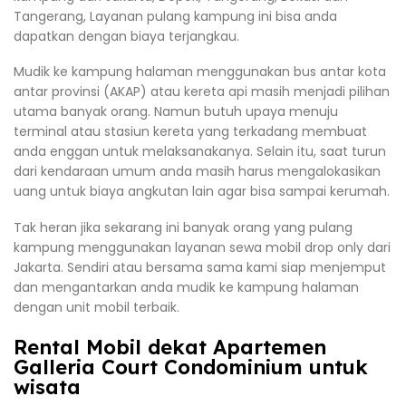
Tangerang, Layanan pulang kampung ini bisa anda
dapatkan dengan biaya terjangkau.
Mudik ke kampung halaman menggunakan bus antar kota
antar provinsi (AKAP) atau kereta api masih menjadi pilihan
utama banyak orang. Namun butuh upaya menuju
terminal atau stasiun kereta yang terkadang membuat
anda enggan untuk melaksanakanya. Selain itu, saat turun
dari kendaraan umum anda masih harus mengalokasikan
uang untuk biaya angkutan lain agar bisa sampai kerumah.
Tak heran jika sekarang ini banyak orang yang pulang
kampung menggunakan layanan sewa mobil drop only dari
Jakarta. Sendiri atau bersama sama kami siap menjemput
dan mengantarkan anda mudik ke kampung halaman
dengan unit mobil terbaik.
Rental Mobil dekat Apartemen
Galleria Court Condominium untuk
wisata