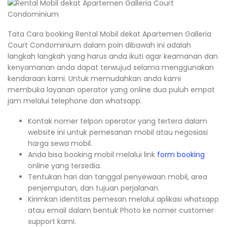
Tata Cara booking Rental Mobil dekat Apartemen Galleria
Court Condominium dalam poin dibawah ini adalah
langkah langkah yang harus anda ikuti agar keamanan dan
kenyamanan anda dapat terwujud selama menggunakan
kendaraan kami. Untuk memudahkan anda kami
membuka layanan operator yang online dua puluh empat
jam melalui telephone dan whatsapp.
Kontak nomer telpon operator yang tertera dalam
website ini untuk pemesanan mobil atau negosiasi
harga sewa mobil.
Anda bisa booking mobil melalui link
form booking
online yang tersedia.
Tentukan hari dan tanggal penyewaan mobil, area
penjemputan, dan tujuan perjalanan.
Kirimkan identitas pemesan melalui aplikasi whatsapp
atau email dalam bentuk Photo ke nomer customer
support kami.