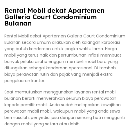
Rental Mobil dekat Apartemen
Galleria Court Condominium
Bulanan
Rental Mobil dekat Apartemen Galleria Court Condominium
Bulanan secara umum dilakukan oleh kalangan korporasi
yang butuh kendaraan untuk jangka waktu lama. Harga
mobil yang terus naik dan pertumbuhan inflasi membuat
banyak pelaku usaha enggan membeli mobil baru yang
difungsikan sebagai kendaraan operasional. Di tambah
biaya perawatan rutin dan pajak yang menjadi ekstra
pengeluaran kantor.
Saat memutuskan menggunakan layanan rental mobil
bulanan berarti menyerahkan seluruh biaya perawatan
kepada pemilik mobil. Anda sudah melepaskan kewajiban
perawatan mobil mobil, walaupun mobil yang anda sewa
bermasalah, penyedia jasa dengan senang hati mengganti
dengan mobil yang setara atau lebih.