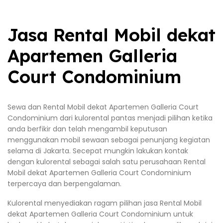
Jasa Rental Mobil dekat
Apartemen Galleria
Court Condominium
Sewa dan Rental Mobil dekat Apartemen Galleria Court
Condominium dari kulorental pantas menjadi pilihan ketika
anda berfikir dan telah mengambil keputusan
menggunakan mobil sewaan sebagai penunjang kegiatan
selama di Jakarta. Secepat mungkin lakukan kontak
dengan kulorental sebagai salah satu perusahaan Rental
Mobil dekat Apartemen Galleria Court Condominium
terpercaya dan berpengalaman.
Kulorental menyediakan ragam pilihan jasa Rental Mobil
dekat Apartemen Galleria Court Condominium untuk