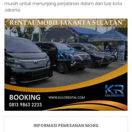
murah untuk menunjang perjalanan dalam dan luar kota
Jakarta.
INFORMASI PEMESANAN MOBIL