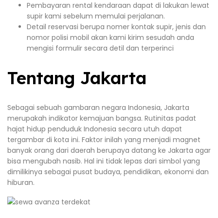
Pembayaran rental kendaraan dapat di lakukan lewat
supir kami sebelum memulai perjalanan.
Detail reservasi berupa nomer kontak supir, jenis dan
nomor polisi mobil akan kami kirim sesudah anda
mengisi formulir secara detil dan terperinci
Tentang Jakarta
Sebagai sebuah gambaran negara Indonesia, Jakarta
merupakah indikator kemajuan bangsa. Rutinitas padat
hajat hidup penduduk Indonesia secara utuh dapat
tergambar di kota ini. Faktor inilah yang menjadi magnet
banyak orang dari daerah berupaya datang ke Jakarta agar
bisa mengubah nasib. Hal ini tidak lepas dari simbol yang
dimilikinya sebagai pusat budaya, pendidikan, ekonomi dan
hiburan.