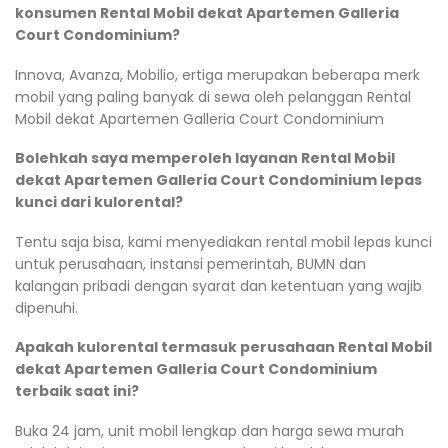
konsumen Rental Mobil dekat Apartemen Galleria
Court Condominium?
Innova, Avanza, Mobilio, ertiga merupakan beberapa merk
mobil yang paling banyak di sewa oleh pelanggan Rental
Mobil dekat Apartemen Galleria Court Condominium
Bolehkah saya memperoleh layanan Rental Mobil
dekat Apartemen Galleria Court Condominium lepas
kunci dari kulorental?
Tentu saja bisa, kami menyediakan rental mobil lepas kunci
untuk perusahaan, instansi pemerintah, BUMN dan
kalangan pribadi dengan syarat dan ketentuan yang wajib
dipenuhi.
Apakah kulorental termasuk perusahaan Rental Mobil
dekat Apartemen Galleria Court Condominium
terbaik saat ini?
Buka 24 jam, unit mobil lengkap dan harga sewa murah