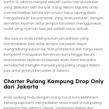
kantor di Jakarta menjadi sebuah cerita membosankan
yang dilakukan oleh banyak orang. Belum lagi, bila anda
memanfaatkan kendaraan umum harus lapang dada
mengorbankan kenyamanan yang anda perlukan. Dengan
demikian, layanan antar jemput karyawan menggunakan
mobil yang nyaman bisa jadi adalah solusi terbaik.
Jika saat ini anda sedang butuh perusahaan yang
menyediakan jasa antar jemput karyawan dapat
menghubungi kulorental. SDM profesional dan harga sewa
kompetitif merupakan komitmen kami hingga berani
manawarkan layanan ini kepada anda. Kami berusaha
semaksimal mungkin menjadi yang paling unggul dalam
jasa antar jemput karyawan di Jakarta.
Charter Pulang Kampung Drop Only
dari Jakarta
Anda sedang rindu dengan orang tua di kota kelahiran?
Tenang saja kami menyediakan sewa mobil untuk pulang
kampung dari Jakarta, Depok, Tangerang, Bekasi dan