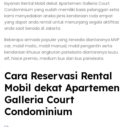
layanan Rental Mobil dekat Apartemen Galleria Court
Condominium yang sudah memiliki basis pelanggan setia
kami menyediakan aneka jenis kendaraan roda empat
yang dapat anda rental untuk menunjang segala aktifitas
anda saat berada di Jakarta.
Beberapa armada populer yang tersedia diantaranya MVP
car, mobil matic, mobil manual, mobil pengantin serta
kendaraan khusus angkutan pariwisata diantaranya isuzu
elf, hiace premio, medium bus dan bus pariwisata.
Cara Reservasi Rental
Mobil dekat Apartemen
Galleria Court
Condominium