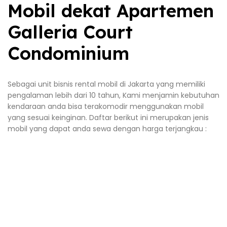
Mobil dekat Apartemen
Galleria Court
Condominium
Sebagai unit bisnis rental mobil di Jakarta yang memiliki
pengalaman lebih dari 10 tahun, Kami menjamin kebutuhan
kendaraan anda bisa terakomodir menggunakan mobil
yang sesuai keinginan. Daftar berikut ini merupakan jenis
mobil yang dapat anda sewa dengan harga terjangkau :