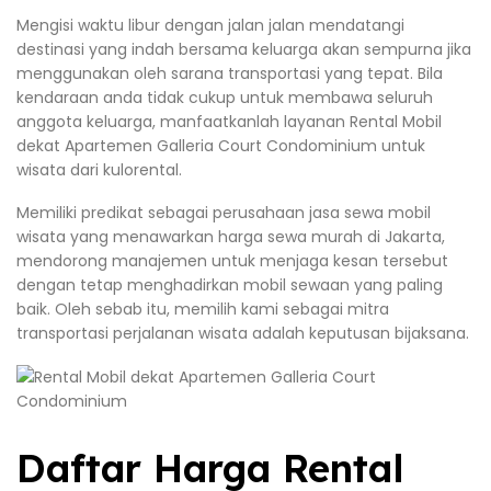
Mengisi waktu libur dengan jalan jalan mendatangi
destinasi yang indah bersama keluarga akan sempurna jika
menggunakan oleh sarana transportasi yang tepat. Bila
kendaraan anda tidak cukup untuk membawa seluruh
anggota keluarga, manfaatkanlah layanan Rental Mobil
dekat Apartemen Galleria Court Condominium untuk
wisata dari kulorental.
Memiliki predikat sebagai perusahaan jasa sewa mobil
wisata yang menawarkan harga sewa murah di Jakarta,
mendorong manajemen untuk menjaga kesan tersebut
dengan tetap menghadirkan mobil sewaan yang paling
baik. Oleh sebab itu, memilih kami sebagai mitra
transportasi perjalanan wisata adalah keputusan bijaksana.
Daftar Harga Rental