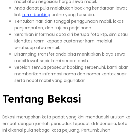
mobil atau negosiasi harga sewa mobil.
Anda dapat pula melakukan booking kendaraan lewat
link
form booking
online yang tersedia.
Tentukan hari dan tanggal penggunaan mobil, lokasi
penjemputan, dan tujuan perjalanan.
Serahkan informasi data diri berupa foto ktp, sim atau
identitas resmi kepada customer kami melalui
whatsapp atau email.
Disamping transfer anda bisa menitipkan biaya sewa
mobil lewat sopir kami secara cash.
Setelah semua prosedur booking terpenuhi, kami akan
memberikan informasi nama dan nomer kontak supir
serta nopol mobil yang digunakan
Tentang Bekasi
Bekasi merupakan kota padat yang kini menduduki urutan ke
empat dengan jumlah penduduk tepadat di Indonesia, kota
ini dikenal pula sebagai kota pejuang. Pertumbuhan