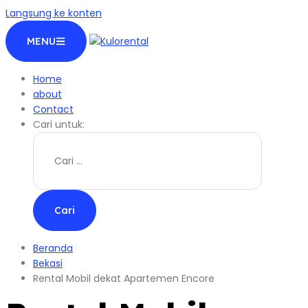
Langsung ke konten
MENU
Home
about
Contact
Cari untuk:
Beranda
Bekasi
Rental Mobil dekat Apartemen Encore