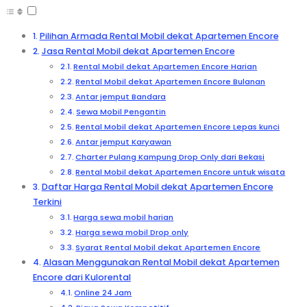
Pilihan Armada Rental Mobil dekat Apartemen Encore
Jasa Rental Mobil dekat Apartemen Encore
Rental Mobil dekat Apartemen Encore Harian
Rental Mobil dekat Apartemen Encore Bulanan
Antar jemput Bandara
Sewa Mobil Pengantin
Rental Mobil dekat Apartemen Encore Lepas kunci
Antar jemput Karyawan
Charter Pulang Kampung Drop Only dari Bekasi
Rental Mobil dekat Apartemen Encore untuk wisata
Daftar Harga Rental Mobil dekat Apartemen Encore
Terkini
Harga sewa mobil harian
Harga sewa mobil Drop only
Syarat Rental Mobil dekat Apartemen Encore
Alasan Menggunakan Rental Mobil dekat Apartemen
Encore dari Kulorental
Online 24 Jam