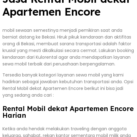
Apartemen Encore
mobil sewaan semestinya menjadi pemikiran saat anda
berniat datang ke Bekasi. Hiruk pikuk kendaraan dan aktifitas
orang di Bekasi, membuat sarana transportasi adalah faktor
krusial yang mesti dikalkulasi secara cermat. Lakukan booking
kendaraan dari Kulorental agar anda mendapatkan layanan
sewa mobil terbaik dari perusahaan berpengalaman.
Tersedia banyak kategori layanan sewa mobil yang kami
hadirkan sebagai jawaban kebutuhan transportasi anda. Opsi
Rental Mobil dekat Apartemen Encore berikut ini bisa jadi
yang sedang anda cari :
Rental Mobil dekat Apartemen Encore
Harian
Ketika anda hendak melakukan traveling dengan anggota
keluarga, sahabat, rekan kantor sementara mobil milik anda