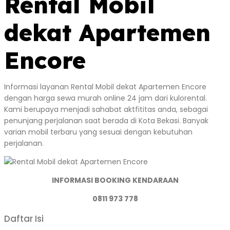
Rental Mobil
dekat Apartemen
Encore
Informasi layanan Rental Mobil dekat Apartemen Encore
dengan harga sewa murah online 24 jam dari kulorental.
Kami berupaya menjadi sahabat aktfititas anda, sebagai
penunjang perjalanan saat berada di Kota Bekasi. Banyak
varian mobil terbaru yang sesuai dengan kebutuhan
perjalanan.
INFORMASI BOOKING KENDARAAN
0811 973 778
Daftar Isi