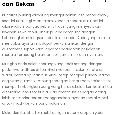
dari Bekasi
Rutinitas pulang kampung menggunakan jasa rental mobil,
saat ini tidak lagi mengalami kendala seperti dulu. hal ini
dikarenakan, banyak pebisnis travel yang menyediakan
layanan sewa mobil untuk pulang kampung dengan
keberangkatan langsung dari lokasi anda. Anda yang tertarik
mencoba layanan ini, dapat berkomunikasi dengan
customer support kami agar mendapatkan perjalanan
menuju kampung halaman dengan aman dan nyaman.
Mungkin anda salah seorang yang tidak senang dengan
padatnya aktifitas di terminal maupun stasiun kereta api.
Walau kereta api dan bus AKAP tetap menjadi pilihan utama
angkutan pulang kampung sebagian besar masyarakat, tapi,
mempertimbangkan uang yang harus dikeluarkan ketika tiba
di terminal atau stasiun tujuan membuat sebagian orang
lebih memprioritaskan menggunakan layanan rental mobil
untuk mudik ke kampung halaman.
Maka dari itu, charter mobil dengan sistem drop only dari