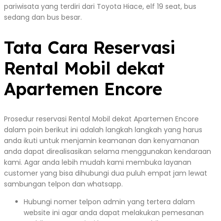
pariwisata yang terdiri dari Toyota Hiace, elf 19 seat, bus
sedang dan bus besar.
Tata Cara Reservasi
Rental Mobil dekat
Apartemen Encore
Prosedur reservasi Rental Mobil dekat Apartemen Encore
dalam poin berikut ini adalah langkah langkah yang harus
anda ikuti untuk menjamin keamanan dan kenyamanan
anda dapat direalisasikan selama menggunakan kendaraan
kami. Agar anda lebih mudah kami membuka layanan
customer yang bisa dihubungi dua puluh empat jam lewat
sambungan telpon dan whatsapp.
Hubungi nomer telpon admin yang tertera dalam
website ini agar anda dapat melakukan pemesanan