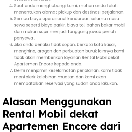
Saat anda menghubungi kami, mohon anda telah
menentukan alamat pickup dan destinasi perjalanan.
Semua biaya operasional kendaraan selama masa
sewa seperti biaya parkir, biaya tol, bahan bakar mobil
dan makan sopir menjadi tanggung jawab penuh
penyewa .
Jika anda berlaku tidak sopan, berkata kata kasar,
menghina, arogan dan perbuatan buruk lainnya kami
tidak akan memberikan layanan Rental Mobil dekat
Apartemen Encore kepada anda.
Demi menjamin keselamatan perjalanan, kami tidak
mentolerir kelebihan muatan dan kami akan
membatalkan reservasi yang sudah anda lakukan.
Alasan Menggunakan
Rental Mobil dekat
Apartemen Encore dari