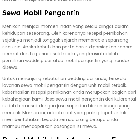
Sewa Mobil Pengantin
Menikah menjadi momen indah yang selalu diingat dalam
kehidupan seseorang. Oleh karenanya resepsi pernikahan
sejatinya menjadi tonggak sejarah memorable sepanjang
sisa usia. Aneka kebutuhan pesta harus dipersiapkan secara
cermat dan terperinci, salah satu yang krusial adalah
pemilihan wedding car atau mobil pengantin yang hendak
disewa.
Untuk menunjang kebutuhan wedding car anda, tersedia
layanan sewa mobil pengantin dengan unit mobil terbaik,
keberhasilan resepsi pernikanan anda merupakan bagian dari
kebahagiaan kami. Jasa sewa mobil pengantin dari kulorental
sudah termasuk dengan jasa supir dan hiasan bunga yang
menarik. Momen ini, adalah saat yang paling tepat untuk
memberitahukan kepada semua orang betapa anda
mampu mendapatkan pasangan istimewa.