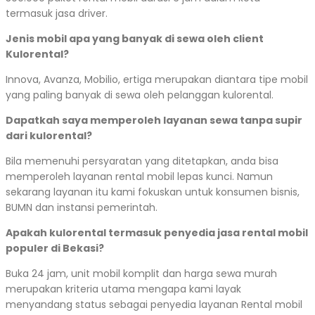
termasuk jasa driver.
Jenis mobil apa yang banyak di sewa oleh client
Kulorental?
Innova, Avanza, Mobilio, ertiga merupakan diantara tipe mobil
yang paling banyak di sewa oleh pelanggan kulorental.
Dapatkah saya memperoleh layanan sewa tanpa supir
dari kulorental?
Bila memenuhi persyaratan yang ditetapkan, anda bisa
memperoleh layanan rental mobil lepas kunci. Namun
sekarang layanan itu kami fokuskan untuk konsumen bisnis,
BUMN dan instansi pemerintah.
Apakah kulorental termasuk penyedia jasa rental mobil
populer di Bekasi?
Buka 24 jam, unit mobil komplit dan harga sewa murah
merupakan kriteria utama mengapa kami layak
menyandang status sebagai penyedia layanan Rental mobil