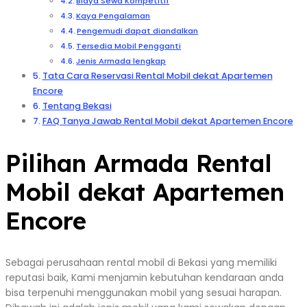
Biaya Sewa Kompetitif
Kaya Pengalaman
Pengemudi dapat diandalkan
Tersedia Mobil Pengganti
Jenis Armada lengkap
Tata Cara Reservasi Rental Mobil dekat Apartemen
Encore
Tentang Bekasi
FAQ Tanya Jawab Rental Mobil dekat Apartemen Encore
Pilihan Armada Rental
Mobil dekat Apartemen
Encore
Sebagai perusahaan rental mobil di Bekasi yang memiliki
reputasi baik, Kami menjamin kebutuhan kendaraan anda
bisa terpenuhi menggunakan mobil yang sesuai harapan.