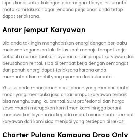
lepas kunci untuk kalangan perorangan. Upaya ini semata
mata kami lakukan agar rencana perjalanan anda tetap
dapat terlaksana.
Antar jemput Karyawan
Bila anda tak ingin menghabiskan energi dengan berjibaku
melawan keganasan lalu lintas saat menuju tempat kerja,
cobalah memanfaatkan layanan antar jemput karyawan dari
perusahaan rental. Tiba di tempat kerja dengan semangat
dan penuh energi dapat terlaksana karena anda
memanfaatkan mobil yang nyaman dari kulorental.
Khusus anda manajemen perusahaan yang mencari rental
mobil yang membuka jasa antar jemput karyawan terbaik
bisa menghubungi kulorental. SDM profesional dan harga
sewa murah merupakan komitmen kami hingga berani
manawarkan layanan ini kepada anda. Layanan antar jemput
karyawan dari kami siap menjadi yang terdepan di Bekasi.
Charter Pulang Kampung Drop Only