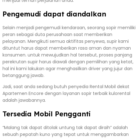
menjadi teman perjalanan anda.
Pengemudi dapat diandalkan
Selain menjadi pengemudi kendaraan, seorang sopir memiliki
peran sebagai duta perusahaan saat memberikan
pelayanan. Mengikuti semua aktifitas penyewa, supir kami
dituntut harus dapat memberikan rasa aman dan nyaman
konsumen. untuk mewujudkan hal tersebut, proses panjang
perekrutan supir harus diawali dengan pemilihan yang ketat,
hal ini kami lakukan agar menghasilkan driver yang jujur dan
betanggung jawab.
Jadi, saat anda sedang butuh penyedia Rental Mobil dekat
Apartemen Encore dengan layanan sopir terbaik kulorental
adalah jawabannya.
Tersedia Mobil Pengganti
“Malang tak dapat ditolak untung tak dapat diraih” adalah
sebuah pepatah kuno yang tepat untuk menggambarkan