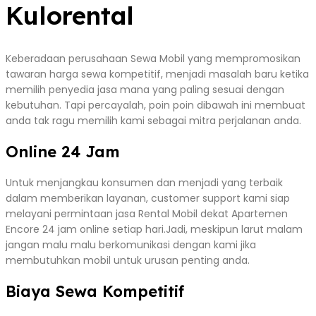
Kulorental
Keberadaan perusahaan Sewa Mobil yang mempromosikan
tawaran harga sewa kompetitif, menjadi masalah baru ketika
memilih penyedia jasa mana yang paling sesuai dengan
kebutuhan. Tapi percayalah, poin poin dibawah ini membuat
anda tak ragu memilih kami sebagai mitra perjalanan anda.
Online 24 Jam
Untuk menjangkau konsumen dan menjadi yang terbaik
dalam memberikan layanan, customer support kami siap
melayani permintaan jasa Rental Mobil dekat Apartemen
Encore 24 jam online setiap hari.Jadi, meskipun larut malam
jangan malu malu berkomunikasi dengan kami jika
membutuhkan mobil untuk urusan penting anda.
Biaya Sewa Kompetitif