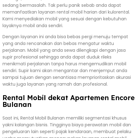
sedang bermasalah. Tak perlu panik sebab anda dapat
memanfaatkan layanan rental mobil harian dari kulorental.
Kami menyediakan mobil yang sesuai dengan kebutuhan
layaknya mobil anda sendiri.
Dengan layanan ini anda bisa bebas pergi menuju tempat
yang anda rencanakan dan bebas mengatur waktu
perjalanan. Mobil yang anda sewa dilengkapi dengan jasa
supir profesional sehingga anda dapat duduk rileks
menikmati perjalanan tanpa harus mengemudikan mobil
sendiri. Supir kami akan mengantar dan menjemput anda
sampai tujuan dengan senantiasa memprioritaskan akurasi
waktu juga layanan yang ramah dan profesional.
Rental Mobil dekat Apartemen Encore
Bulanan
Saat ini, Rental Mobil Bulanan memiliki segmentasi khusus
yakni kalangan bisnis. Tingginya biaya perawatan mobil dan
pengeluaran lain seperti pajak kendaraan, membuat pelaku