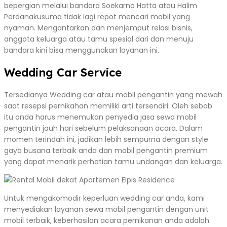
bepergian melalui bandara Soekarno Hatta atau Halim
Perdanakusuma tidak lagi repot mencari mobil yang
nyaman. Mengantarkan dan menjemput relasi bisnis,
anggota keluarga atau tamu spesial dari dan menuju
bandara kini bisa menggunakan layanan ini.
Wedding Car Service
Tersedianya Wedding car atau mobil pengantin yang mewah
saat resepsi pernikahan memiliki arti tersendiri. Oleh sebab
itu anda harus menemukan penyedia jasa sewa mobil
pengantin jauh hari sebelum pelaksanaan acara. Dalam
momen terindah ini, jadikan lebih sempurna dengan style
gaya busana terbaik anda dan mobil pengantin premium
yang dapat menarik perhatian tamu undangan dan keluarga.
Untuk mengakomodir keperluan wedding car anda, kami
menyediakan layanan sewa mobil pengantin dengan unit
mobil terbaik, keberhasilan acara pernikanan anda adalah