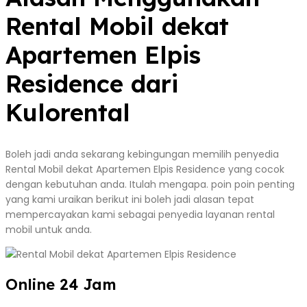
Rental Mobil dekat
Apartemen Elpis
Residence dari
Kulorental
Boleh jadi anda sekarang kebingungan memilih penyedia
Rental Mobil dekat Apartemen Elpis Residence yang cocok
dengan kebutuhan anda. Itulah mengapa. poin poin penting
yang kami uraikan berikut ini boleh jadi alasan tepat
mempercayakan kami sebagai penyedia layanan rental
mobil untuk anda.
Online 24 Jam