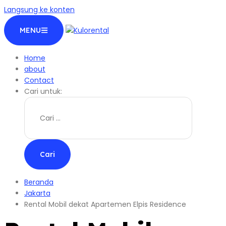
Langsung ke konten
MENU
Home
about
Contact
Cari untuk:
Beranda
Jakarta
Rental Mobil dekat Apartemen Elpis Residence