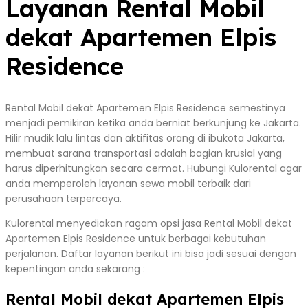
Layanan Rental Mobil
dekat Apartemen Elpis
Residence
Rental Mobil dekat Apartemen Elpis Residence semestinya
menjadi pemikiran ketika anda berniat berkunjung ke Jakarta.
Hilir mudik lalu lintas dan aktifitas orang di ibukota Jakarta,
membuat sarana transportasi adalah bagian krusial yang
harus diperhitungkan secara cermat. Hubungi Kulorental agar
anda memperoleh layanan sewa mobil terbaik dari
perusahaan terpercaya.
Kulorental menyediakan ragam opsi jasa Rental Mobil dekat
Apartemen Elpis Residence untuk berbagai kebutuhan
perjalanan. Daftar layanan berikut ini bisa jadi sesuai dengan
kepentingan anda sekarang :
Rental Mobil dekat Apartemen Elpis