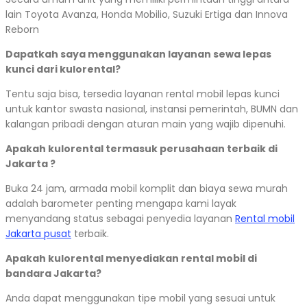
lain Toyota Avanza, Honda Mobilio, Suzuki Ertiga dan Innova
Reborn
Dapatkah saya menggunakan layanan sewa lepas
kunci dari kulorental?
Tentu saja bisa, tersedia layanan rental mobil lepas kunci
untuk kantor swasta nasional, instansi pemerintah, BUMN dan
kalangan pribadi dengan aturan main yang wajib dipenuhi.
Apakah kulorental termasuk perusahaan terbaik di
Jakarta ?
Buka 24 jam, armada mobil komplit dan biaya sewa murah
adalah barometer penting mengapa kami layak
menyandang status sebagai penyedia layanan
Rental mobil
Jakarta pusat
terbaik.
Apakah kulorental menyediakan rental mobil di
bandara Jakarta?
Anda dapat menggunakan tipe mobil yang sesuai untuk