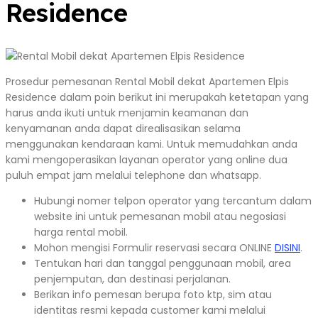
Residence
Prosedur pemesanan Rental Mobil dekat Apartemen Elpis
Residence dalam poin berikut ini merupakah ketetapan yang
harus anda ikuti untuk menjamin keamanan dan
kenyamanan anda dapat direalisasikan selama
menggunakan kendaraan kami. Untuk memudahkan anda
kami mengoperasikan layanan operator yang online dua
puluh empat jam melalui telephone dan whatsapp.
Hubungi nomer telpon operator yang tercantum dalam
website ini untuk pemesanan mobil atau negosiasi
harga rental mobil.
Mohon mengisi Formulir reservasi secara ONLINE
DISINI
.
Tentukan hari dan tanggal penggunaan mobil, area
penjemputan, dan destinasi perjalanan.
Berikan info pemesan berupa foto ktp, sim atau
identitas resmi kepada customer kami melalui