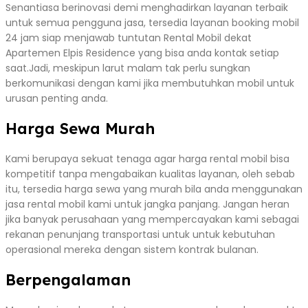
Senantiasa berinovasi demi menghadirkan layanan terbaik
untuk semua pengguna jasa, tersedia layanan booking mobil
24 jam siap menjawab tuntutan Rental Mobil dekat
Apartemen Elpis Residence yang bisa anda kontak setiap
saat.Jadi, meskipun larut malam tak perlu sungkan
berkomunikasi dengan kami jika membutuhkan mobil untuk
urusan penting anda.
Harga Sewa Murah
Kami berupaya sekuat tenaga agar harga rental mobil bisa
kompetitif tanpa mengabaikan kualitas layanan, oleh sebab
itu, tersedia harga sewa yang murah bila anda menggunakan
jasa rental mobil kami untuk jangka panjang. Jangan heran
jika banyak perusahaan yang mempercayakan kami sebagai
rekanan penunjang transportasi untuk untuk kebutuhan
operasional mereka dengan sistem kontrak bulanan.
Berpengalaman