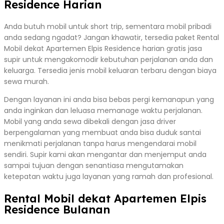
Residence Harian
Anda butuh mobil untuk short trip, sementara mobil pribadi
anda sedang ngadat? Jangan khawatir, tersedia paket Rental
Mobil dekat Apartemen Elpis Residence harian gratis jasa
supir untuk mengakomodir kebutuhan perjalanan anda dan
keluarga. Tersedia jenis mobil keluaran terbaru dengan biaya
sewa murah.
Dengan layanan ini anda bisa bebas pergi kemanapun yang
anda inginkan dan leluasa memanage waktu perjalanan.
Mobil yang anda sewa dibekali dengan jasa driver
berpengalaman yang membuat anda bisa duduk santai
menikmati perjalanan tanpa harus mengendarai mobil
sendiri. Supir kami akan mengantar dan menjemput anda
sampai tujuan dengan senantiasa mengutamakan
ketepatan waktu juga layanan yang ramah dan profesional.
Rental Mobil dekat Apartemen Elpis
Residence Bulanan