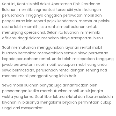
Saat ini, Rental Mobil dekat Apartemen Elpis Residence
Bulanan memiliki segmentasi tersendiri yakni kalangan
perusahaan. Tingginya anggaran perawatan mobil dan
pengeluaran lain seperti pajak kendaraan, membuat pelaku
usaha lebih memilih jasa rental mobil bulanan untuk
menunjang operasional. Selain itu layanan ini memiliki
efisiensi tinggi dalam menekan biaya transportasi bisnis.
Saat memutuskan menggunakan layanan rental mobil
bulanan bermakna menyerahkan semua biaya perawatan
kepada perusahaan rental. Anda telah melepaskan tanggung
jawab perawatan mobil mobil, walaupun mobil yang anda
sewa bermasalah, perusahaan rental dengan senang hati
mencari mobil pengganti yang labih baik.
Sewa mobil bulanan banyak juga dimanfaatkan oleh
perseorangan ketika membutuhkan mobil untuk jangka
waktu yang lama. Saat libur lebaran,Natal dan liburan sekolah
layanan ini biasanya mengalami lonjakan permintaan cukup
tinggi dari masyarakat.