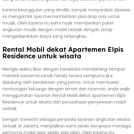
Karena keunggulan yang dimiliki, banyak masyarakat dewasa
ini mengambil opsi memanfaatkan jasa drop only untuk
mudik. Oleh Karena itu kami hadir memberikan paket
angkutan mudik dengan mobil terbaik dengan tetap
mengedepankan biaya yang terjangkau.
Rental Mobil dekat Apartemen Elpis
Residence untuk wisata
Mengisi waktu libur dengan berwisata mendatangi tempat
menarik bersama sanak family terasa sempurna jika
didukung oleh kendaraan yang prima. Untuk membawa
rombongan keluarga dengan aman dan nyaman, anda wajib
menggunakan layanan Rental Mobil dekat Apartemen Elpis
Residence untuk wisata dari perusahaan penyewaan mobil
terbaik.
Dengan stereotif sebagai penyedia layanan angkutan wisata
terbaik di Jakarta, menjadikan kami selalu berupaya menjaga
performa mobil agar selalu siap jalan. Oleh karena itu,