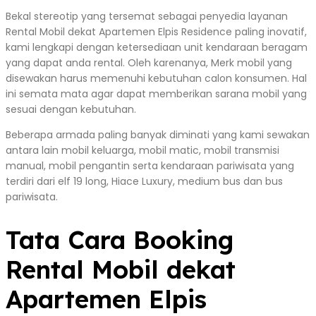
Bekal stereotip yang tersemat sebagai penyedia layanan
Rental Mobil dekat Apartemen Elpis Residence paling inovatif,
kami lengkapi dengan ketersediaan unit kendaraan beragam
yang dapat anda rental. Oleh karenanya, Merk mobil yang
disewakan harus memenuhi kebutuhan calon konsumen. Hal
ini semata mata agar dapat memberikan sarana mobil yang
sesuai dengan kebutuhan.
Beberapa armada paling banyak diminati yang kami sewakan
antara lain mobil keluarga, mobil matic, mobil transmisi
manual, mobil pengantin serta kendaraan pariwisata yang
terdiri dari elf 19 long, Hiace Luxury, medium bus dan bus
pariwisata.
Tata Cara Booking
Rental Mobil dekat
Apartemen Elpis