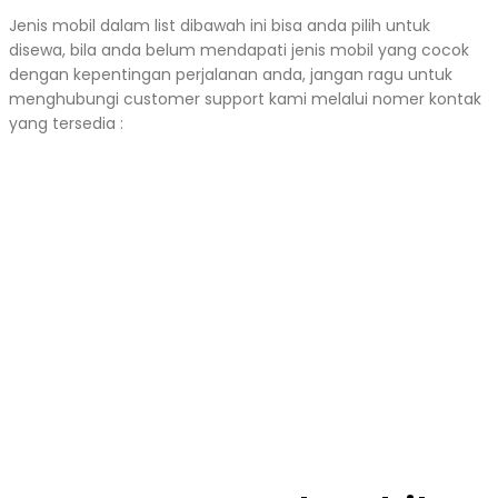
Jenis mobil dalam list dibawah ini bisa anda pilih untuk
disewa, bila anda belum mendapati jenis mobil yang cocok
dengan kepentingan perjalanan anda, jangan ragu untuk
menghubungi customer support kami melalui nomer kontak
yang tersedia :