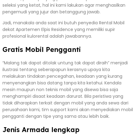
seleksi yang ketat, hal ini kami lakukan agar menghasilkan
pengemudi yang jujur dan betanggung jawab.
Jadi, manakala anda saat ini butuh penyedia Rental Mobil
dekat Apartemen Elpis Residence yang memiliki supir
profesional kulorental adalah jawabannya.
Gratis Mobil Pengganti
“Malang tak dapat ditolak untung tak dapat diraih” menjadi
ilustrasi tentang seberapapun kerasnya upaya kita
melakukan tindakan pencegahan, keadaan yang kurang
menyenangkan bisa datang tanpa kita ketahui. Kendala
mesin maupun non teknis mobil yang disewa bisa saja
menghampiri disaat keadaan darurat. Bila peristiwa yang
tidak diharapkan terkait dengan mobil yang anda sewa dari
perusahaan kami, tim support kami akan menyediakan mobil
pengganti dengan tipe yang sama atau lebih baik.
Jenis Armada lengkap