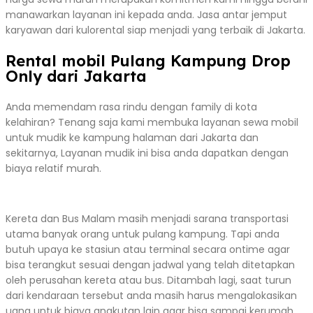
manawarkan layanan ini kepada anda. Jasa antar jemput
karyawan dari kulorental siap menjadi yang terbaik di Jakarta.
Rental mobil Pulang Kampung Drop
Only dari Jakarta
Anda memendam rasa rindu dengan family di kota
kelahiran? Tenang saja kami membuka layanan sewa mobil
untuk mudik ke kampung halaman dari Jakarta dan
sekitarnya, Layanan mudik ini bisa anda dapatkan dengan
biaya relatif murah.
Kereta dan Bus Malam masih menjadi sarana transportasi
utama banyak orang untuk pulang kampung. Tapi anda
butuh upaya ke stasiun atau terminal secara ontime agar
bisa terangkut sesuai dengan jadwal yang telah ditetapkan
oleh perusahan kereta atau bus. Ditambah lagi, saat turun
dari kendaraan tersebut anda masih harus mengalokasikan
uang untuk biaya angkutan lain agar bisa sampai kerumah.