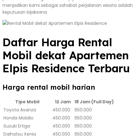
menjadikan kami sebagai sahabat perjalanan wisata adalah
keputusan bijaksana.
Daftar Harga Rental
Mobil dekat Apartemen
Elpis Residence Terbaru
Harga rental mobil harian
Tipe Mobil
12 Jam
18 Jam (Full Day)
Toyota Avanza
450.000
650.000
Honda Mobilio
450.000
650.000
Suzuki Ertiga
450.000
650.000
Daihatsu Xenia
450.000
650.000