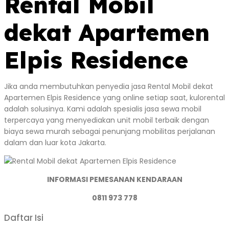
Rental Mobil
dekat Apartemen
Elpis Residence
Jika anda membutuhkan penyedia jasa Rental Mobil dekat
Apartemen Elpis Residence yang online setiap saat, kulorental
adalah solusinya. Kami adalah spesialis jasa sewa mobil
terpercaya yang menyediakan unit mobil terbaik dengan
biaya sewa murah sebagai penunjang mobilitas perjalanan
dalam dan luar kota Jakarta.
INFORMASI PEMESANAN KENDARAAN
0811 973 778
Daftar Isi