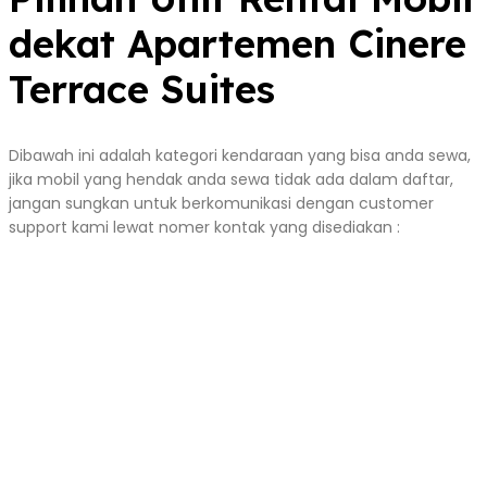
dekat Apartemen Cinere
Terrace Suites
Dibawah ini adalah kategori kendaraan yang bisa anda sewa,
jika mobil yang hendak anda sewa tidak ada dalam daftar,
jangan sungkan untuk berkomunikasi dengan customer
support kami lewat nomer kontak yang disediakan :