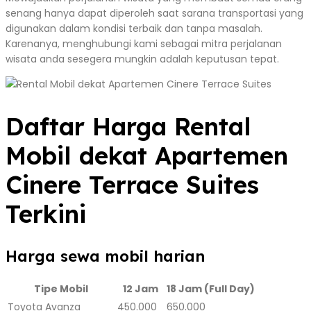
senang hanya dapat diperoleh saat sarana transportasi yang
digunakan dalam kondisi terbaik dan tanpa masalah.
Karenanya, menghubungi kami sebagai mitra perjalanan
wisata anda sesegera mungkin adalah keputusan tepat.
Daftar Harga Rental
Mobil dekat Apartemen
Cinere Terrace Suites
Terkini
Harga sewa mobil harian
Tipe Mobil
12 Jam
18 Jam (Full Day)
Toyota Avanza
450.000
650.000