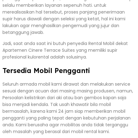
selalu memberikan layanan sepenuh hati. untuk
merealisasikan hal tersebut, proses panjang penerimaan
supir harus diawali dengan seleksi yang ketat, hal ini kami
lakukan agar menghasilkan pengemudi yang jujur dan
betanggung jawab.
Jadi, saat anda saat ini butuh penyedia Rental Mobil dekat
Apartemen Cinere Terrace Suites yang memiliki supir
profesional kulorental adalah solusinya.
Tersedia Mobil Pengganti
Seluruh armada mobil kami dirawat dan melakukan service
sesuai dengan acuan dari masing masing produsen, namun,
Persoalan kelistrikan dari aki atau ban gembos kapan saja
bisa menjadi kendala. Tak usah khawatir bila mobil
bermasalah, karena kami 24 jam siap memberikan mobil
pengganti yang paling tepat dengan kebutuhan perjalanan
anda. Kami berusaha agar mobilitas anda tidak terganggu
oleh masalah yang berasal dari mobil rental kami.