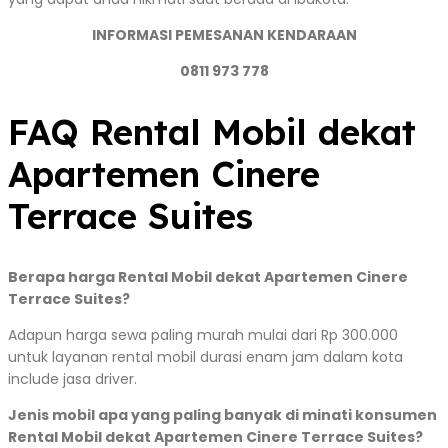
INFORMASI PEMESANAN KENDARAAN
0811 973 778
FAQ Rental Mobil dekat
Apartemen Cinere
Terrace Suites
Berapa harga Rental Mobil dekat Apartemen Cinere
Terrace Suites?
Adapun harga sewa paling murah mulai dari Rp 300.000
untuk layanan rental mobil durasi enam jam dalam kota
include jasa driver.
Jenis mobil apa yang paling banyak di minati konsumen
Rental Mobil dekat Apartemen Cinere Terrace Suites?