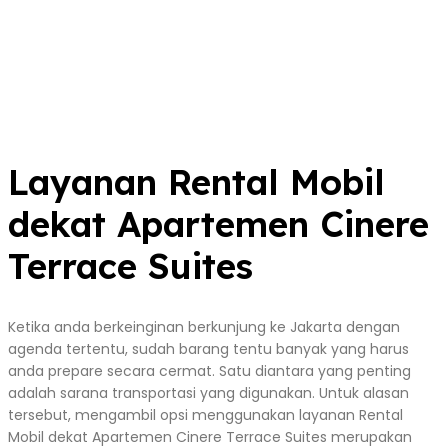
Layanan Rental Mobil
dekat Apartemen Cinere
Terrace Suites
Ketika anda berkeinginan berkunjung ke Jakarta dengan
agenda tertentu, sudah barang tentu banyak yang harus
anda prepare secara cermat. Satu diantara yang penting
adalah sarana transportasi yang digunakan. Untuk alasan
tersebut, mengambil opsi menggunakan layanan Rental
Mobil dekat Apartemen Cinere Terrace Suites merupakan