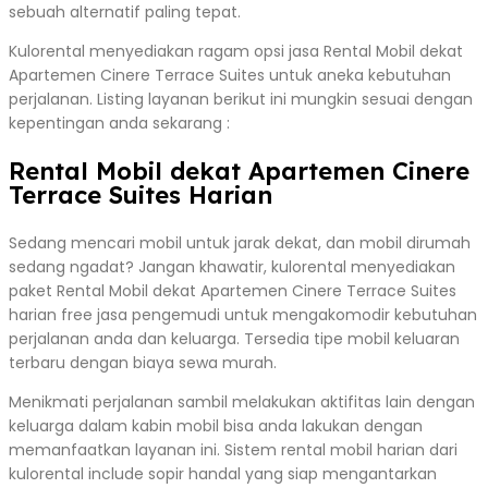
sebuah alternatif paling tepat.
Kulorental menyediakan ragam opsi jasa Rental Mobil dekat
Apartemen Cinere Terrace Suites untuk aneka kebutuhan
perjalanan. Listing layanan berikut ini mungkin sesuai dengan
kepentingan anda sekarang :
Rental Mobil dekat Apartemen Cinere
Terrace Suites Harian
Sedang mencari mobil untuk jarak dekat, dan mobil dirumah
sedang ngadat? Jangan khawatir, kulorental menyediakan
paket Rental Mobil dekat Apartemen Cinere Terrace Suites
harian free jasa pengemudi untuk mengakomodir kebutuhan
perjalanan anda dan keluarga. Tersedia tipe mobil keluaran
terbaru dengan biaya sewa murah.
Menikmati perjalanan sambil melakukan aktifitas lain dengan
keluarga dalam kabin mobil bisa anda lakukan dengan
memanfaatkan layanan ini. Sistem rental mobil harian dari
kulorental include sopir handal yang siap mengantarkan