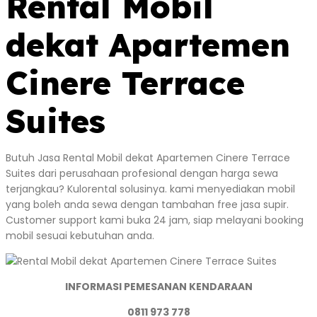
Rental Mobil
dekat Apartemen
Cinere Terrace
Suites
Butuh Jasa Rental Mobil dekat Apartemen Cinere Terrace
Suites dari perusahaan profesional dengan harga sewa
terjangkau? Kulorental solusinya. kami menyediakan mobil
yang boleh anda sewa dengan tambahan free jasa supir.
Customer support kami buka 24 jam, siap melayani booking
mobil sesuai kebutuhan anda.
INFORMASI PEMESANAN KENDARAAN
0811 973 778