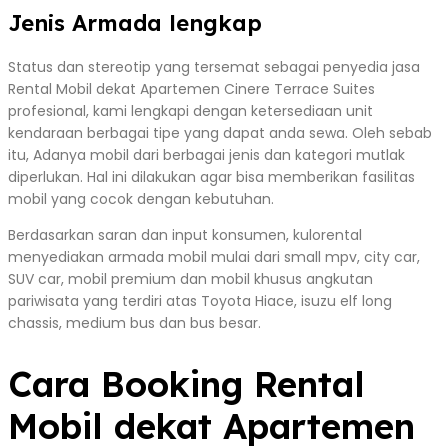
Jenis Armada lengkap
Status dan stereotip yang tersemat sebagai penyedia jasa
Rental Mobil dekat Apartemen Cinere Terrace Suites
profesional, kami lengkapi dengan ketersediaan unit
kendaraan berbagai tipe yang dapat anda sewa. Oleh sebab
itu, Adanya mobil dari berbagai jenis dan kategori mutlak
diperlukan. Hal ini dilakukan agar bisa memberikan fasilitas
mobil yang cocok dengan kebutuhan.
Berdasarkan saran dan input konsumen, kulorental
menyediakan armada mobil mulai dari small mpv, city car,
SUV car, mobil premium dan mobil khusus angkutan
pariwisata yang terdiri atas Toyota Hiace, isuzu elf long
chassis, medium bus dan bus besar.
Cara Booking Rental
Mobil dekat Apartemen