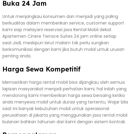
Buka 24 Jam
Untuk menjangkau konsumen dan menjadi yang paling
berkualitas dalam memberikan service, customer support
kami siap melayani reservasi jasa Rental Mobil dekat
Apartemen Cinere Terrace Suites 24 jam online setiap
saat.Jadi, meskipun larut malam tak perlu sungkan
berkomunikasi dengan kami jika butuh mobil untuk urusan
penting anda.
Harga Sewa Kompetitif
Memastikan harga rental mobil bisa dijangkau oleh semua
lapisan masyarakat menjadi perhatian kami, hal inilah yang
mendorong kami memberikan harga sewa bersaing ketika
anda menyewa mobil untuk durasi yang tertentu. Wajar bila
saat ini banyak kebutuhan mobil untuk operasional
perusahaan di jakarta yang menggunakan jasa rental mobil
bulanan bahkan tahunan dari kami dengan sistem kontrak.