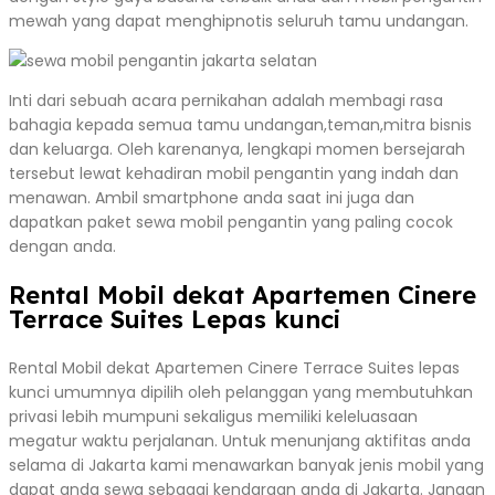
mewah yang dapat menghipnotis seluruh tamu undangan.
Inti dari sebuah acara pernikahan adalah membagi rasa
bahagia kepada semua tamu undangan,teman,mitra bisnis
dan keluarga. Oleh karenanya, lengkapi momen bersejarah
tersebut lewat kehadiran mobil pengantin yang indah dan
menawan. Ambil smartphone anda saat ini juga dan
dapatkan paket sewa mobil pengantin yang paling cocok
dengan anda.
Rental Mobil dekat Apartemen Cinere
Terrace Suites Lepas kunci
Rental Mobil dekat Apartemen Cinere Terrace Suites lepas
kunci umumnya dipilih oleh pelanggan yang membutuhkan
privasi lebih mumpuni sekaligus memiliki keleluasaan
megatur waktu perjalanan. Untuk menunjang aktifitas anda
selama di Jakarta kami menawarkan banyak jenis mobil yang
dapat anda sewa sebagai kendaraan anda di Jakarta. Jangan