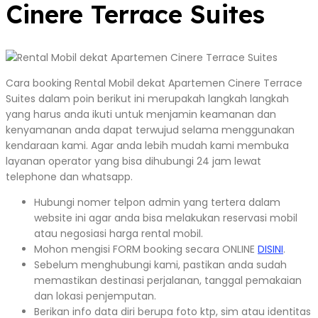
Cinere Terrace Suites
Cara booking Rental Mobil dekat Apartemen Cinere Terrace
Suites dalam poin berikut ini merupakah langkah langkah
yang harus anda ikuti untuk menjamin keamanan dan
kenyamanan anda dapat terwujud selama menggunakan
kendaraan kami. Agar anda lebih mudah kami membuka
layanan operator yang bisa dihubungi 24 jam lewat
telephone dan whatsapp.
Hubungi nomer telpon admin yang tertera dalam
website ini agar anda bisa melakukan reservasi mobil
atau negosiasi harga rental mobil.
Mohon mengisi FORM booking secara ONLINE
DISINI
.
Sebelum menghubungi kami, pastikan anda sudah
memastikan destinasi perjalanan, tanggal pemakaian
dan lokasi penjemputan.
Berikan info data diri berupa foto ktp, sim atau identitas