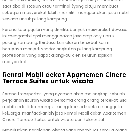
saat tiba di stasiun atau terminal (yang dituju membuat
sebagian masyarakat lebih memilih menggunakan jasa mobil
sewaan untuk pulang kampung.
Karena keunggulan yang dimiliki, banyak masyarakat dewasa
ini mengambil opsi menggunakan jasa drop only untuk
pulang kampung. Berdasarkan alasan tersebut kami
berupaya menjadi vendor angkutan pulang kampung
profesional yang dapat dijangkau oleh seluruh lapisan
masyarakat.
Rental Mobil dekat Apartemen Cinere
Terrace Suites untuk wisata
Sarana transportasi yang nyaman akan melengkapi sebuah
perjalanan liburan wisata bersama orang orang terdekat. Bila
mobil anda tidak mampu mengakomodir seluruh anggota
keluarga, manfaatkanlah jasa Rental Mobil dekat Apartemen
Cinere Terrace Suites untuk wisata dari kulorental.
Mewujudkan perjalanan wisata yang membuat semua orang