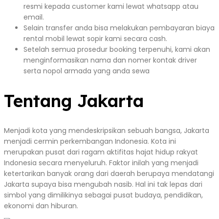
resmi kepada customer kami lewat whatsapp atau
email.
Selain transfer anda bisa melakukan pembayaran biaya
rental mobil lewat sopir kami secara cash.
Setelah semua prosedur booking terpenuhi, kami akan
menginformasikan nama dan nomer kontak driver
serta nopol armada yang anda sewa
Tentang Jakarta
Menjadi kota yang mendeskripsikan sebuah bangsa, Jakarta
menjadi cermin perkembangan Indonesia. Kota ini
merupakan pusat dari ragam aktifitas hajat hidup rakyat
Indonesia secara menyeluruh. Faktor inilah yang menjadi
ketertarikan banyak orang dari daerah berupaya mendatangi
Jakarta supaya bisa mengubah nasib. Hal ini tak lepas dari
simbol yang dimilikinya sebagai pusat budaya, pendidikan,
ekonomi dan hiburan.