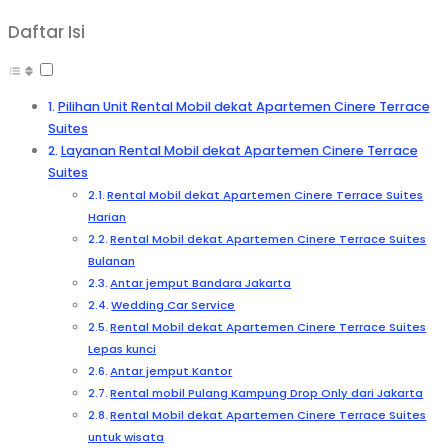
Daftar Isi
Pilihan Unit Rental Mobil dekat Apartemen Cinere Terrace
Suites
Layanan Rental Mobil dekat Apartemen Cinere Terrace
Suites
Rental Mobil dekat Apartemen Cinere Terrace Suites
Harian
Rental Mobil dekat Apartemen Cinere Terrace Suites
Bulanan
Antar jemput Bandara Jakarta
Wedding Car Service
Rental Mobil dekat Apartemen Cinere Terrace Suites
Lepas kunci
Antar jemput Kantor
Rental mobil Pulang Kampung Drop Only dari Jakarta
Rental Mobil dekat Apartemen Cinere Terrace Suites
untuk wisata