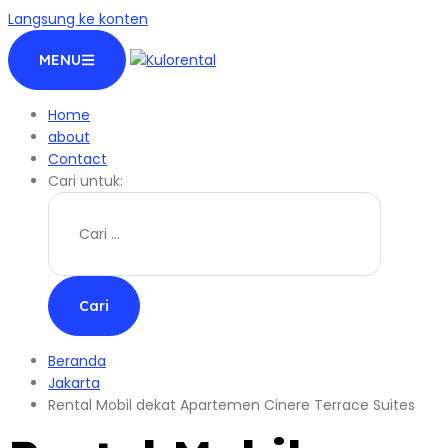
Langsung ke konten
MENU
Home
about
Contact
Cari untuk:
Beranda
Jakarta
Rental Mobil dekat Apartemen Cinere Terrace Suites