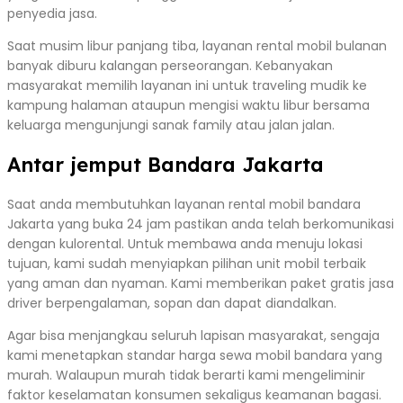
penyedia jasa.
Saat musim libur panjang tiba, layanan rental mobil bulanan
banyak diburu kalangan perseorangan. Kebanyakan
masyarakat memilih layanan ini untuk traveling mudik ke
kampung halaman ataupun mengisi waktu libur bersama
keluarga mengunjungi sanak family atau jalan jalan.
Antar jemput Bandara Jakarta
Saat anda membutuhkan layanan rental mobil bandara
Jakarta yang buka 24 jam pastikan anda telah berkomunikasi
dengan kulorental. Untuk membawa anda menuju lokasi
tujuan, kami sudah menyiapkan pilihan unit mobil terbaik
yang aman dan nyaman. Kami memberikan paket gratis jasa
driver berpengalaman, sopan dan dapat diandalkan.
Agar bisa menjangkau seluruh lapisan masyarakat, sengaja
kami menetapkan standar harga sewa mobil bandara yang
murah. Walaupun murah tidak berarti kami mengeliminir
faktor keselamatan konsumen sekaligus keamanan bagasi.