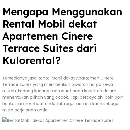
Mengapa Menggunakan
Rental Mobil dekat
Apartemen Cinere
Terrace Suites dari
Kulorental?
Tersedianya jasa Rental Mobil dekat Apartemen Cinere
Terrace Suites yang memberikan tawaran harga sewa
murah, kadang kadang membuat anda kesulitan dalam
menentukan pilihan yang cocok. Tapi percayalah, poin poin
berikut ini membuat anda tak ragu memilih kami sebagai
mitra perjalanan anda.