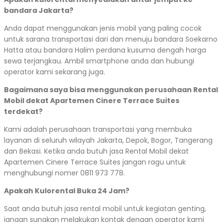
bandara Jakarta?
Anda dapat menggunakan jenis mobil yang paling cocok
untuk sarana transportasi dari dan menuju bandara Soekarno
Hatta atau bandara Halim perdana kusuma dengah harga
sewa terjangkau. Ambil smartphone anda dan hubungi
operator kami sekarang juga.
Bagaimana saya bisa menggunakan perusahaan Rental
Mobil dekat Apartemen Cinere Terrace Suites
terdekat?
Kami adalah perusahaan transportasi yang membuka
layanan di seluruh wilayah Jakarta, Depok, Bogor, Tangerang
dan Bekasi. Ketika anda butuh jasa Rental Mobil dekat
Apartemen Cinere Terrace Suites jangan ragu untuk
menghubungi nomer 0811 973 778.
Apakah Kulorental Buka 24 Jam?
Saat anda butuh jasa rental mobil untuk kegiatan genting,
jangan sungkan melakukan kontak dengan operator kami