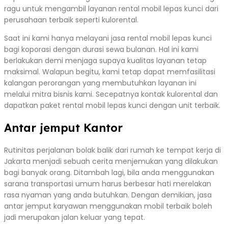
ragu untuk mengambil layanan rental mobil lepas kunci dari
perusahaan terbaik seperti kulorental.
Saat ini kami hanya melayani jasa rental mobil lepas kunci
bagi koporasi dengan durasi sewa bulanan. Hal ini kami
berlakukan demi menjaga supaya kualitas layanan tetap
maksimal. Walapun begitu, kami tetap dapat memfasilitasi
kalangan perorangan yang membutuhkan layanan ini
melalui mitra bisnis kami. Secepatnya kontak kulorental dan
dapatkan paket rental mobil lepas kunci dengan unit terbaik.
Antar jemput Kantor
Rutinitas perjalanan bolak balik dari rumah ke tempat kerja di
Jakarta menjadi sebuah cerita menjemukan yang dilakukan
bagi banyak orang. Ditambah lagi, bila anda menggunakan
sarana transportasi umum harus berbesar hati merelakan
rasa nyaman yang anda butuhkan. Dengan demikian, jasa
antar jemput karyawan menggunakan mobil terbaik boleh
jadi merupakan jalan keluar yang tepat.