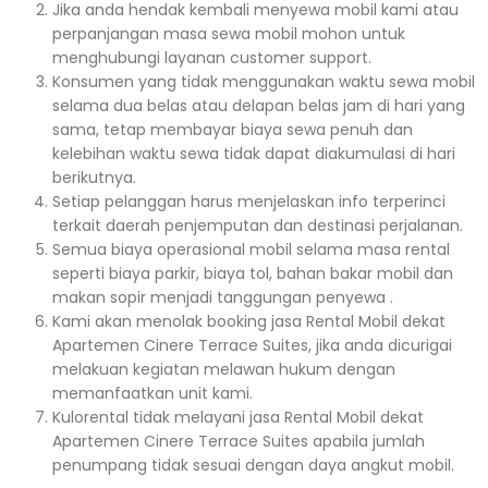
Jika anda hendak kembali menyewa mobil kami atau
perpanjangan masa sewa mobil mohon untuk
menghubungi layanan customer support.
Konsumen yang tidak menggunakan waktu sewa mobil
selama dua belas atau delapan belas jam di hari yang
sama, tetap membayar biaya sewa penuh dan
kelebihan waktu sewa tidak dapat diakumulasi di hari
berikutnya.
Setiap pelanggan harus menjelaskan info terperinci
terkait daerah penjemputan dan destinasi perjalanan.
Semua biaya operasional mobil selama masa rental
seperti biaya parkir, biaya tol, bahan bakar mobil dan
makan sopir menjadi tanggungan penyewa .
Kami akan menolak booking jasa Rental Mobil dekat
Apartemen Cinere Terrace Suites, jika anda dicurigai
melakuan kegiatan melawan hukum dengan
memanfaatkan unit kami.
Kulorental tidak melayani jasa Rental Mobil dekat
Apartemen Cinere Terrace Suites apabila jumlah
penumpang tidak sesuai dengan daya angkut mobil.