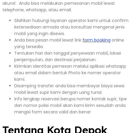
akurat. Anda bisa melakukan pemesanan mobil lewat
telephone, whatsapp, atau email.
Silahkan hubungi layanan operator kami untuk confirm
ketersediaan armada atau konsultasi mengenai jenis
mobil yang ingin disewa.
Anda bisa pesan mobil lewat link
form booking
online
yang tersedia.
Tentukan hari dan tanggal penyewaan mobil, lokasi
penjemputan, dan destinasi perjalanan.
Kirimkan identitas pemesan melalui aplikasi whatsapp
atau email dalam bentuk Photo ke nomer operator
kami.
Disamping transfer anda bisa membayar biaya sewa
mobil lewat supir kami dengan uang tunai.
Info lengkap reservasi berupa nomer kontak supir, tipe
dan nomor polisi mobil akan kami kirim sesudah anda
mengisi form secara valid dan benar
Tentang Kota Depok