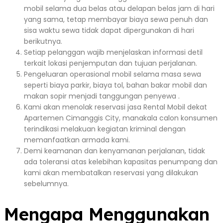
mobil selama dua belas atau delapan belas jam di hari
yang sama, tetap membayar biaya sewa penuh dan
sisa waktu sewa tidak dapat dipergunakan di hari
berikutnya.
Setiap pelanggan wajib menjelaskan informasi detil
terkait lokasi penjemputan dan tujuan perjalanan.
Pengeluaran operasional mobil selama masa sewa
seperti biaya parkir, biaya tol, bahan bakar mobil dan
makan sopir menjadi tanggungan penyewa .
Kami akan menolak reservasi jasa Rental Mobil dekat
Apartemen Cimanggis City, manakala calon konsumen
terindikasi melakuan kegiatan kriminal dengan
memanfaatkan armada kami.
Demi keamanan dan kenyamanan perjalanan, tidak
ada toleransi atas kelebihan kapasitas penumpang dan
kami akan membatalkan reservasi yang dilakukan
sebelumnya.
Mengapa Menggunakan