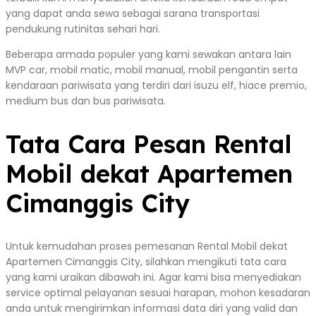
yang dapat anda sewa sebagai sarana transportasi
pendukung rutinitas sehari hari.
Beberapa armada populer yang kami sewakan antara lain
MVP car, mobil matic, mobil manual, mobil pengantin serta
kendaraan pariwisata yang terdiri dari isuzu elf, hiace premio,
medium bus dan bus pariwisata.
Tata Cara Pesan Rental
Mobil dekat Apartemen
Cimanggis City
Untuk kemudahan proses pemesanan Rental Mobil dekat
Apartemen Cimanggis City, silahkan mengikuti tata cara
yang kami uraikan dibawah ini. Agar kami bisa menyediakan
service optimal pelayanan sesuai harapan, mohon kesadaran
anda untuk mengirimkan informasi data diri yang valid dan