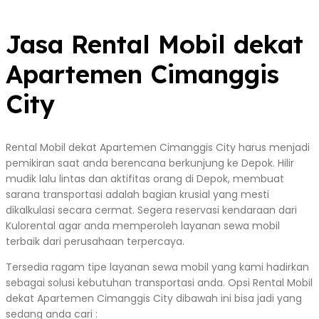
Jasa Rental Mobil dekat
Apartemen Cimanggis
City
Rental Mobil dekat Apartemen Cimanggis City harus menjadi
pemikiran saat anda berencana berkunjung ke Depok. Hilir
mudik lalu lintas dan aktifitas orang di Depok, membuat
sarana transportasi adalah bagian krusial yang mesti
dikalkulasi secara cermat. Segera reservasi kendaraan dari
Kulorental agar anda memperoleh layanan sewa mobil
terbaik dari perusahaan terpercaya.
Tersedia ragam tipe layanan sewa mobil yang kami hadirkan
sebagai solusi kebutuhan transportasi anda. Opsi Rental Mobil
dekat Apartemen Cimanggis City dibawah ini bisa jadi yang
sedang anda cari :