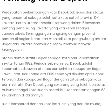
Percepatan perkembangan kota Depok tak lepas dari status
yang tersemat sebagai salah satu kota satelit provinsi DKI
Jakarta. Peran utama tersebut tertuang dalam 5 kawasan
penting pendukung Jakarta yang kita kenal sebagai
Jabodetabek. Bersinggungan langsung dengan provinsi
Banten di bagian barat dan menjadi kota penghubung antara
Bogor dan Jakarta membuat Depok memiliki banyak
keunggulan.
Status administratif Depok sebagai kota baru disematkan
sekitar tahun 1982. Periode sebelumnya, Depok adalah
kecamatan dibawah otoritas pemerintah kabupaten Bogor
Jawa Barat. Baru pada era 1999 tepatnya dibulan april Depok
terpisah dari kabupaten Bogor dengan status sebagai kota
administratif. Dan Depok yang sekarang yang telah berstatus
hukum sebagai kota sudah memiliki 11 kecamatan dengan 63
keluarahan di dalamnya.
Bila dikomparasi dengan kota kota lain yang berusia muda,