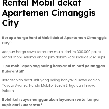
Rental Mobil dekat
Apartemen Cimanggis
City
Berapa harga Rental Mobil dekat Apartemen Cimanggis
City?
Adapun harga sewa termurah mulai dari Rp 300.000 paket
rental mobil selama enam jam dalam kota include jasa supir.
Tipe mobil apa yang paling banyak di minati pelanggan
Kulorental?
Berdasarkan data unit yang paling banyak di sewa adalah
Toyota Avanza, Honda Mobilio, Suzuki Ertiga dan Innova
Reborn
Bolehkah saya menggunakan layanan rental tanpa
supir dari kulorental?