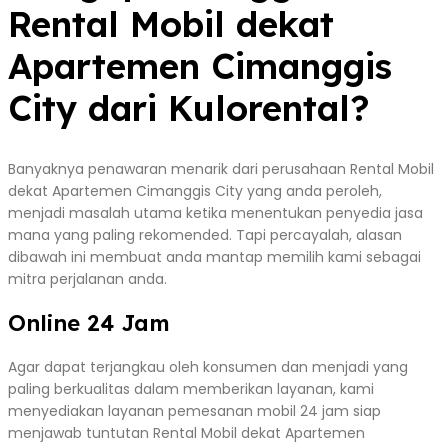
Rental Mobil dekat
Apartemen Cimanggis
City dari Kulorental?
Banyaknya penawaran menarik dari perusahaan Rental Mobil
dekat Apartemen Cimanggis City yang anda peroleh,
menjadi masalah utama ketika menentukan penyedia jasa
mana yang paling rekomended. Tapi percayalah, alasan
dibawah ini membuat anda mantap memilih kami sebagai
mitra perjalanan anda.
Online 24 Jam
Agar dapat terjangkau oleh konsumen dan menjadi yang
paling berkualitas dalam memberikan layanan, kami
menyediakan layanan pemesanan mobil 24 jam siap
menjawab tuntutan Rental Mobil dekat Apartemen