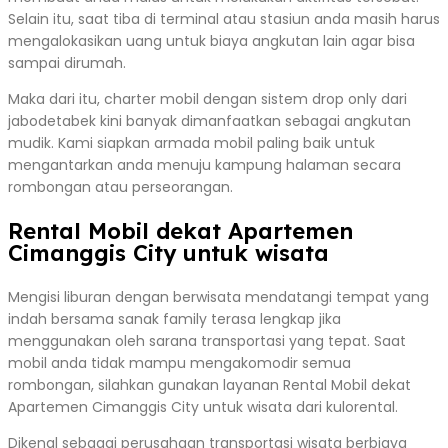
Selain itu, saat tiba di terminal atau stasiun anda masih harus
mengalokasikan uang untuk biaya angkutan lain agar bisa
sampai dirumah.
Maka dari itu, charter mobil dengan sistem drop only dari
jabodetabek kini banyak dimanfaatkan sebagai angkutan
mudik. Kami siapkan armada mobil paling baik untuk
mengantarkan anda menuju kampung halaman secara
rombongan atau perseorangan.
Rental Mobil dekat Apartemen
Cimanggis City untuk wisata
Mengisi liburan dengan berwisata mendatangi tempat yang
indah bersama sanak family terasa lengkap jika
menggunakan oleh sarana transportasi yang tepat. Saat
mobil anda tidak mampu mengakomodir semua
rombongan, silahkan gunakan layanan Rental Mobil dekat
Apartemen Cimanggis City untuk wisata dari kulorental.
Dikenal sebagai perusahaan transportasi wisata berbiaya