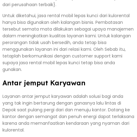
dari perusahaan terbaik}.
Untuk diketahui, jasa rental mobil lepas kunci dari kulorental
hanya bisa digunakan oleh kalangan bisnis. Pembatasan
tersebut semata mata dilakukan sebagai upaya manajemen
dalam meningkatkan kualitas layanan kami. Untuk kalangan
perorangan tidak usah bersedih, anda tetap bisa
menggunakan layanan ini dari relasi kami. Oleh Sebab itu,
tetaplah berkomunikasi dengan customer support kami
supaya jasa rental mobil lepas kunci tetap bisa anda
gunakan.
Antar jemput Karyawan
Layanan antar jemput karyawan adalah solusi bagi anda
yang tak ingin bertarung dengan ganasnya lalu lintas di
Depok saat pulang pergi dari dan menuju kantor. Datang ke
kantor dengan semangat dan penuh energi dapat terlaksana
karena anda memanfaatkan kendaraan yang nyaman dari
kulorental.