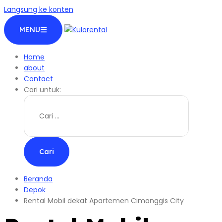
Langsung ke konten
MENU
Home
about
Contact
Cari untuk:
Beranda
Depok
Rental Mobil dekat Apartemen Cimanggis City