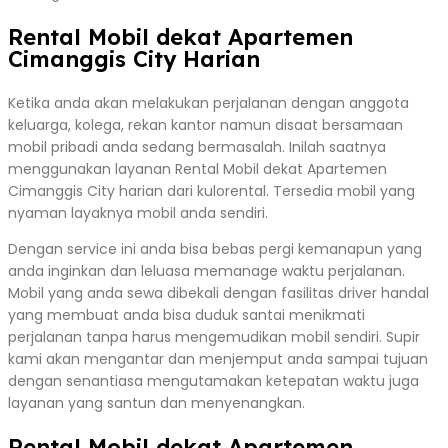
Rental Mobil dekat Apartemen
Cimanggis City Harian
Ketika anda akan melakukan perjalanan dengan anggota
keluarga, kolega, rekan kantor namun disaat bersamaan
mobil pribadi anda sedang bermasalah. Inilah saatnya
menggunakan layanan Rental Mobil dekat Apartemen
Cimanggis City harian dari kulorental. Tersedia mobil yang
nyaman layaknya mobil anda sendiri.
Dengan service ini anda bisa bebas pergi kemanapun yang
anda inginkan dan leluasa memanage waktu perjalanan.
Mobil yang anda sewa dibekali dengan fasilitas driver handal
yang membuat anda bisa duduk santai menikmati
perjalanan tanpa harus mengemudikan mobil sendiri. Supir
kami akan mengantar dan menjemput anda sampai tujuan
dengan senantiasa mengutamakan ketepatan waktu juga
layanan yang santun dan menyenangkan.
Rental Mobil dekat Apartemen