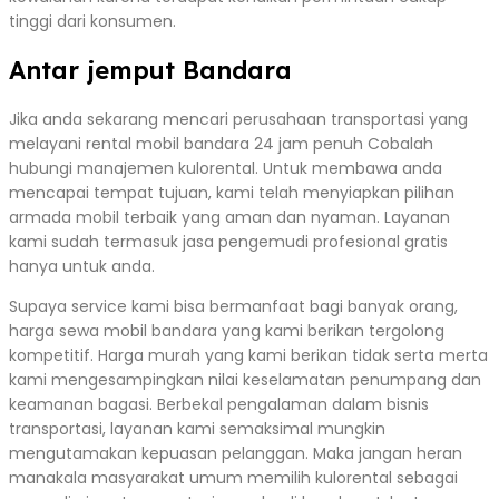
tinggi dari konsumen.
Antar jemput Bandara
Jika anda sekarang mencari perusahaan transportasi yang
melayani rental mobil bandara 24 jam penuh Cobalah
hubungi manajemen kulorental. Untuk membawa anda
mencapai tempat tujuan, kami telah menyiapkan pilihan
armada mobil terbaik yang aman dan nyaman. Layanan
kami sudah termasuk jasa pengemudi profesional gratis
hanya untuk anda.
Supaya service kami bisa bermanfaat bagi banyak orang,
harga sewa mobil bandara yang kami berikan tergolong
kompetitif. Harga murah yang kami berikan tidak serta merta
kami mengesampingkan nilai keselamatan penumpang dan
keamanan bagasi. Berbekal pengalaman dalam bisnis
transportasi, layanan kami semaksimal mungkin
mengutamakan kepuasan pelanggan. Maka jangan heran
manakala masyarakat umum memilih kulorental sebagai