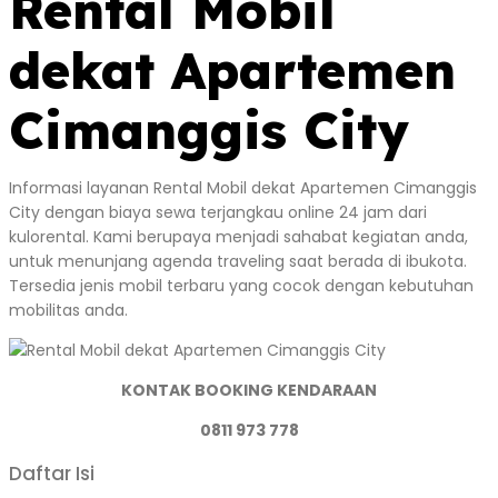
Rental Mobil
dekat Apartemen
Cimanggis City
Informasi layanan Rental Mobil dekat Apartemen Cimanggis
City dengan biaya sewa terjangkau online 24 jam dari
kulorental. Kami berupaya menjadi sahabat kegiatan anda,
untuk menunjang agenda traveling saat berada di ibukota.
Tersedia jenis mobil terbaru yang cocok dengan kebutuhan
mobilitas anda.
KONTAK BOOKING KENDARAAN
0811 973 778
Daftar Isi