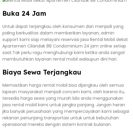
Buka 24 Jam
Untuk dapat terjangkau oleh konsumen dan menjadi yang
paling berkualitas dalam memberikan layanan, admin
support kami siap melayani reservasi jasa Rental Mobil dekat
Apartemen Cilandak 88 Condominium 24 jam online setiap
saat.Tak perlu ragu menghubungi kami ketika anda sangat
membutuhkan layanan rental mobil walaupun dini hari.
Biaya Sewa Terjangkau
Memastikan harga rental mobil bisa dijangkau oleh semua
lapisan masyarakat menjadi concern kami, oleh karena itu,
tersedia harga sewa yang murah bila anda menggunakan
jasa rental mobil kami untuk jangka panjang. Jangan heran
jika banyak perusahaan yang mempercayakan kami sebagai
rekanan penunjang transportasi untuk untuk kebutuhan
operasional mereka dengan sistem kontrak bulanan.