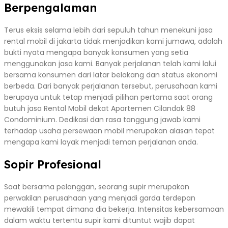
Berpengalaman
Terus eksis selama lebih dari sepuluh tahun menekuni jasa
rental mobil di jakarta tidak menjadikan kami jumawa, adalah
bukti nyata mengapa banyak konsumen yang setia
menggunakan jasa kami. Banyak perjalanan telah kami lalui
bersama konsumen dari latar belakang dan status ekonomi
berbeda. Dari banyak perjalanan tersebut, perusahaan kami
berupaya untuk tetap menjadi pilihan pertama saat orang
butuh jasa Rental Mobil dekat Apartemen Cilandak 88
Condominium. Dedikasi dan rasa tanggung jawab kami
terhadap usaha persewaan mobil merupakan alasan tepat
mengapa kami layak menjadi teman perjalanan anda.
Sopir Profesional
Saat bersama pelanggan, seorang supir merupakan
perwakilan perusahaan yang menjadi garda terdepan
mewakili tempat dimana dia bekerja. Intensitas kebersamaan
dalam waktu tertentu supir kami dituntut wajib dapat