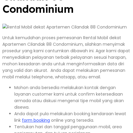
Condominium
Untuk kemudahan proses pemesanan Rental Mobil dekat
Apartemen Cilandak 88 Condominium, silahkan menyimak
prosedur yang kami cantumkan dibawah ini. Agar kami dapat
menyediakan pelayanan terbaik pelayanan sesuai harapan,
mohon kesadaran anda untuk menginformasikan data diri
yang valid dan akurat. Anda dapat melakukan pemesanan
mobil melalui telephone, whatsapp, atau email.
Mohon anda bersedia melakukan kontak dengan
layanan customer kami untuk confirm ketersediaan
armada atau diskusi mengenai tipe mobil yang akan
disewa.
Anda dapat pula melakukan booking kendaraan lewat
link
form booking
online yang tersedia.
Tentukan hari dan tanggal penggunaan mobil, area