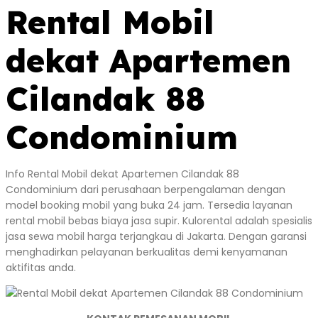
Rental Mobil
dekat Apartemen
Cilandak 88
Condominium
Info Rental Mobil dekat Apartemen Cilandak 88
Condominium dari perusahaan berpengalaman dengan
model booking mobil yang buka 24 jam. Tersedia layanan
rental mobil bebas biaya jasa supir. Kulorental adalah spesialis
jasa sewa mobil harga terjangkau di Jakarta. Dengan garansi
menghadirkan pelayanan berkualitas demi kenyamanan
aktifitas anda.