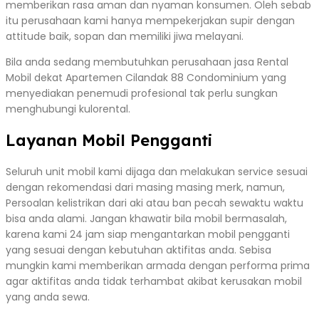
memberikan rasa aman dan nyaman konsumen. Oleh sebab
itu perusahaan kami hanya mempekerjakan supir dengan
attitude baik, sopan dan memiliki jiwa melayani.
Bila anda sedang membutuhkan perusahaan jasa Rental
Mobil dekat Apartemen Cilandak 88 Condominium yang
menyediakan penemudi profesional tak perlu sungkan
menghubungi kulorental.
Layanan Mobil Pengganti
Seluruh unit mobil kami dijaga dan melakukan service sesuai
dengan rekomendasi dari masing masing merk, namun,
Persoalan kelistrikan dari aki atau ban pecah sewaktu waktu
bisa anda alami. Jangan khawatir bila mobil bermasalah,
karena kami 24 jam siap mengantarkan mobil pengganti
yang sesuai dengan kebutuhan aktifitas anda. Sebisa
mungkin kami memberikan armada dengan performa prima
agar aktifitas anda tidak terhambat akibat kerusakan mobil
yang anda sewa.