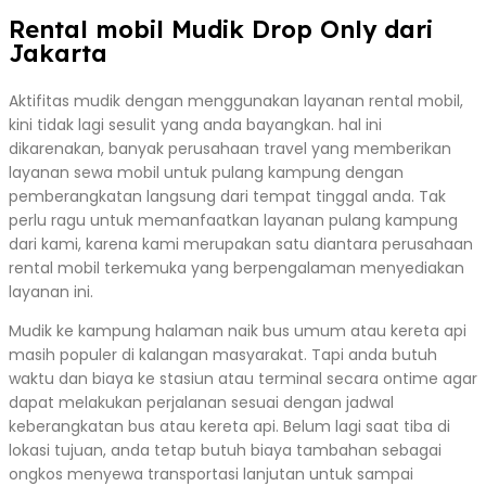
Rental mobil Mudik Drop Only dari
Jakarta
Aktifitas mudik dengan menggunakan layanan rental mobil,
kini tidak lagi sesulit yang anda bayangkan. hal ini
dikarenakan, banyak perusahaan travel yang memberikan
layanan sewa mobil untuk pulang kampung dengan
pemberangkatan langsung dari tempat tinggal anda. Tak
perlu ragu untuk memanfaatkan layanan pulang kampung
dari kami, karena kami merupakan satu diantara perusahaan
rental mobil terkemuka yang berpengalaman menyediakan
layanan ini.
Mudik ke kampung halaman naik bus umum atau kereta api
masih populer di kalangan masyarakat. Tapi anda butuh
waktu dan biaya ke stasiun atau terminal secara ontime agar
dapat melakukan perjalanan sesuai dengan jadwal
keberangkatan bus atau kereta api. Belum lagi saat tiba di
lokasi tujuan, anda tetap butuh biaya tambahan sebagai
ongkos menyewa transportasi lanjutan untuk sampai