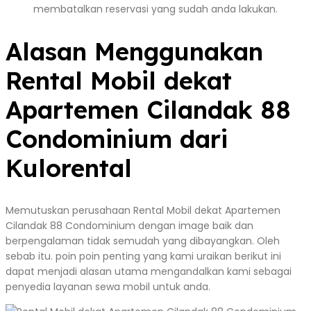
membatalkan reservasi yang sudah anda lakukan.
Alasan Menggunakan
Rental Mobil dekat
Apartemen Cilandak 88
Condominium dari
Kulorental
Memutuskan perusahaan Rental Mobil dekat Apartemen
Cilandak 88 Condominium dengan image baik dan
berpengalaman tidak semudah yang dibayangkan. Oleh
sebab itu. poin poin penting yang kami uraikan berikut ini
dapat menjadi alasan utama mengandalkan kami sebagai
penyedia layanan sewa mobil untuk anda.