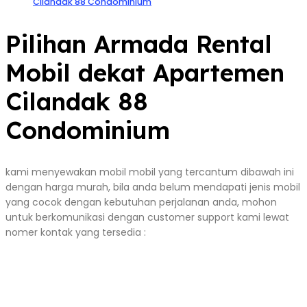
Cilandak 88 Condominium
Pilihan Armada Rental
Mobil dekat Apartemen
Cilandak 88
Condominium
kami menyewakan mobil mobil yang tercantum dibawah ini
dengan harga murah, bila anda belum mendapati jenis mobil
yang cocok dengan kebutuhan perjalanan anda, mohon
untuk berkomunikasi dengan customer support kami lewat
nomer kontak yang tersedia :