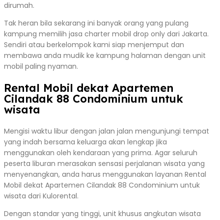
dirumah.
Tak heran bila sekarang ini banyak orang yang pulang
kampung memilih jasa charter mobil drop only dari Jakarta.
Sendiri atau berkelompok kami siap menjemput dan
membawa anda mudik ke kampung halaman dengan unit
mobil paling nyaman.
Rental Mobil dekat Apartemen
Cilandak 88 Condominium untuk
wisata
Mengisi waktu libur dengan jalan jalan mengunjungi tempat
yang indah bersama keluarga akan lengkap jika
menggunakan oleh kendaraan yang prima. Agar seluruh
peserta liburan merasakan sensasi perjalanan wisata yang
menyenangkan, anda harus menggunakan layanan Rental
Mobil dekat Apartemen Cilandak 88 Condominium untuk
wisata dari Kulorental.
Dengan standar yang tinggi, unit khusus angkutan wisata