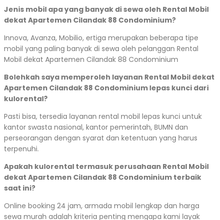
Jenis mobil apa yang banyak di sewa oleh Rental Mobil
dekat Apartemen Cilandak 88 Condominium?
Innova, Avanza, Mobilio, ertiga merupakan beberapa tipe
mobil yang paling banyak di sewa oleh pelanggan Rental
Mobil dekat Apartemen Cilandak 88 Condominium
Bolehkah saya memperoleh layanan Rental Mobil dekat
Apartemen Cilandak 88 Condominium lepas kunci dari
kulorental?
Pasti bisa, tersedia layanan rental mobil lepas kunci untuk
kantor swasta nasional, kantor pemerintah, BUMN dan
perseorangan dengan syarat dan ketentuan yang harus
terpenuhi.
Apakah kulorental termasuk perusahaan Rental Mobil
dekat Apartemen Cilandak 88 Condominium terbaik
saat ini?
Online booking 24 jam, armada mobil lengkap dan harga
sewa murah adalah kriteria penting mengapa kami layak