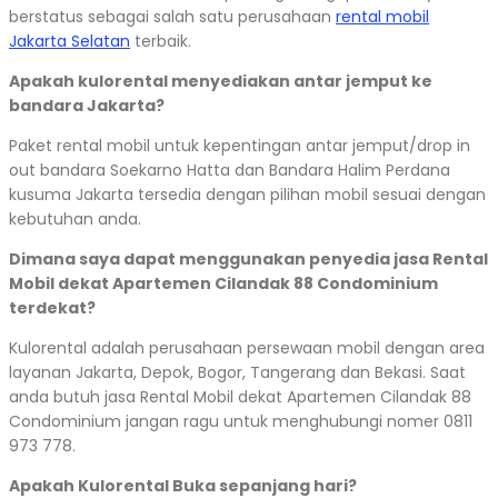
berstatus sebagai salah satu perusahaan
rental mobil
Jakarta Selatan
terbaik.
Apakah kulorental menyediakan antar jemput ke
bandara Jakarta?
Paket rental mobil untuk kepentingan antar jemput/drop in
out bandara Soekarno Hatta dan Bandara Halim Perdana
kusuma Jakarta tersedia dengan pilihan mobil sesuai dengan
kebutuhan anda.
Dimana saya dapat menggunakan penyedia jasa Rental
Mobil dekat Apartemen Cilandak 88 Condominium
terdekat?
Kulorental adalah perusahaan persewaan mobil dengan area
layanan Jakarta, Depok, Bogor, Tangerang dan Bekasi. Saat
anda butuh jasa Rental Mobil dekat Apartemen Cilandak 88
Condominium jangan ragu untuk menghubungi nomer 0811
973 778.
Apakah Kulorental Buka sepanjang hari?