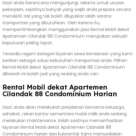
Saat anda berencana mengunjungi Jakarta untuk urusan
pekerjaan, sejatinya banyak yang wajib anda prepare secara
mendetil. Hal yang tak boleh dilupakan ialah sarana
transportasi yang dibutuhkan. Oleh karena itu,
mempertimbangkan menggunakan jasa Rental Mobil dekat
Apartemen Cilandak 88 Condominium merupakan sebuah
keputusan paling tepat.
Tersedia ragam kategori layanan sewa kendaraan yang kami
berikan sebagai solusi kebutuhan transportasi anda. Pilihan
Rental Mobil dekat Apartemen Cilandak 88 Condominium
dibawah ini boleh jadi yang sedang anda cari :
Rental Mobil dekat Apartemen
Cilandak 88 Condominium Harian
Saat anda akan melakukan perjalanan bersama keluarga,
sahabat, rekan kantor sementara mobil milik anda sedang
melakukan maintenance. Inilah saatnya memanfaatkan
layanan Rental Mobil dekat Apartemen Cilandak 88
Condominium harian dari kulorental. Kami menyediakan