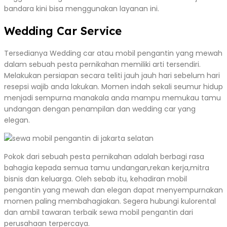
bandara kini bisa menggunakan layanan ini.
Wedding Car Service
Tersedianya Wedding car atau mobil pengantin yang mewah
dalam sebuah pesta pernikahan memiliki arti tersendiri.
Melakukan persiapan secara teliti jauh jauh hari sebelum hari
resepsi wajib anda lakukan. Momen indah sekali seumur hidup
menjadi sempurna manakala anda mampu memukau tamu
undangan dengan penampilan dan wedding car yang
elegan.
Pokok dari sebuah pesta pernikahan adalah berbagi rasa
bahagia kepada semua tamu undangan,rekan kerja,mitra
bisnis dan keluarga. Oleh sebab itu, kehadiran mobil
pengantin yang mewah dan elegan dapat menyempurnakan
momen paling membahagiakan. Segera hubungi kulorental
dan ambil tawaran terbaik sewa mobil pengantin dari
perusahaan terpercaya.