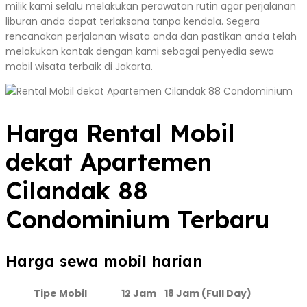
milik kami selalu melakukan perawatan rutin agar perjalanan
liburan anda dapat terlaksana tanpa kendala. Segera
rencanakan perjalanan wisata anda dan pastikan anda telah
melakukan kontak dengan kami sebagai penyedia sewa
mobil wisata terbaik di Jakarta.
Harga Rental Mobil
dekat Apartemen
Cilandak 88
Condominium Terbaru
Harga sewa mobil harian
Tipe Mobil
12 Jam
18 Jam (Full Day)