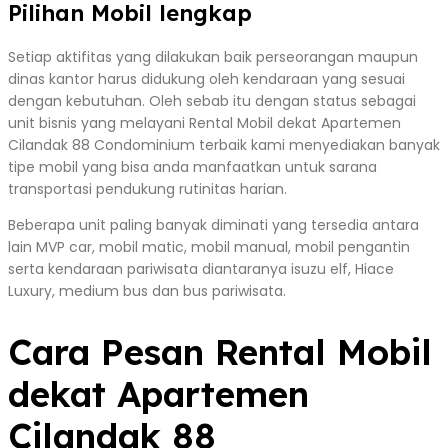
Pilihan Mobil lengkap
Setiap aktifitas yang dilakukan baik perseorangan maupun
dinas kantor harus didukung oleh kendaraan yang sesuai
dengan kebutuhan. Oleh sebab itu dengan status sebagai
unit bisnis yang melayani Rental Mobil dekat Apartemen
Cilandak 88 Condominium terbaik kami menyediakan banyak
tipe mobil yang bisa anda manfaatkan untuk sarana
transportasi pendukung rutinitas harian.
Beberapa unit paling banyak diminati yang tersedia antara
lain MVP car, mobil matic, mobil manual, mobil pengantin
serta kendaraan pariwisata diantaranya isuzu elf, Hiace
Luxury, medium bus dan bus pariwisata.
Cara Pesan Rental Mobil
dekat Apartemen
Cilandak 88