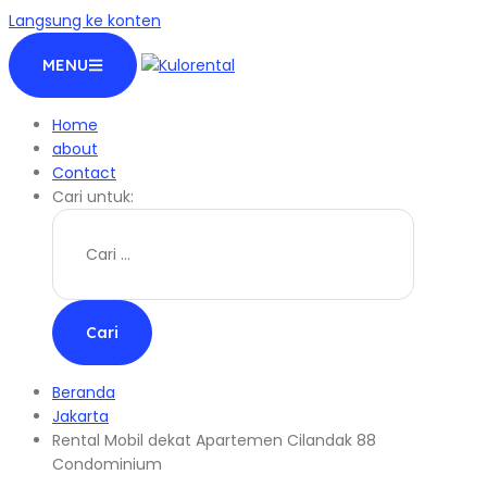
Langsung ke konten
MENU
Home
about
Contact
Cari untuk:
Beranda
Jakarta
Rental Mobil dekat Apartemen Cilandak 88
Condominium