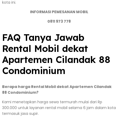
kota ini.
INFORMASI PEMESANAN MOBIL
0811 973 778
FAQ Tanya Jawab
Rental Mobil dekat
Apartemen Cilandak 88
Condominium
Berapa harga Rental Mobil dekat Apartemen Cilandak
88 Condominium?
Kami menetapkan harga sewa termurah mulai dari Rp
300.000 untuk layanan rental mobil selama 6 jam dalam kota
termasuk jasa supir.