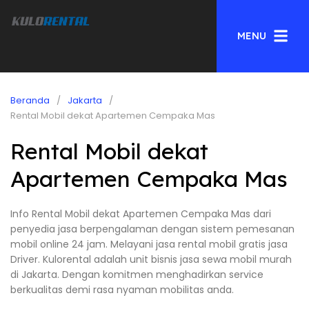
MENU
Beranda
Jakarta
Rental Mobil dekat Apartemen Cempaka Mas
Rental Mobil dekat
Apartemen Cempaka Mas
Info Rental Mobil dekat Apartemen Cempaka Mas dari
penyedia jasa berpengalaman dengan sistem pemesanan
mobil online 24 jam. Melayani jasa rental mobil gratis jasa
Driver. Kulorental adalah unit bisnis jasa sewa mobil murah
di Jakarta. Dengan komitmen menghadirkan service
berkualitas demi rasa nyaman mobilitas anda.