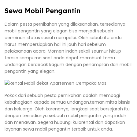
Sewa Mobil Pengantin
Dalam pesta pernikahan yang dilaksanakan, tersedianya
mobil pengantin yang elegan bisa menjadi sebuah
cerminan status sosial mempelai. Oleh sebab itu anda
harus mempersiapkan hal ini jauh hari sebelum
pelaksanaan acara. Momen indah sekali seumur hidup
terasa sempurna saat anda dapat membuat tamu
undangan berdecak kagum dengan penampilan dan mobil
pengantin yang elegan.
Pokok dari sebuah pesta pernikahan adalah membagi
kebahagiaan kepada semua undangan,teman,mitra bisnis
dan keluarga. Oleh karenanya, lengkapi saat bersejarah itu
dengan tersedianya sebuah mobil pengantin yang indah
dan menawan. Segera hubungi kulorental dan dapatkan
layanan sewa mobil pengantin terbaik untuk anda.