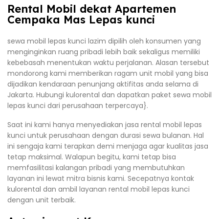
Rental Mobil dekat Apartemen
Cempaka Mas Lepas kunci
sewa mobil lepas kunci lazim dipilih oleh konsumen yang
menginginkan ruang pribadi lebih baik sekaligus memiliki
kebebasah menentukan waktu perjalanan. Alasan tersebut
mondorong kami memberikan ragam unit mobil yang bisa
dijadikan kendaraan penunjang aktifitas anda selama di
Jakarta. Hubungi kulorental dan dapatkan paket sewa mobil
lepas kunci dari perusahaan terpercaya}.
Saat ini kami hanya menyediakan jasa rental mobil lepas
kunci untuk perusahaan dengan durasi sewa bulanan. Hal
ini sengaja kami terapkan demi menjaga agar kualitas jasa
tetap maksimal. Walapun begitu, kami tetap bisa
memfasilitasi kalangan pribadi yang membutuhkan
layanan ini lewat mitra bisnis kami. Secepatnya kontak
kulorental dan ambil layanan rental mobil lepas kunci
dengan unit terbaik.