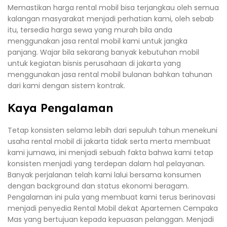
Memastikan harga rental mobil bisa terjangkau oleh semua
kalangan masyarakat menjadi perhatian kami, oleh sebab
itu, tersedia harga sewa yang murah bila anda
menggunakan jasa rental mobil kami untuk jangka
panjang. Wajar bila sekarang banyak kebutuhan mobil
untuk kegiatan bisnis perusahaan di jakarta yang
menggunakan jasa rental mobil bulanan bahkan tahunan
dari kami dengan sistem kontrak.
Kaya Pengalaman
Tetap konsisten selama lebih dari sepuluh tahun menekuni
usaha rental mobil di jakarta tidak serta merta membuat
kami jumawa, ini menjadi sebuah fakta bahwa kami tetap
konsisten menjadi yang terdepan dalam hal pelayanan.
Banyak perjalanan telah kami lalui bersama konsumen
dengan background dan status ekonomi beragam.
Pengalaman ini pula yang membuat kami terus berinovasi
menjadi penyedia Rental Mobil dekat Apartemen Cempaka
Mas yang bertujuan kepada kepuasan pelanggan. Menjadi