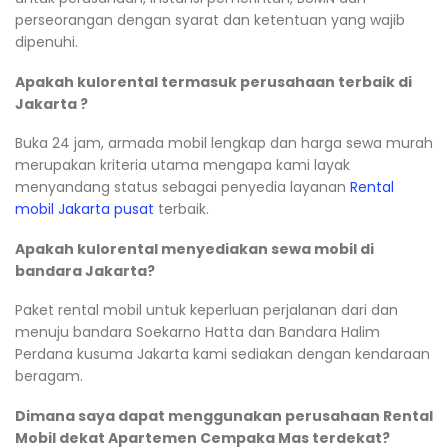
perseorangan dengan syarat dan ketentuan yang wajib
dipenuhi.
Apakah kulorental termasuk perusahaan terbaik di
Jakarta ?
Buka 24 jam, armada mobil lengkap dan harga sewa murah
merupakan kriteria utama mengapa kami layak
menyandang status sebagai penyedia layanan
Rental
mobil Jakarta pusat
terbaik.
Apakah kulorental menyediakan sewa mobil di
bandara Jakarta?
Paket rental mobil untuk keperluan perjalanan dari dan
menuju bandara Soekarno Hatta dan Bandara Halim
Perdana kusuma Jakarta kami sediakan dengan kendaraan
beragam.
Dimana saya dapat menggunakan perusahaan Rental
Mobil dekat Apartemen Cempaka Mas terdekat?