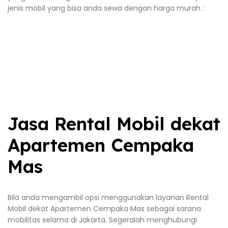
jenis mobil yang bisa anda sewa dengan harga murah :
Jasa Rental Mobil dekat
Apartemen Cempaka
Mas
Bila anda mengambil opsi menggunakan layanan Rental
Mobil dekat Apartemen Cempaka Mas sebagai sarana
mobilitas selama di Jakarta. Segeralah menghubungi