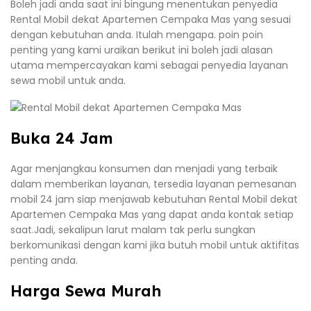
Boleh jadi anda saat ini bingung menentukan penyedia
Rental Mobil dekat Apartemen Cempaka Mas yang sesuai
dengan kebutuhan anda. Itulah mengapa. poin poin
penting yang kami uraikan berikut ini boleh jadi alasan
utama mempercayakan kami sebagai penyedia layanan
sewa mobil untuk anda.
Buka 24 Jam
Agar menjangkau konsumen dan menjadi yang terbaik
dalam memberikan layanan, tersedia layanan pemesanan
mobil 24 jam siap menjawab kebutuhan Rental Mobil dekat
Apartemen Cempaka Mas yang dapat anda kontak setiap
saat.Jadi, sekalipun larut malam tak perlu sungkan
berkomunikasi dengan kami jika butuh mobil untuk aktifitas
penting anda.
Harga Sewa Murah