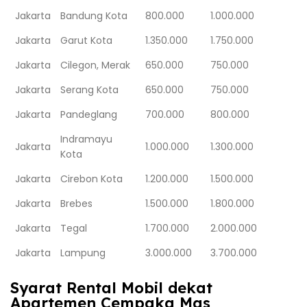
Jakarta
Bandung Kota
800.000
1.000.000
Jakarta
Garut Kota
1.350.000
1.750.000
Jakarta
Cilegon, Merak
650.000
750.000
Jakarta
Serang Kota
650.000
750.000
Jakarta
Pandeglang
700.000
800.000
Indramayu
Jakarta
1.000.000
1.300.000
Kota
Jakarta
Cirebon Kota
1.200.000
1.500.000
Jakarta
Brebes
1.500.000
1.800.000
Jakarta
Tegal
1.700.000
2.000.000
Jakarta
Lampung
3.000.000
3.700.000
Syarat Rental Mobil dekat
Apartemen Cempaka Mas