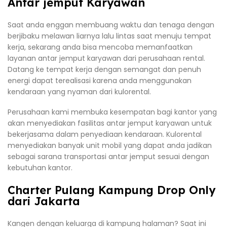
Antar jemput Karyawan
Saat anda enggan membuang waktu dan tenaga dengan
berjibaku melawan liarnya lalu lintas saat menuju tempat
kerja, sekarang anda bisa mencoba memanfaatkan
layanan antar jemput karyawan dari perusahaan rental.
Datang ke tempat kerja dengan semangat dan penuh
energi dapat terealisasi karena anda menggunakan
kendaraan yang nyaman dari kulorental.
Perusahaan kami membuka kesempatan bagi kantor yang
akan menyediakan fasilitas antar jemput karyawan untuk
bekerjasama dalam penyediaan kendaraan. Kulorental
menyediakan banyak unit mobil yang dapat anda jadikan
sebagai sarana transportasi antar jemput sesuai dengan
kebutuhan kantor.
Charter Pulang Kampung Drop Only
dari Jakarta
Kangen dengan keluarga di kampung halaman? Saat ini