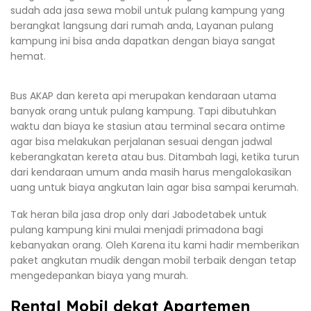
sudah ada jasa sewa mobil untuk pulang kampung yang
berangkat langsung dari rumah anda, Layanan pulang
kampung ini bisa anda dapatkan dengan biaya sangat
hemat.
Bus AKAP dan kereta api merupakan kendaraan utama
banyak orang untuk pulang kampung. Tapi dibutuhkan
waktu dan biaya ke stasiun atau terminal secara ontime
agar bisa melakukan perjalanan sesuai dengan jadwal
keberangkatan kereta atau bus. Ditambah lagi, ketika turun
dari kendaraan umum anda masih harus mengalokasikan
uang untuk biaya angkutan lain agar bisa sampai kerumah.
Tak heran bila jasa drop only dari Jabodetabek untuk
pulang kampung kini mulai menjadi primadona bagi
kebanyakan orang. Oleh Karena itu kami hadir memberikan
paket angkutan mudik dengan mobil terbaik dengan tetap
mengedepankan biaya yang murah.
Rental Mobil dekat Apartemen