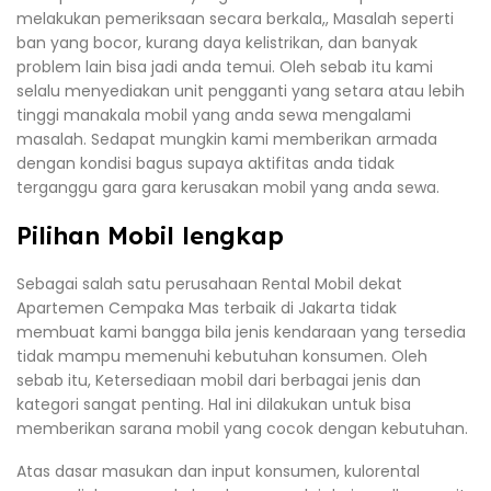
melakukan pemeriksaan secara berkala,, Masalah seperti
ban yang bocor, kurang daya kelistrikan, dan banyak
problem lain bisa jadi anda temui. Oleh sebab itu kami
selalu menyediakan unit pengganti yang setara atau lebih
tinggi manakala mobil yang anda sewa mengalami
masalah. Sedapat mungkin kami memberikan armada
dengan kondisi bagus supaya aktifitas anda tidak
terganggu gara gara kerusakan mobil yang anda sewa.
Pilihan Mobil lengkap
Sebagai salah satu perusahaan Rental Mobil dekat
Apartemen Cempaka Mas terbaik di Jakarta tidak
membuat kami bangga bila jenis kendaraan yang tersedia
tidak mampu memenuhi kebutuhan konsumen. Oleh
sebab itu, Ketersediaan mobil dari berbagai jenis dan
kategori sangat penting. Hal ini dilakukan untuk bisa
memberikan sarana mobil yang cocok dengan kebutuhan.
Atas dasar masukan dan input konsumen, kulorental