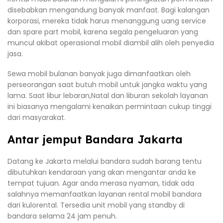
disebabkan mengandung banyak manfaat. Bagi kalangan
korporasi, mereka tidak harus menanggung uang service
dan spare part mobil, karena segala pengeluaran yang
muncul akibat operasional mobil diambil alih oleh penyedia
jasa.
Sewa mobil bulanan banyak juga dimanfaatkan oleh
perseorangan saat butuh mobil untuk jangka waktu yang
lama. Saat libur lebaran,Natal dan liburan sekolah layanan
ini biasanya mengalami kenaikan permintaan cukup tinggi
dari masyarakat.
Antar jemput Bandara Jakarta
Datang ke Jakarta melalui bandara sudah barang tentu
dibutuhkan kendaraan yang akan mengantar anda ke
tempat tujuan. Agar anda merasa nyaman, tidak ada
salahnya memanfaatkan layanan rental mobil bandara
dari kulorental. Tersedia unit mobil yang standby di
bandara selama 24 jam penuh.