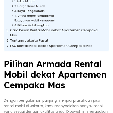
Buka 24 Jam
Harga Sewa Murah
Kaya Pengalaman
Driver dapat diandalkan
Layanan Mobil Pengganti
Pilihan Mobil lengkap
Cara Pesan Rental Mobil dekat Apartemen Cempaka
Mas
Tentang Jakarta Pusat
FAQ Rental Mobil dekat Apartemen Cempaka Mas
Pilihan Armada Rental
Mobil dekat Apartemen
Cempaka Mas
Dengan pengalaman panjang menjadi prusahaan jasa
rental mobil di Jakarta, kami menyediakan banyak mobil
yang sesuai dengan aktifitas anda. Dibawah ini merupakan