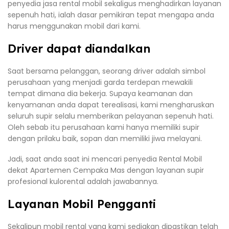
penyedia jasa rental mobil sekaligus menghadirkan layanan
sepenuh hati, ialah dasar pemikiran tepat mengapa anda
harus menggunakan mobil dari kami.
Driver dapat diandalkan
Saat bersama pelanggan, seorang driver adalah simbol
perusahaan yang menjadi garda terdepan mewakili
tempat dimana dia bekerja. Supaya keamanan dan
kenyamanan anda dapat terealisasi, kami mengharuskan
seluruh supir selalu memberikan pelayanan sepenuh hati.
Oleh sebab itu perusahaan kami hanya memiliki supir
dengan prilaku baik, sopan dan memiliki jiwa melayani.
Jadi, saat anda saat ini mencari penyedia Rental Mobil
dekat Apartemen Cempaka Mas dengan layanan supir
profesional kulorental adalah jawabannya.
Layanan Mobil Pengganti
Sekalipun mobil rental yang kami sediakan dipastikan telah