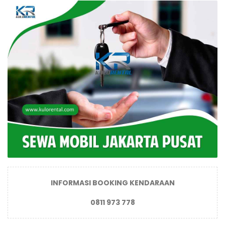
INFORMASI BOOKING KENDARAAN
0811 973 778