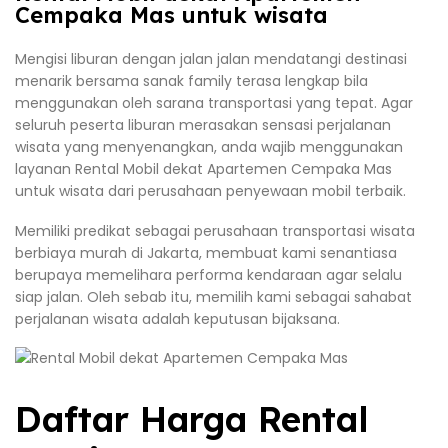
Cempaka Mas untuk wisata
Mengisi liburan dengan jalan jalan mendatangi destinasi
menarik bersama sanak family terasa lengkap bila
menggunakan oleh sarana transportasi yang tepat. Agar
seluruh peserta liburan merasakan sensasi perjalanan
wisata yang menyenangkan, anda wajib menggunakan
layanan Rental Mobil dekat Apartemen Cempaka Mas
untuk wisata dari perusahaan penyewaan mobil terbaik.
Memiliki predikat sebagai perusahaan transportasi wisata
berbiaya murah di Jakarta, membuat kami senantiasa
berupaya memelihara performa kendaraan agar selalu
siap jalan. Oleh sebab itu, memilih kami sebagai sahabat
perjalanan wisata adalah keputusan bijaksana.
Daftar Harga Rental