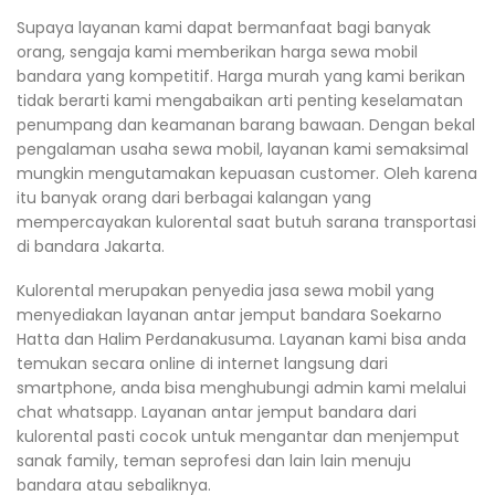
Supaya layanan kami dapat bermanfaat bagi banyak
orang, sengaja kami memberikan harga sewa mobil
bandara yang kompetitif. Harga murah yang kami berikan
tidak berarti kami mengabaikan arti penting keselamatan
penumpang dan keamanan barang bawaan. Dengan bekal
pengalaman usaha sewa mobil, layanan kami semaksimal
mungkin mengutamakan kepuasan customer. Oleh karena
itu banyak orang dari berbagai kalangan yang
mempercayakan kulorental saat butuh sarana transportasi
di bandara Jakarta.
Kulorental merupakan penyedia jasa sewa mobil yang
menyediakan layanan antar jemput bandara Soekarno
Hatta dan Halim Perdanakusuma. Layanan kami bisa anda
temukan secara online di internet langsung dari
smartphone, anda bisa menghubungi admin kami melalui
chat whatsapp. Layanan antar jemput bandara dari
kulorental pasti cocok untuk mengantar dan menjemput
sanak family, teman seprofesi dan lain lain menuju
bandara atau sebaliknya.