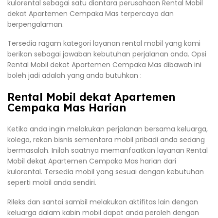
kulorental sebagai satu diantara perusahaan Rental Mobil
dekat Apartemen Cempaka Mas terpercaya dan
berpengalaman.
Tersedia ragam kategori layanan rental mobil yang kami
berikan sebagai jawaban kebutuhan perjalanan anda. Opsi
Rental Mobil dekat Apartemen Cempaka Mas dibawah ini
boleh jadi adalah yang anda butuhkan :
Rental Mobil dekat Apartemen
Cempaka Mas Harian
Ketika anda ingin melakukan perjalanan bersama keluarga,
kolega, rekan bisnis sementara mobil pribadi anda sedang
bermasalah. Inilah saatnya memanfaatkan layanan Rental
Mobil dekat Apartemen Cempaka Mas harian dari
kulorental. Tersedia mobil yang sesuai dengan kebutuhan
seperti mobil anda sendiri.
Rileks dan santai sambil melakukan aktifitas lain dengan
keluarga dalam kabin mobil dapat anda peroleh dengan