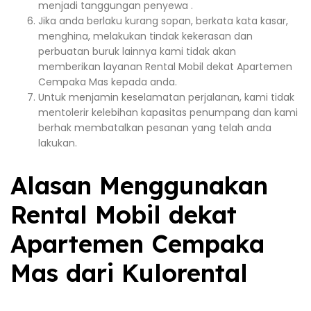
menjadi tanggungan penyewa .
Jika anda berlaku kurang sopan, berkata kata kasar,
menghina, melakukan tindak kekerasan dan
perbuatan buruk lainnya kami tidak akan
memberikan layanan Rental Mobil dekat Apartemen
Cempaka Mas kepada anda.
Untuk menjamin keselamatan perjalanan, kami tidak
mentolerir kelebihan kapasitas penumpang dan kami
berhak membatalkan pesanan yang telah anda
lakukan.
Alasan Menggunakan
Rental Mobil dekat
Apartemen Cempaka
Mas dari Kulorental