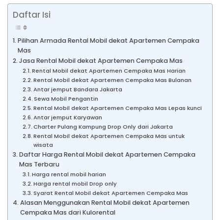
Daftar Isi
Pilihan Armada Rental Mobil dekat Apartemen Cempaka
Mas
Jasa Rental Mobil dekat Apartemen Cempaka Mas
Rental Mobil dekat Apartemen Cempaka Mas Harian
Rental Mobil dekat Apartemen Cempaka Mas Bulanan
Antar jemput Bandara Jakarta
Sewa Mobil Pengantin
Rental Mobil dekat Apartemen Cempaka Mas Lepas kunci
Antar jemput Karyawan
Charter Pulang Kampung Drop Only dari Jakarta
Rental Mobil dekat Apartemen Cempaka Mas untuk
wisata
Daftar Harga Rental Mobil dekat Apartemen Cempaka
Mas Terbaru
Harga rental mobil harian
Harga rental mobil Drop only
Syarat Rental Mobil dekat Apartemen Cempaka Mas
Alasan Menggunakan Rental Mobil dekat Apartemen
Cempaka Mas dari Kulorental