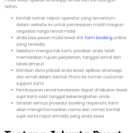
telfon.
Kontak nomer telpon operator yang tercantum
dalam website ini untuk pemesanan mobil maupun
negosiasi harga rental mobil.
Anda bisa pesan mobil lewat link
form booking
online
yang tersedia.
Sebelum mengontak kami, pastikan anda telah
memastikan tujuan perjalanan, tanggal rental dan
lokasi jemput.
Kirimkan data pribadi anda lewat aplikasi whatsapp
dan email dalam bentuk Photo ke nomer customer
support kami.
Pembayaran rental kendaraan dapat di lakukan lewat
supir kami saat tanggal keberangkatan anda.
Setelah semua prosedur booking terpenuhi, kami
akan menginformasikan nama dan nomer kontak
supir serta nopol armada yang anda sewa