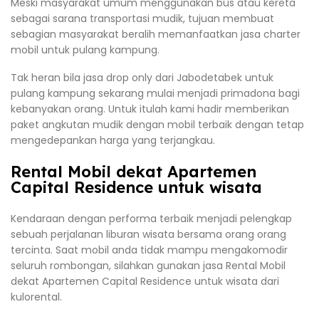
Meski masyarakat umum menggunakan bus atau kereta
sebagai sarana transportasi mudik, tujuan membuat
sebagian masyarakat beralih memanfaatkan jasa charter
mobil untuk pulang kampung.
Tak heran bila jasa drop only dari Jabodetabek untuk
pulang kampung sekarang mulai menjadi primadona bagi
kebanyakan orang. Untuk itulah kami hadir memberikan
paket angkutan mudik dengan mobil terbaik dengan tetap
mengedepankan harga yang terjangkau.
Rental Mobil dekat Apartemen
Capital Residence untuk wisata
Kendaraan dengan performa terbaik menjadi pelengkap
sebuah perjalanan liburan wisata bersama orang orang
tercinta. Saat mobil anda tidak mampu mengakomodir
seluruh rombongan, silahkan gunakan jasa Rental Mobil
dekat Apartemen Capital Residence untuk wisata dari
kulorental.