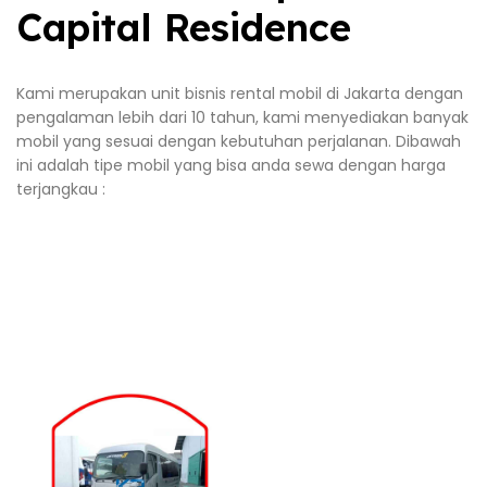
Capital Residence
Kami merupakan unit bisnis rental mobil di Jakarta dengan
pengalaman lebih dari 10 tahun, kami menyediakan banyak
mobil yang sesuai dengan kebutuhan perjalanan. Dibawah
ini adalah tipe mobil yang bisa anda sewa dengan harga
terjangkau :