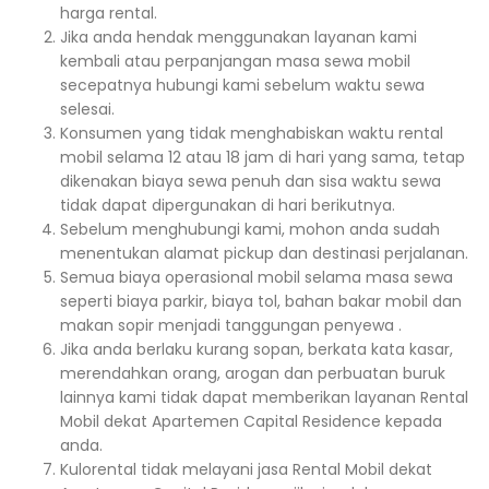
harga rental.
Jika anda hendak menggunakan layanan kami
kembali atau perpanjangan masa sewa mobil
secepatnya hubungi kami sebelum waktu sewa
selesai.
Konsumen yang tidak menghabiskan waktu rental
mobil selama 12 atau 18 jam di hari yang sama, tetap
dikenakan biaya sewa penuh dan sisa waktu sewa
tidak dapat dipergunakan di hari berikutnya.
Sebelum menghubungi kami, mohon anda sudah
menentukan alamat pickup dan destinasi perjalanan.
Semua biaya operasional mobil selama masa sewa
seperti biaya parkir, biaya tol, bahan bakar mobil dan
makan sopir menjadi tanggungan penyewa .
Jika anda berlaku kurang sopan, berkata kata kasar,
merendahkan orang, arogan dan perbuatan buruk
lainnya kami tidak dapat memberikan layanan Rental
Mobil dekat Apartemen Capital Residence kepada
anda.
Kulorental tidak melayani jasa Rental Mobil dekat