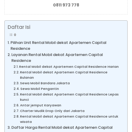
0811 973 778
Daftar Isi
Pilihan Unit Rental Mobil dekat Apartemen Capital
Residence
Layanan Rental Mobil dekat Apartemen Capital
Residence
Rental Mobil dekat Apartemen Capital Residence Harian
Rental Mobil dekat Apartemen Capital Residence
Bulanan
Sewa Mobil Bandara Jakarta
Sewa Mobil Pengantin
Rental Mobil dekat Apartemen Capital Residence Lepas
kunci
Antar jemput Karyawan
Charter Mudik Drop Only dari Jakarta
Rental Mobil dekat Apartemen Capital Residence untuk
wisata
Daftar Harga Rental Mobil dekat Apartemen Capital