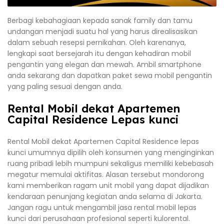
Berbagi kebahagiaan kepada sanak family dan tamu
undangan menjadi suatu hal yang harus direalisasikan
dalam sebuah resepsi pernikahan. Oleh karenanya,
lengkapi saat bersejarah itu dengan kehadiran mobil
pengantin yang elegan dan mewah. Ambil smartphone
anda sekarang dan dapatkan paket sewa mobil pengantin
yang paling sesuai dengan anda.
Rental Mobil dekat Apartemen
Capital Residence Lepas kunci
Rental Mobil dekat Apartemen Capital Residence lepas
kunci umumnya dipilih oleh konsumen yang menginginkan
ruang pribadi lebih mumpuni sekaligus memiliki kebebasah
megatur memulai aktifitas. Alasan tersebut mondorong
kami memberikan ragam unit mobil yang dapat dijadikan
kendaraan penunjang kegiatan anda selama di Jakarta.
Jangan ragu untuk mengambil jasa rental mobil lepas
kunci dari perusahaan profesional seperti kulorental.