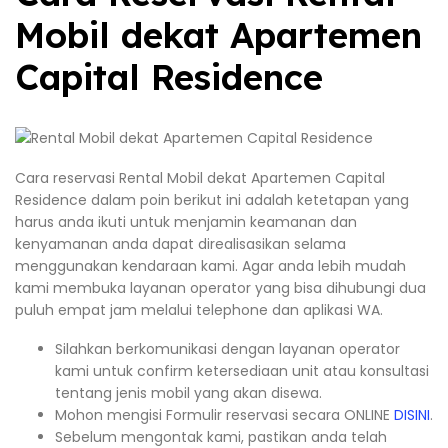
Mobil dekat Apartemen
Capital Residence
Cara reservasi Rental Mobil dekat Apartemen Capital
Residence dalam poin berikut ini adalah ketetapan yang
harus anda ikuti untuk menjamin keamanan dan
kenyamanan anda dapat direalisasikan selama
menggunakan kendaraan kami. Agar anda lebih mudah
kami membuka layanan operator yang bisa dihubungi dua
puluh empat jam melalui telephone dan aplikasi WA.
Silahkan berkomunikasi dengan layanan operator
kami untuk confirm ketersediaan unit atau konsultasi
tentang jenis mobil yang akan disewa.
Mohon mengisi Formulir reservasi secara ONLINE
DISINI
.
Sebelum mengontak kami, pastikan anda telah