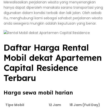
Merealisasikan perjalanan wisata yang menyenangkan
hanya dapat diperoleh manakala sarana transportasi yang
digunakan dalam kondisi terbaik dan laik jalan. Oleh sebab
itu, menghubungi kami sebagai sahabat perjalanan wisata
anda sesegera mungkin adalah keputusan yang benar.
Daftar Harga Rental
Mobil dekat Apartemen
Capital Residence
Terbaru
Harga sewa mobil harian
Tipe Mobil
12 Jam
18 Jam (Full Day)