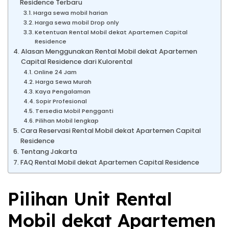
Residence Terbaru
Harga sewa mobil harian
Harga sewa mobil Drop only
Ketentuan Rental Mobil dekat Apartemen Capital
Residence
Alasan Menggunakan Rental Mobil dekat Apartemen
Capital Residence dari Kulorental
Online 24 Jam
Harga Sewa Murah
Kaya Pengalaman
Sopir Profesional
Tersedia Mobil Pengganti
Pilihan Mobil lengkap
Cara Reservasi Rental Mobil dekat Apartemen Capital
Residence
Tentang Jakarta
FAQ Rental Mobil dekat Apartemen Capital Residence
Pilihan Unit Rental
Mobil dekat Apartemen