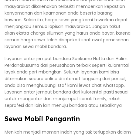
masyarakat dikarenakan terbukti memberikan kepastian
kenyamanan dan keamanan anda beserta barang
bawaan. Selain itu, harga sewa yang kami tawarkan dapat
menjangkau semua lapisan masyarakat. Jangan takut
akan ekstra charge siluman yang harus anda bayar, karena
semua harga sewa telah disepakati saat awal pemesanan
layanan sewa mobil bandara.
Layanan antar jemput bandara Soekarno Hatta dan Halim
Perdanakusuma dari perusahaan terbaik seperti kulorental
layak anda pertimbangkan. Seluruh layanan kami bisa
ditemukan secara online di internet langsung dari ponsel,
anda bisa menghubungi staf kami lewat chat whatsapp.
Layanan antar jemput bandara dari kulorental pasti sesuai
untuk mengantar dan menjemput sanak family, rekah
seprofesi dan lain lain menuju bandara atau sebaliknya.
Sewa Mobil Pengantin
Menikah menjadi momen indah yang tak terlupakan dalam