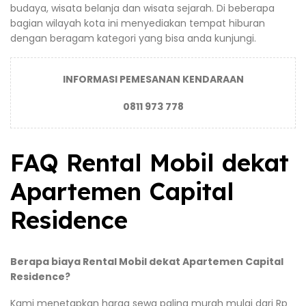
budaya, wisata belanja dan wisata sejarah. Di beberapa
bagian wilayah kota ini menyediakan tempat hiburan
dengan beragam kategori yang bisa anda kunjungi.
INFORMASI PEMESANAN KENDARAAN
0811 973 778
FAQ Rental Mobil dekat
Apartemen Capital
Residence
Berapa biaya Rental Mobil dekat Apartemen Capital
Residence?
Kami menetapkan harga sewa paling murah mulai dari Rp