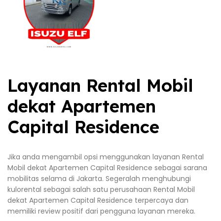
Layanan Rental Mobil
dekat Apartemen
Capital Residence
Jika anda mengambil opsi menggunakan layanan Rental
Mobil dekat Apartemen Capital Residence sebagai sarana
mobilitas selama di Jakarta. Segeralah menghubungi
kulorental sebagai salah satu perusahaan Rental Mobil
dekat Apartemen Capital Residence terpercaya dan
memiliki review positif dari pengguna layanan mereka.