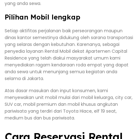
yang anda sewa.
Pilihan Mobil lengkap
Setiap aktifitas perjalanan baik perseorangan maupun
dinas kantor semestinya didukung oleh sarana transportasi
yang selaras dengan kebutuhan. Karenanya, sebagai
penyedia layanan Rental Mobil dekat Apartemen Capital
Residence yang telah diakui masyarakat umum kami
menyediakan ragam kendaraan roda empat yang dapat
anda sewa untuk menunjang semua kegiatan anda
selama di Jakarta.
Atas dasar masukan dan input konsumen, kami
menyewakan unit mobil mulai dari mobil keluarga, city car,
SUV car, mobil premium dan mobil khusus angkutan
pariwisata yang terdiri dari Toyota Hiace, elf 19 seat,
medium bus dan bus pariwisata.
Cara Reservasi Rental