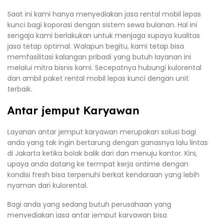
Saat ini kami hanya menyediakan jasa rental mobil lepas
kunci bagi koporasi dengan sistem sewa bulanan. Hal ini
sengaja kami berlakukan untuk menjaga supaya kualitas
jasa tetap optimal. Walapun begitu, kami tetap bisa
memfasilitasi kalangan pribadi yang butuh layanan ini
melalui mitra bisnis kami. Secepatnya hubungi kulorental
dan ambil paket rental mobil lepas kunci dengan unit
terbaik.
Antar jemput Karyawan
Layanan antar jemput karyawan merupakan solusi bagi
anda yang tak ingin bertarung dengan ganasnya lalu lintas
di Jakarta ketika bolak balik dari dan menuju kantor. Kini,
upaya anda datang ke termpat kerja ontime dengan
kondisi fresh bisa terpenuhi berkat kendaraan yang lebih
nyaman dari kulorental.
Bagi anda yang sedang butuh perusahaan yang
menyediakan jasa antar jemput karyawan bisa