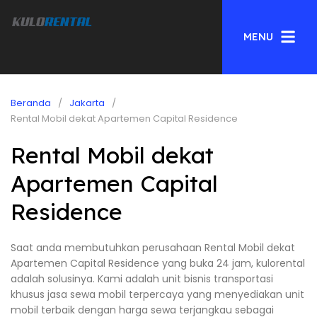
MENU
Beranda
Jakarta
Rental Mobil dekat Apartemen Capital Residence
Rental Mobil dekat
Apartemen Capital
Residence
Saat anda membutuhkan perusahaan Rental Mobil dekat
Apartemen Capital Residence yang buka 24 jam, kulorental
adalah solusinya. Kami adalah unit bisnis transportasi
khusus jasa sewa mobil terpercaya yang menyediakan unit
mobil terbaik dengan harga sewa terjangkau sebagai