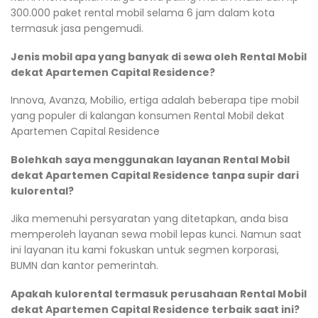
300.000 paket rental mobil selama 6 jam dalam kota
termasuk jasa pengemudi.
Jenis mobil apa yang banyak di sewa oleh Rental Mobil
dekat Apartemen Capital Residence?
Innova, Avanza, Mobilio, ertiga adalah beberapa tipe mobil
yang populer di kalangan konsumen Rental Mobil dekat
Apartemen Capital Residence
Bolehkah saya menggunakan layanan Rental Mobil
dekat Apartemen Capital Residence tanpa supir dari
kulorental?
Jika memenuhi persyaratan yang ditetapkan, anda bisa
memperoleh layanan sewa mobil lepas kunci. Namun saat
ini layanan itu kami fokuskan untuk segmen korporasi,
BUMN dan kantor pemerintah.
Apakah kulorental termasuk perusahaan Rental Mobil
dekat Apartemen Capital Residence terbaik saat ini?