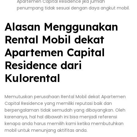
Apartemen Capital Residence jika jumlah
penumpang tidak sesuai dengan daya angkut mobil.
Alasan Menggunakan
Rental Mobil dekat
Apartemen Capital
Residence dari
Kulorental
Memutuskan perusahaan Rental Mobil dekat Apartemen
Capital Residence yang memiliki reputasi baik dan
berpengalaman tidak semudah yang dibayangkan. Oleh
karenanya, hal hal dibawah ini bisa menjadi referensi
kenapa anda harus memilih kami ketika membutuhkan
mobil untuk menunjang aktifitas anda.