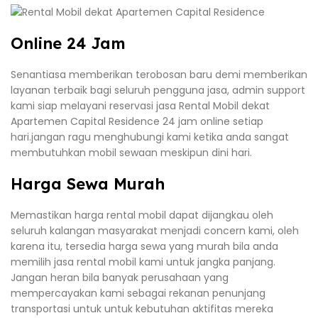
Online 24 Jam
Senantiasa memberikan terobosan baru demi memberikan
layanan terbaik bagi seluruh pengguna jasa, admin support
kami siap melayani reservasi jasa Rental Mobil dekat
Apartemen Capital Residence 24 jam online setiap
hari.jangan ragu menghubungi kami ketika anda sangat
membutuhkan mobil sewaan meskipun dini hari.
Harga Sewa Murah
Memastikan harga rental mobil dapat dijangkau oleh
seluruh kalangan masyarakat menjadi concern kami, oleh
karena itu, tersedia harga sewa yang murah bila anda
memilih jasa rental mobil kami untuk jangka panjang.
Jangan heran bila banyak perusahaan yang
mempercayakan kami sebagai rekanan penunjang
transportasi untuk untuk kebutuhan aktifitas mereka