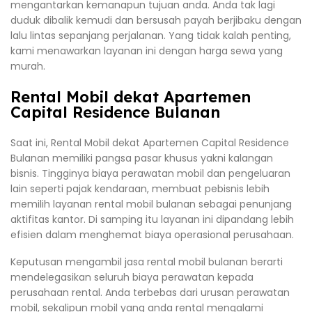
mengantarkan kemanapun tujuan anda. Anda tak lagi
duduk dibalik kemudi dan bersusah payah berjibaku dengan
lalu lintas sepanjang perjalanan. Yang tidak kalah penting,
kami menawarkan layanan ini dengan harga sewa yang
murah.
Rental Mobil dekat Apartemen
Capital Residence Bulanan
Saat ini, Rental Mobil dekat Apartemen Capital Residence
Bulanan memiliki pangsa pasar khusus yakni kalangan
bisnis. Tingginya biaya perawatan mobil dan pengeluaran
lain seperti pajak kendaraan, membuat pebisnis lebih
memilih layanan rental mobil bulanan sebagai penunjang
aktifitas kantor. Di samping itu layanan ini dipandang lebih
efisien dalam menghemat biaya operasional perusahaan.
Keputusan mengambil jasa rental mobil bulanan berarti
mendelegasikan seluruh biaya perawatan kepada
perusahaan rental. Anda terbebas dari urusan perawatan
mobil, sekalipun mobil yang anda rental mengalami