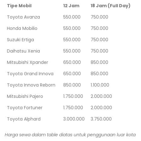
Tipe Mobil
12 Jam
18 Jam (Full Day)
Toyota Avanza
550.000
750.000
Honda Mobilio
550.000
750.000
Suzuki Ertiga
550.000
750.000
Daihatsu Xenia
550.000
750.000
Mitsubishi Xpander
650.000
850.000
Toyota Grand Innova
650.000
850.000
Toyota Innova Reborn
850.000
1.100.000
Mitsubishi Pajero
1.750.000
2.000.000
Toyota Fortuner
1.750.000
2.000.000
Toyota Alphard
3.000.000
3.750.000
Harga sewa dalam table diatas untuk penggunaan luar kota