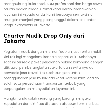
menghubungi kulorental. SDM profesional dan harga sewa
murah adalah modal utama kami berani manawarkan
layanan ini kepada anda. Kami berupaya semaksimal
mungkin menjadi yang paling unggul dalam jasa antar
jemput karyawan di Jakarta.
Charter Mudik Drop Only dari
Jakarta
Kegiatan mudik dengan memanfaatkan jasa rental mobil,
kini tak lagi mengalami kendala seperti dulu. Sebabnya,
saat ini tersedia paket perjalanan pulang kampung dengan
titik awal pemberangkatan Jakarta dan sekitarnya dari
penyedia jasa travel. Tak usah sungkan untuk
menggunakan jasa mudik dari kami, karena kami adalah
salah satu perusahaan transportasi terbaik yang
berpengalaman menyediakan layanan ini.
Mungkin anda salah seorang yang kurang menyukai
kepadatan dan aktifitas di stasiun ataupun terminal bus.