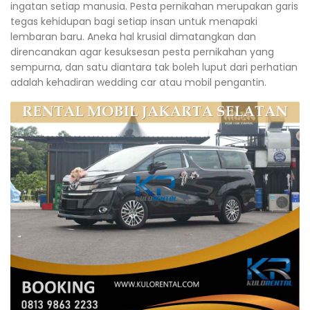
ingatan setiap manusia. Pesta pernikahan merupakan garis
tegas kehidupan bagi setiap insan untuk menapaki
lembaran baru. Aneka hal krusial dimatangkan dan
direncanakan agar kesuksesan pesta pernikahan yang
sempurna, dan satu diantara tak boleh luput dari perhatian
adalah kehadiran wedding car atau mobil pengantin.