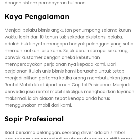
dengan sistem pembayaran bulanan.
Kaya Pengalaman
Menjadi pelaku bisnis angkutan penumpang selama kurun
waktu lebih dari 10 tahun tak sekedar eksistensi belaka,
adalah bukti nyata mengapa banyak pelanggan yang setia
memanfaatkan jasa kami. Sejak berdiri sampai sekarang,
banyak kustomer dengan aneka kebutuhan
mempercayakan perjalanan nya kepada kami. Dari
perjalanan itulah unis bisnis kami berusaha untuk tetap
menjadi pilihan pertama ketika orang membutuhkan jasa
Rental Mobil dekat Apartemen Capital Residence. Menjadi
penyedia jasa rental mobil sekaligus menghadirkan layanan
maksimal, ialah alasan tepat kenapa anda harus
menggunakan mobil dari kami.
Sopir Profesional
Saat bersama pelanggan, seorang driver adalah simbol