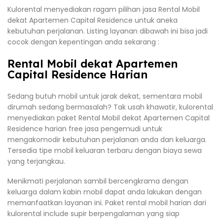
Kulorental menyediakan ragam pilihan jasa Rental Mobil
dekat Apartemen Capital Residence untuk aneka
kebutuhan perjalanan. Listing layanan dibawah ini bisa jadi
cocok dengan kepentingan anda sekarang :
Rental Mobil dekat Apartemen
Capital Residence Harian
Sedang butuh mobil untuk jarak dekat, sementara mobil
dirumah sedang bermasalah? Tak usah khawatir, kulorental
menyediakan paket Rental Mobil dekat Apartemen Capital
Residence harian free jasa pengemudi untuk
mengakomodir kebutuhan perjalanan anda dan keluarga.
Tersedia tipe mobil keluaran terbaru dengan biaya sewa
yang terjangkau.
Menikmati perjalanan sambil bercengkrama dengan
keluarga dalam kabin mobil dapat anda lakukan dengan
memanfaatkan layanan ini. Paket rental mobil harian dari
kulorental include supir berpengalaman yang siap