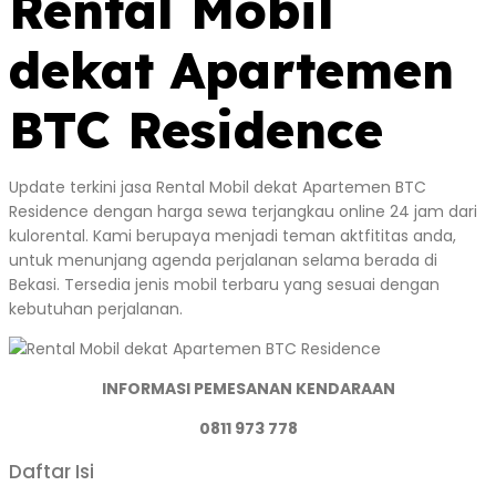
Rental Mobil
dekat Apartemen
BTC Residence
Update terkini jasa Rental Mobil dekat Apartemen BTC
Residence dengan harga sewa terjangkau online 24 jam dari
kulorental. Kami berupaya menjadi teman aktfititas anda,
untuk menunjang agenda perjalanan selama berada di
Bekasi. Tersedia jenis mobil terbaru yang sesuai dengan
kebutuhan perjalanan.
INFORMASI PEMESANAN KENDARAAN
0811 973 778
Daftar Isi