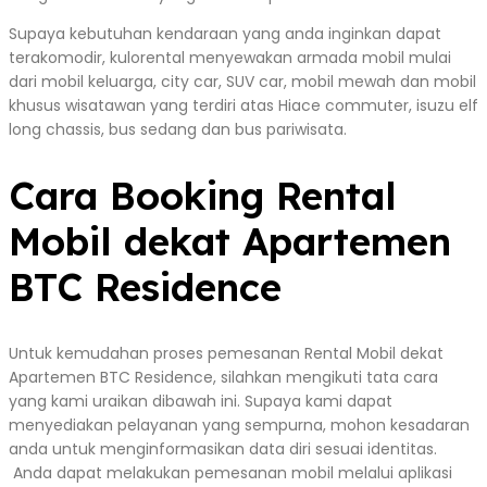
Supaya kebutuhan kendaraan yang anda inginkan dapat
terakomodir, kulorental menyewakan armada mobil mulai
dari mobil keluarga, city car, SUV car, mobil mewah dan mobil
khusus wisatawan yang terdiri atas Hiace commuter, isuzu elf
long chassis, bus sedang dan bus pariwisata.
Cara Booking Rental
Mobil dekat Apartemen
BTC Residence
Untuk kemudahan proses pemesanan Rental Mobil dekat
Apartemen BTC Residence, silahkan mengikuti tata cara
yang kami uraikan dibawah ini. Supaya kami dapat
menyediakan pelayanan yang sempurna, mohon kesadaran
anda untuk menginformasikan data diri sesuai identitas.
Anda dapat melakukan pemesanan mobil melalui aplikasi