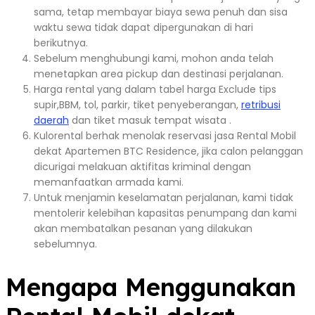
sama, tetap membayar biaya sewa penuh dan sisa
waktu sewa tidak dapat dipergunakan di hari
berikutnya.
Sebelum menghubungi kami, mohon anda telah
menetapkan area pickup dan destinasi perjalanan.
Harga rental yang dalam tabel harga Exclude tips
supir,BBM, tol, parkir, tiket penyeberangan,
retribusi
daerah
dan tiket masuk tempat wisata .
Kulorental berhak menolak reservasi jasa Rental Mobil
dekat Apartemen BTC Residence, jika calon pelanggan
dicurigai melakuan aktifitas kriminal dengan
memanfaatkan armada kami.
Untuk menjamin keselamatan perjalanan, kami tidak
mentolerir kelebihan kapasitas penumpang dan kami
akan membatalkan pesanan yang dilakukan
sebelumnya.
Mengapa Menggunakan