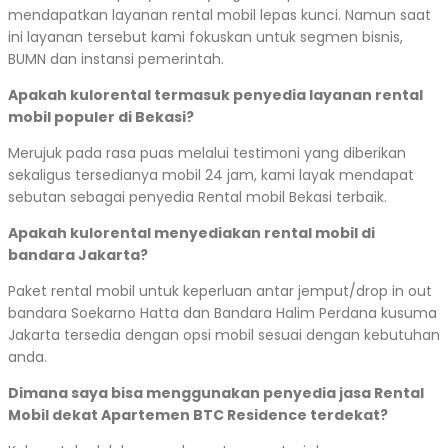
mendapatkan layanan rental mobil lepas kunci. Namun saat
ini layanan tersebut kami fokuskan untuk segmen bisnis,
BUMN dan instansi pemerintah.
Apakah kulorental termasuk penyedia layanan rental
mobil populer di Bekasi?
Merujuk pada rasa puas melalui testimoni yang diberikan
sekaligus tersedianya mobil 24 jam, kami layak mendapat
sebutan sebagai penyedia Rental mobil Bekasi terbaik.
Apakah kulorental menyediakan rental mobil di
bandara Jakarta?
Paket rental mobil untuk keperluan antar jemput/drop in out
bandara Soekarno Hatta dan Bandara Halim Perdana kusuma
Jakarta tersedia dengan opsi mobil sesuai dengan kebutuhan
anda.
Dimana saya bisa menggunakan penyedia jasa Rental
Mobil dekat Apartemen BTC Residence terdekat?