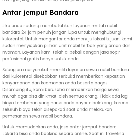
Antar jemput Bandara
Jika anda sedang membutuhkan layanan rental mobil
bandara 24 jam penuh jangan lupa untuk menghubungi
kulorental. Untuk mengantar anda menuju lokasi tujuan, kami
sudah menyiapkan pilihan unit mobil terbaik yang aman dan
nyaman. Layanan kami telah di bekali dengan jasa sopir
profesional gratis hanya untuk anda.
Sebagian masyarakat memilih layanan sewa mobil bandara
dari kulorental disebabkan terbukti memberikan kepastian
kenyamanan dan keamanan anda beserta bagasi.
Disamping itu, kami berusaha memberikan harga sewa
murah agar bisa dinikmati oleh semua orang. Tidak ada lagi
biaya tambahan yang harus anda bayar dibelakang, karena
seluruh biaya telah disepakati saat anda melakukan
pemesanan sewa mobil bandara.
Untuk memudahkan anda, jasa antar jemput bandara
Jakarta bisa anda booking secara online. Saat ini traveling