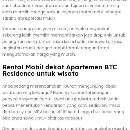
saat tiba di terminal atau stasiun tujuan membuat orang
lebih memilih menggunakan layanan rental mobil sebagai
sarana transportasi mudik.
Karena keunggulan yang dimiliki, banyak masyarakat
sekarang lebih memilih memanfaatkan jasa drop only untuk
pulang kampung. Untuk itulah kami hadir menawarkan jasa
angkutan mudik dengan mobil terbaik dengan tetap
mengutamakan harga yang murah.
Rental Mobil dekat Apartemen BTC
Residence untuk wisata
Anda sedang merencanakan liburan mengunjungi objek
wisata bareng keluarga? Hubungi kulorental sebagai
penyedia layanan Rental Mobil untuk wisata terbaik. Anda
bebas menentukan kendaraan yang kami sediakan, mulai
dari family car, MPV besar, elf 19 seat hingga bus besar yang
bisa anda sewa untuk aktifitas tersebut.
Dengan standar yang tinggi, armada khusus angkutan wisata