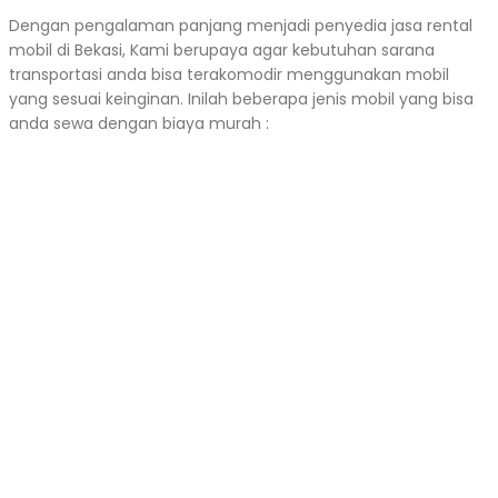
Dengan pengalaman panjang menjadi penyedia jasa rental
mobil di Bekasi, Kami berupaya agar kebutuhan sarana
transportasi anda bisa terakomodir menggunakan mobil
yang sesuai keinginan. Inilah beberapa jenis mobil yang bisa
anda sewa dengan biaya murah :