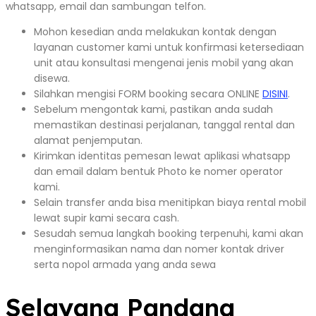
whatsapp, email dan sambungan telfon.
Mohon kesedian anda melakukan kontak dengan
layanan customer kami untuk konfirmasi ketersediaan
unit atau konsultasi mengenai jenis mobil yang akan
disewa.
Silahkan mengisi FORM booking secara ONLINE
DISINI
.
Sebelum mengontak kami, pastikan anda sudah
memastikan destinasi perjalanan, tanggal rental dan
alamat penjemputan.
Kirimkan identitas pemesan lewat aplikasi whatsapp
dan email dalam bentuk Photo ke nomer operator
kami.
Selain transfer anda bisa menitipkan biaya rental mobil
lewat supir kami secara cash.
Sesudah semua langkah booking terpenuhi, kami akan
menginformasikan nama dan nomer kontak driver
serta nopol armada yang anda sewa
Selayang Pandang