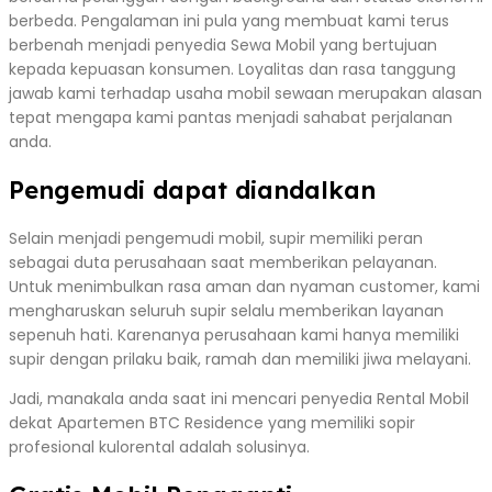
berbeda. Pengalaman ini pula yang membuat kami terus
berbenah menjadi penyedia Sewa Mobil yang bertujuan
kepada kepuasan konsumen. Loyalitas dan rasa tanggung
jawab kami terhadap usaha mobil sewaan merupakan alasan
tepat mengapa kami pantas menjadi sahabat perjalanan
anda.
Pengemudi dapat diandalkan
Selain menjadi pengemudi mobil, supir memiliki peran
sebagai duta perusahaan saat memberikan pelayanan.
Untuk menimbulkan rasa aman dan nyaman customer, kami
mengharuskan seluruh supir selalu memberikan layanan
sepenuh hati. Karenanya perusahaan kami hanya memiliki
supir dengan prilaku baik, ramah dan memiliki jiwa melayani.
Jadi, manakala anda saat ini mencari penyedia Rental Mobil
dekat Apartemen BTC Residence yang memiliki sopir
profesional kulorental adalah solusinya.