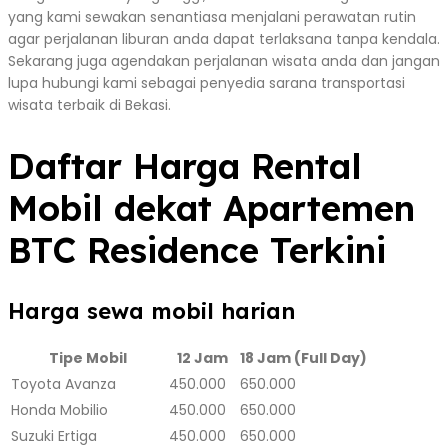
yang kami sewakan senantiasa menjalani perawatan rutin
agar perjalanan liburan anda dapat terlaksana tanpa kendala.
Sekarang juga agendakan perjalanan wisata anda dan jangan
lupa hubungi kami sebagai penyedia sarana transportasi
wisata terbaik di Bekasi.
Daftar Harga Rental
Mobil dekat Apartemen
BTC Residence Terkini
Harga sewa mobil harian
Tipe Mobil
12 Jam
18 Jam (Full Day)
Toyota Avanza
450.000
650.000
Honda Mobilio
450.000
650.000
Suzuki Ertiga
450.000
650.000