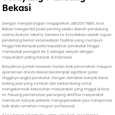
Bekasi
Dengan menjadi bagian megapolitan JABODETABEK, kota
Bekasi mengambil posisi penting selaku daerah pendukung
utama ibukota Jakarta. Dewasa ini, kota Bekasi adalah tujuan
pendatang berkat ketersediaan fasilitas yang mumpuni
hingga berdampak pada kepadatan penduduk hingga
menduduki peringkat ke 4 sebagai wilayah dengan
masyarakat paling banyak di Indonesia.
Banyaknya jumlah kawasan hunian baik perumahan maupun
apartemen di kota Bekasi berdampak signifikan pada
tingginya angka penduduk. Dengan demikian banyak bisnis
bidang jasa yang tumbuh dan berkembang untuk
mengakomodir kebutuhan masyarakat yang tinggal di kota
ini. Peluang pemenuhan penunjang aktifitas masyarakat
membuat banyak pebisnis mengoperasikan jasa transportasi
baik skala rumahan maupun profesional.