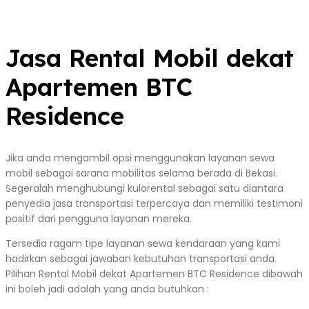
Jasa Rental Mobil dekat
Apartemen BTC
Residence
Jika anda mengambil opsi menggunakan layanan sewa
mobil sebagai sarana mobilitas selama berada di Bekasi.
Segeralah menghubungi kulorental sebagai satu diantara
penyedia jasa transportasi terpercaya dan memiliki testimoni
positif dari pengguna layanan mereka.
Tersedia ragam tipe layanan sewa kendaraan yang kami
hadirkan sebagai jawaban kebutuhan transportasi anda.
Pilihan Rental Mobil dekat Apartemen BTC Residence dibawah
ini boleh jadi adalah yang anda butuhkan :