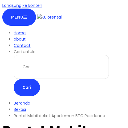
Langsung ke konten
MENU
Home
about
Contact
Cari untuk:
Beranda
Bekasi
Rental Mobil dekat Apartemen BTC Residence