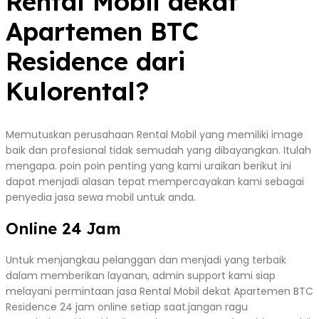
Rental Mobil dekat
Apartemen BTC
Residence dari
Kulorental?
Memutuskan perusahaan Rental Mobil yang memiliki image
baik dan profesional tidak semudah yang dibayangkan. Itulah
mengapa. poin poin penting yang kami uraikan berikut ini
dapat menjadi alasan tepat mempercayakan kami sebagai
penyedia jasa sewa mobil untuk anda.
Online 24 Jam
Untuk menjangkau pelanggan dan menjadi yang terbaik
dalam memberikan layanan, admin support kami siap
melayani permintaan jasa Rental Mobil dekat Apartemen BTC
Residence 24 jam online setiap saat.jangan ragu