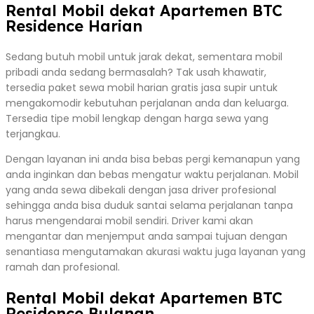
Rental Mobil dekat Apartemen BTC
Residence Harian
Sedang butuh mobil untuk jarak dekat, sementara mobil
pribadi anda sedang bermasalah? Tak usah khawatir,
tersedia paket sewa mobil harian gratis jasa supir untuk
mengakomodir kebutuhan perjalanan anda dan keluarga.
Tersedia tipe mobil lengkap dengan harga sewa yang
terjangkau.
Dengan layanan ini anda bisa bebas pergi kemanapun yang
anda inginkan dan bebas mengatur waktu perjalanan. Mobil
yang anda sewa dibekali dengan jasa driver profesional
sehingga anda bisa duduk santai selama perjalanan tanpa
harus mengendarai mobil sendiri. Driver kami akan
mengantar dan menjemput anda sampai tujuan dengan
senantiasa mengutamakan akurasi waktu juga layanan yang
ramah dan profesional.
Rental Mobil dekat Apartemen BTC
Residence Bulanan