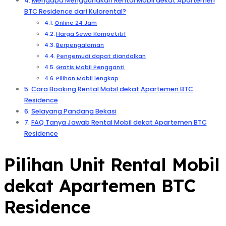
Mengapa Menggunakan Rental Mobil dekat Apartemen
BTC Residence dari Kulorental?
Online 24 Jam
Harga Sewa Kompetitif
Berpengalaman
Pengemudi dapat diandalkan
Gratis Mobil Pengganti
Pilihan Mobil lengkap
Cara Booking Rental Mobil dekat Apartemen BTC
Residence
Selayang Pandang Bekasi
FAQ Tanya Jawab Rental Mobil dekat Apartemen BTC
Residence
Pilihan Unit Rental Mobil
dekat Apartemen BTC
Residence