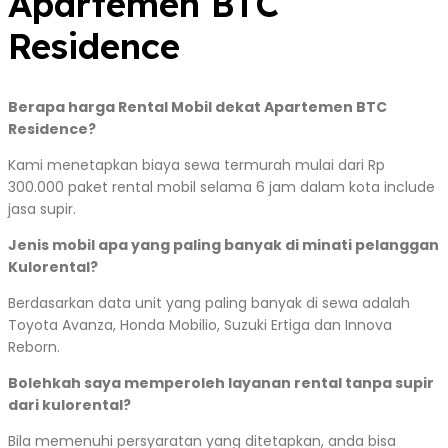
Apartemen BTC
Residence
Berapa harga Rental Mobil dekat Apartemen BTC
Residence?
Kami menetapkan biaya sewa termurah mulai dari Rp
300.000 paket rental mobil selama 6 jam dalam kota include
jasa supir.
Jenis mobil apa yang paling banyak di minati pelanggan
Kulorental?
Berdasarkan data unit yang paling banyak di sewa adalah
Toyota Avanza, Honda Mobilio, Suzuki Ertiga dan Innova
Reborn.
Bolehkah saya memperoleh layanan rental tanpa supir
dari kulorental?
Bila memenuhi persyaratan yang ditetapkan, anda bisa