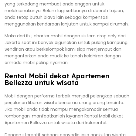
yang terkadang membuat anda enggan untuk
melaksanakanya. Belum lagi setibanya di daerah tujuan,
anda tetap butuh biaya lain sebagai kompensasi
menggunakan kendaraan lanjutan untuk sampai dirumah.
Maka dari itu, charter mobil dengan sistem drop only dari
Jakarta saat ini banyak digunakan untuk pulang kampung.
Sendirian atau berkelompok kami siap menjemput dan
mengantarkan anda mudik ke tanah kelahiran dengan
armada mobil paling nyaman.
Rental Mobil dekat Apartemen
Bellezza untuk wisata
Mobil dengan performa terbaik menjadi pelengkap sebuah
perjalanan liburan wisata bersama orang orang tercinta.
Jika mobil anda tidak mampu mengakomodir semua
rombongan, manfaatkanlah layanan Rental Mobil dekat
Apartemen Bellezza untuk wisata dari kulorental.
Dengan stereotif sebagai penyedia jasa angkutan wisata