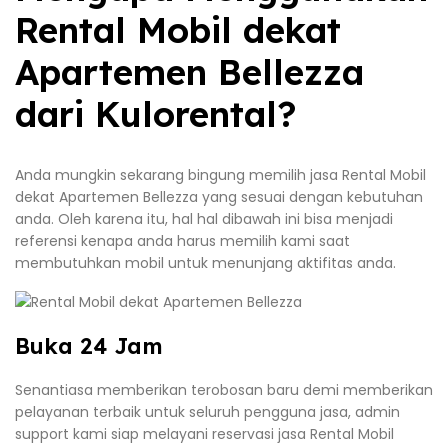
Rental Mobil dekat
Apartemen Bellezza
dari Kulorental?
Anda mungkin sekarang bingung memilih jasa Rental Mobil
dekat Apartemen Bellezza yang sesuai dengan kebutuhan
anda. Oleh karena itu, hal hal dibawah ini bisa menjadi
referensi kenapa anda harus memilih kami saat
membutuhkan mobil untuk menunjang aktifitas anda.
Buka 24 Jam
Senantiasa memberikan terobosan baru demi memberikan
pelayanan terbaik untuk seluruh pengguna jasa, admin
support kami siap melayani reservasi jasa Rental Mobil