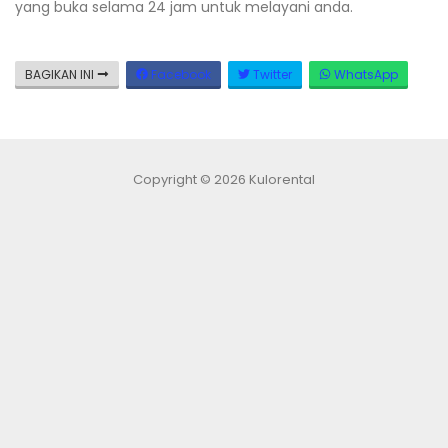
yang buka selama 24 jam untuk melayani anda.
BAGIKAN INI
Facebook
Twitter
WhatsApp
Copyright © 2026 Kulorental