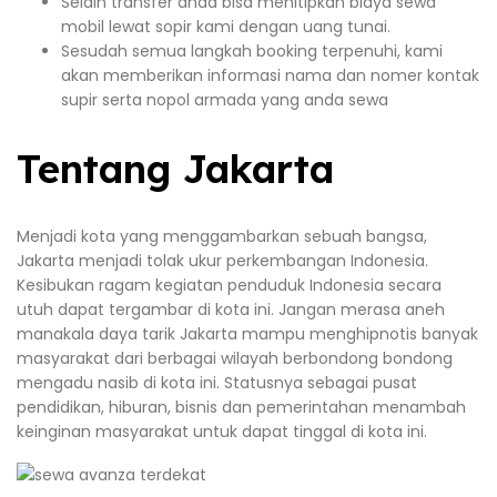
Selain transfer anda bisa menitipkan biaya sewa
mobil lewat sopir kami dengan uang tunai.
Sesudah semua langkah booking terpenuhi, kami
akan memberikan informasi nama dan nomer kontak
supir serta nopol armada yang anda sewa
Tentang Jakarta
Menjadi kota yang menggambarkan sebuah bangsa,
Jakarta menjadi tolak ukur perkembangan Indonesia.
Kesibukan ragam kegiatan penduduk Indonesia secara
utuh dapat tergambar di kota ini. Jangan merasa aneh
manakala daya tarik Jakarta mampu menghipnotis banyak
masyarakat dari berbagai wilayah berbondong bondong
mengadu nasib di kota ini. Statusnya sebagai pusat
pendidikan, hiburan, bisnis dan pemerintahan menambah
keinginan masyarakat untuk dapat tinggal di kota ini.