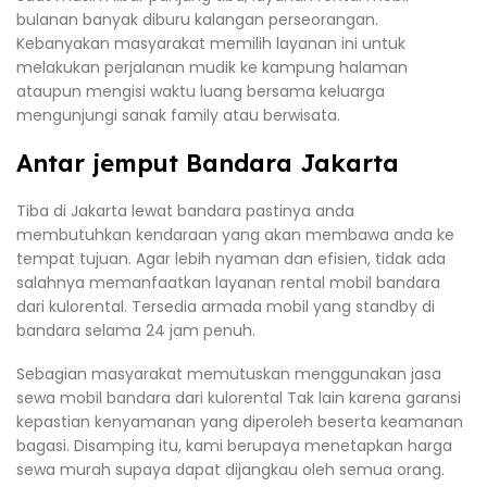
bulanan banyak diburu kalangan perseorangan.
Kebanyakan masyarakat memilih layanan ini untuk
melakukan perjalanan mudik ke kampung halaman
ataupun mengisi waktu luang bersama keluarga
mengunjungi sanak family atau berwisata.
Antar jemput Bandara Jakarta
Tiba di Jakarta lewat bandara pastinya anda
membutuhkan kendaraan yang akan membawa anda ke
tempat tujuan. Agar lebih nyaman dan efisien, tidak ada
salahnya memanfaatkan layanan rental mobil bandara
dari kulorental. Tersedia armada mobil yang standby di
bandara selama 24 jam penuh.
Sebagian masyarakat memutuskan menggunakan jasa
sewa mobil bandara dari kulorental Tak lain karena garansi
kepastian kenyamanan yang diperoleh beserta keamanan
bagasi. Disamping itu, kami berupaya menetapkan harga
sewa murah supaya dapat dijangkau oleh semua orang.