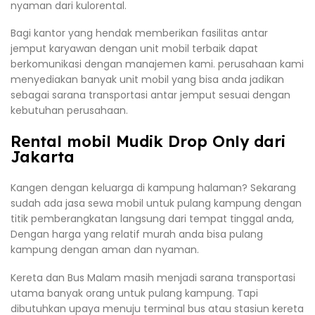
nyaman dari kulorental.
Bagi kantor yang hendak memberikan fasilitas antar
jemput karyawan dengan unit mobil terbaik dapat
berkomunikasi dengan manajemen kami. perusahaan kami
menyediakan banyak unit mobil yang bisa anda jadikan
sebagai sarana transportasi antar jemput sesuai dengan
kebutuhan perusahaan.
Rental mobil Mudik Drop Only dari
Jakarta
Kangen dengan keluarga di kampung halaman? Sekarang
sudah ada jasa sewa mobil untuk pulang kampung dengan
titik pemberangkatan langsung dari tempat tinggal anda,
Dengan harga yang relatif murah anda bisa pulang
kampung dengan aman dan nyaman.
Kereta dan Bus Malam masih menjadi sarana transportasi
utama banyak orang untuk pulang kampung. Tapi
dibutuhkan upaya menuju terminal bus atau stasiun kereta