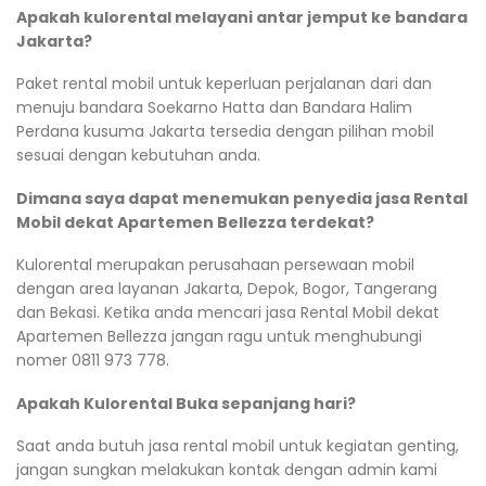
Apakah kulorental melayani antar jemput ke bandara
Jakarta?
Paket rental mobil untuk keperluan perjalanan dari dan
menuju bandara Soekarno Hatta dan Bandara Halim
Perdana kusuma Jakarta tersedia dengan pilihan mobil
sesuai dengan kebutuhan anda.
Dimana saya dapat menemukan penyedia jasa Rental
Mobil dekat Apartemen Bellezza terdekat?
Kulorental merupakan perusahaan persewaan mobil
dengan area layanan Jakarta, Depok, Bogor, Tangerang
dan Bekasi. Ketika anda mencari jasa Rental Mobil dekat
Apartemen Bellezza jangan ragu untuk menghubungi
nomer 0811 973 778.
Apakah Kulorental Buka sepanjang hari?
Saat anda butuh jasa rental mobil untuk kegiatan genting,
jangan sungkan melakukan kontak dengan admin kami