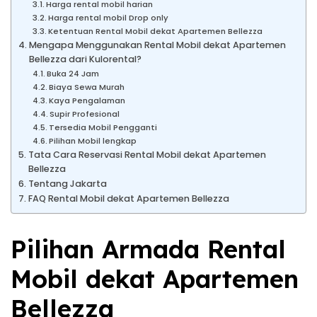
Harga rental mobil harian
Harga rental mobil Drop only
Ketentuan Rental Mobil dekat Apartemen Bellezza
Mengapa Menggunakan Rental Mobil dekat Apartemen
Bellezza dari Kulorental?
Buka 24 Jam
Biaya Sewa Murah
Kaya Pengalaman
Supir Profesional
Tersedia Mobil Pengganti
Pilihan Mobil lengkap
Tata Cara Reservasi Rental Mobil dekat Apartemen
Bellezza
Tentang Jakarta
FAQ Rental Mobil dekat Apartemen Bellezza
Pilihan Armada Rental
Mobil dekat Apartemen
Bellezza