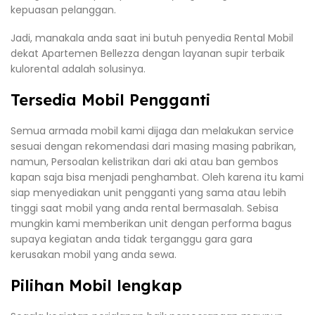
kepuasan pelanggan.
Jadi, manakala anda saat ini butuh penyedia Rental Mobil
dekat Apartemen Bellezza dengan layanan supir terbaik
kulorental adalah solusinya.
Tersedia Mobil Pengganti
Semua armada mobil kami dijaga dan melakukan service
sesuai dengan rekomendasi dari masing masing pabrikan,
namun, Persoalan kelistrikan dari aki atau ban gembos
kapan saja bisa menjadi penghambat. Oleh karena itu kami
siap menyediakan unit pengganti yang sama atau lebih
tinggi saat mobil yang anda rental bermasalah. Sebisa
mungkin kami memberikan unit dengan performa bagus
supaya kegiatan anda tidak terganggu gara gara
kerusakan mobil yang anda sewa.
Pilihan Mobil lengkap