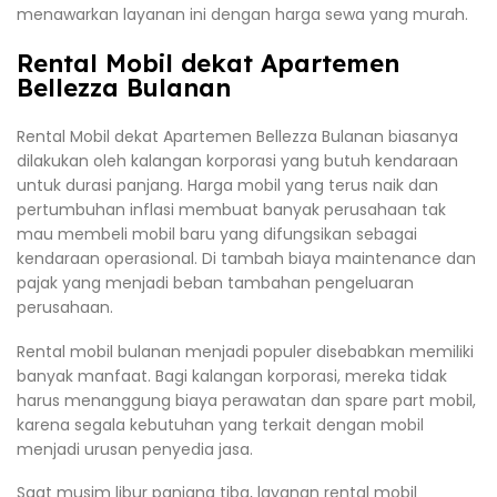
menawarkan layanan ini dengan harga sewa yang murah.
Rental Mobil dekat Apartemen
Bellezza Bulanan
Rental Mobil dekat Apartemen Bellezza Bulanan biasanya
dilakukan oleh kalangan korporasi yang butuh kendaraan
untuk durasi panjang. Harga mobil yang terus naik dan
pertumbuhan inflasi membuat banyak perusahaan tak
mau membeli mobil baru yang difungsikan sebagai
kendaraan operasional. Di tambah biaya maintenance dan
pajak yang menjadi beban tambahan pengeluaran
perusahaan.
Rental mobil bulanan menjadi populer disebabkan memiliki
banyak manfaat. Bagi kalangan korporasi, mereka tidak
harus menanggung biaya perawatan dan spare part mobil,
karena segala kebutuhan yang terkait dengan mobil
menjadi urusan penyedia jasa.
Saat musim libur panjang tiba, layanan rental mobil