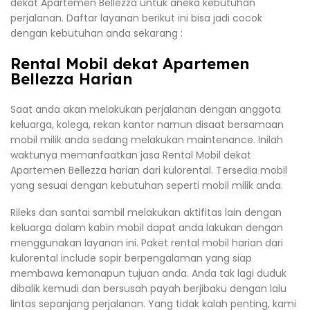
dekat Apartemen Bellezza untuk aneka kebutuhan
perjalanan. Daftar layanan berikut ini bisa jadi cocok
dengan kebutuhan anda sekarang :
Rental Mobil dekat Apartemen
Bellezza Harian
Saat anda akan melakukan perjalanan dengan anggota
keluarga, kolega, rekan kantor namun disaat bersamaan
mobil milik anda sedang melakukan maintenance. Inilah
waktunya memanfaatkan jasa Rental Mobil dekat
Apartemen Bellezza harian dari kulorental. Tersedia mobil
yang sesuai dengan kebutuhan seperti mobil milik anda.
Rileks dan santai sambil melakukan aktifitas lain dengan
keluarga dalam kabin mobil dapat anda lakukan dengan
menggunakan layanan ini. Paket rental mobil harian dari
kulorental include sopir berpengalaman yang siap
membawa kemanapun tujuan anda. Anda tak lagi duduk
dibalik kemudi dan bersusah payah berjibaku dengan lalu
lintas sepanjang perjalanan. Yang tidak kalah penting, kami