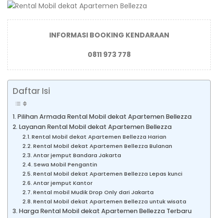
INFORMASI BOOKING KENDARAAN
0811 973 778
Daftar Isi
Pilihan Armada Rental Mobil dekat Apartemen Bellezza
Layanan Rental Mobil dekat Apartemen Bellezza
Rental Mobil dekat Apartemen Bellezza Harian
Rental Mobil dekat Apartemen Bellezza Bulanan
Antar jemput Bandara Jakarta
Sewa Mobil Pengantin
Rental Mobil dekat Apartemen Bellezza Lepas kunci
Antar jemput Kantor
Rental mobil Mudik Drop Only dari Jakarta
Rental Mobil dekat Apartemen Bellezza untuk wisata
Harga Rental Mobil dekat Apartemen Bellezza Terbaru