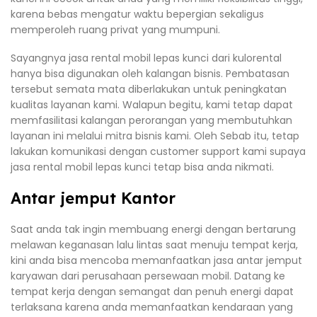
karena bebas mengatur waktu bepergian sekaligus
memperoleh ruang privat yang mumpuni.
Sayangnya jasa rental mobil lepas kunci dari kulorental
hanya bisa digunakan oleh kalangan bisnis. Pembatasan
tersebut semata mata diberlakukan untuk peningkatan
kualitas layanan kami. Walapun begitu, kami tetap dapat
memfasilitasi kalangan perorangan yang membutuhkan
layanan ini melalui mitra bisnis kami. Oleh Sebab itu, tetap
lakukan komunikasi dengan customer support kami supaya
jasa rental mobil lepas kunci tetap bisa anda nikmati.
Antar jemput Kantor
Saat anda tak ingin membuang energi dengan bertarung
melawan keganasan lalu lintas saat menuju tempat kerja,
kini anda bisa mencoba memanfaatkan jasa antar jemput
karyawan dari perusahaan persewaan mobil. Datang ke
tempat kerja dengan semangat dan penuh energi dapat
terlaksana karena anda memanfaatkan kendaraan yang