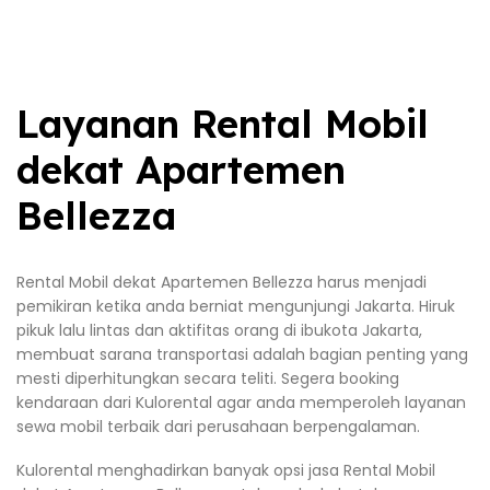
Layanan Rental Mobil
dekat Apartemen
Bellezza
Rental Mobil dekat Apartemen Bellezza harus menjadi
pemikiran ketika anda berniat mengunjungi Jakarta. Hiruk
pikuk lalu lintas dan aktifitas orang di ibukota Jakarta,
membuat sarana transportasi adalah bagian penting yang
mesti diperhitungkan secara teliti. Segera booking
kendaraan dari Kulorental agar anda memperoleh layanan
sewa mobil terbaik dari perusahaan berpengalaman.
Kulorental menghadirkan banyak opsi jasa Rental Mobil