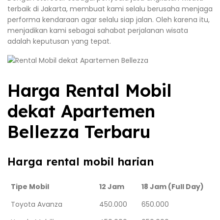
terbaik di Jakarta, membuat kami selalu berusaha menjaga
performa kendaraan agar selalu siap jalan. Oleh karena itu,
menjadikan kami sebagai sahabat perjalanan wisata
adalah keputusan yang tepat.
Harga Rental Mobil
dekat Apartemen
Bellezza Terbaru
Harga rental mobil harian
Tipe Mobil
12 Jam
18 Jam (Full Day)
Toyota Avanza
450.000
650.000