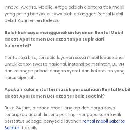
Innova, Avanza, Mobilio, ertiga adalah diantara tipe mobil
yang paling banyak di sewa oleh pelanggan Rental Mobil
dekat Apartemen Bellezza
Bolehkah saya menggunakan layanan Rental Mobil
dekat Apartemen Bellezza tanpa supir dari
kulorental?
Tentu saja bisa, tersedia layanan sewa mobil lepas kunci
untuk kantor swasta nasional, instansi pemerintah, BUMN
dan kalangan pribadi dengan syarat dan ketentuan yang
harus dipenuhi.
Apakah kulorental termasuk perusahaan Rental Mobil
dekat Apartemen Bellezza terbaik saat ini?
Buka 24 jam, armada mobil lengkap dan harga sewa
terjangkau adalah kriteria penting mengapa kami layak
berstatus sebagai penyedia layanan
rental mobil Jakarta
Selatan
terbaik.