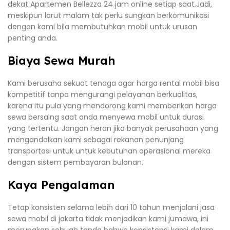
dekat Apartemen Bellezza 24 jam online setiap saat.Jadi,
meskipun larut malam tak perlu sungkan berkomunikasi
dengan kami bila membutuhkan mobil untuk urusan
penting anda.
Biaya Sewa Murah
Kami berusaha sekuat tenaga agar harga rental mobil bisa
kompetitif tanpa mengurangi pelayanan berkualitas,
karena itu pula yang mendorong kami memberikan harga
sewa bersaing saat anda menyewa mobil untuk durasi
yang tertentu. Jangan heran jika banyak perusahaan yang
mengandalkan kami sebagai rekanan penunjang
transportasi untuk untuk kebutuhan operasional mereka
dengan sistem pembayaran bulanan.
Kaya Pengalaman
Tetap konsisten selama lebih dari 10 tahun menjalani jasa
sewa mobil di jakarta tidak menjadikan kami jumawa, ini