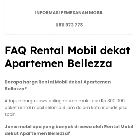
INFORMASI PEMESANAN MOBIL
0811 973 778
FAQ Rental Mobil dekat
Apartemen Bellezza
Berapa harga Rental Mobil dekat Apartemen
Bellezza?
Adapun harga sewa paling murah mulai dari Rp 300.000
paket rental mobil selama 6 jam dalam kota include jasa
sopir.
Jenis mobil apa yang banyak di sewa oleh Rental Mobil
dekat Apartemen Bellezza?