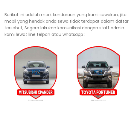
Berikut ini adalah merk kendaraan yang kami sewakan, jika
mobil yang hendak anda sewa tidak terdapat dalam daftar
tersebut, Segera lakukan komunikasi dengan staff admin
kami lewat line telpon atau whatsapp :