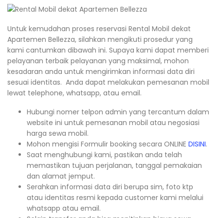
Untuk kemudahan proses reservasi Rental Mobil dekat
Apartemen Bellezza, silahkan mengikuti prosedur yang
kami cantumkan dibawah ini. Supaya kami dapat memberi
pelayanan terbaik pelayanan yang maksimal, mohon
kesadaran anda untuk mengirimkan informasi data diri
sesuai identitas. Anda dapat melakukan pemesanan mobil
lewat telephone, whatsapp, atau email.
Hubungi nomer telpon admin yang tercantum dalam
website ini untuk pemesanan mobil atau negosiasi
harga sewa mobil.
Mohon mengisi Formulir booking secara ONLINE
DISINI
.
Saat menghubungi kami, pastikan anda telah
memastikan tujuan perjalanan, tanggal pemakaian
dan alamat jemput.
Serahkan informasi data diri berupa sim, foto ktp
atau identitas resmi kepada customer kami melalui
whatsapp atau email.