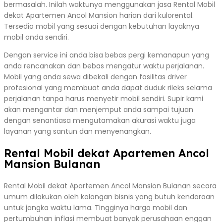
bermasalah. Inilah waktunya menggunakan jasa Rental Mobil
dekat Apartemen Ancol Mansion harian dari kulorental.
Tersedia mobil yang sesuai dengan kebutuhan layaknya
mobil anda sendiri.
Dengan service ini anda bisa bebas pergi kemanapun yang
anda rencanakan dan bebas mengatur waktu perjalanan.
Mobil yang anda sewa dibekali dengan fasilitas driver
profesional yang membuat anda dapat duduk rileks selama
perjalanan tanpa harus menyetir mobil sendiri. Supir kami
akan mengantar dan menjemput anda sampai tujuan
dengan senantiasa mengutamakan akurasi waktu juga
layanan yang santun dan menyenangkan.
Rental Mobil dekat Apartemen Ancol
Mansion Bulanan
Rental Mobil dekat Apartemen Ancol Mansion Bulanan secara
umum dilakukan oleh kalangan bisnis yang butuh kendaraan
untuk jangka waktu lama. Tingginya harga mobil dan
pertumbuhan inflasi membuat banyak perusahaan enggan