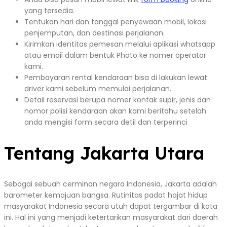
yang tersedia.
Tentukan hari dan tanggal penyewaan mobil, lokasi
penjemputan, dan destinasi perjalanan.
Kirimkan identitas pemesan melalui aplikasi whatsapp
atau email dalam bentuk Photo ke nomer operator
kami.
Pembayaran rental kendaraan bisa di lakukan lewat
driver kami sebelum memulai perjalanan.
Detail reservasi berupa nomer kontak supir, jenis dan
nomor polisi kendaraan akan kami beritahu setelah
anda mengisi form secara detil dan terperinci
Tentang Jakarta Utara
Sebagai sebuah cerminan negara Indonesia, Jakarta adalah
barometer kemajuan bangsa. Rutinitas padat hajat hidup
masyarakat Indonesia secara utuh dapat tergambar di kota
ini. Hal ini yang menjadi ketertarikan masyarakat dari daerah