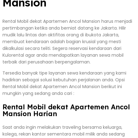
Mansion
Rental Mobil dekat Apartemen Ancol Mansion harus menjadi
pertimbangan ketika anda berniat datang ke Jakarta. Hilir
mudik lalu lintas dan aktifitas orang di ibukota Jakarta,
membuat kendaraan adalah bagian krusial yang mesti
dikalkulasi secara teliti. Segera reservasi kendaraan dari
Kulorental agar anda mendapatkan layanan sewa mobil
terbaik dari perusahaan berpengalaman.
Tersedia banyak tipe layanan sewa kendaraan yang kami
hadirkan sebagai solusi kebutuhan perjalanan anda. Opsi
Rental Mobil dekat Apartemen Ancol Mansion berikut ini
mungkin yang sedang anda cari :
Rental Mobil dekat Apartemen Ancol
Mansion Harian
Saat anda ingin melakukan traveling bersama keluarga,
kolega, rekan kantor sementara mobil milik anda sedang