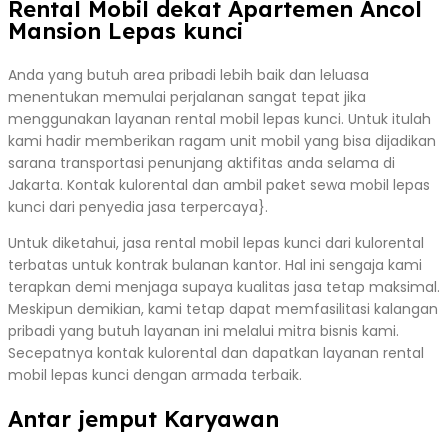
Rental Mobil dekat Apartemen Ancol
Mansion Lepas kunci
Anda yang butuh area pribadi lebih baik dan leluasa
menentukan memulai perjalanan sangat tepat jika
menggunakan layanan rental mobil lepas kunci. Untuk itulah
kami hadir memberikan ragam unit mobil yang bisa dijadikan
sarana transportasi penunjang aktifitas anda selama di
Jakarta. Kontak kulorental dan ambil paket sewa mobil lepas
kunci dari penyedia jasa terpercaya}.
Untuk diketahui, jasa rental mobil lepas kunci dari kulorental
terbatas untuk kontrak bulanan kantor. Hal ini sengaja kami
terapkan demi menjaga supaya kualitas jasa tetap maksimal.
Meskipun demikian, kami tetap dapat memfasilitasi kalangan
pribadi yang butuh layanan ini melalui mitra bisnis kami.
Secepatnya kontak kulorental dan dapatkan layanan rental
mobil lepas kunci dengan armada terbaik.
Antar jemput Karyawan