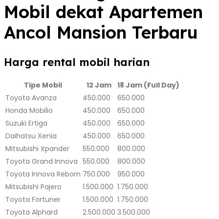
Mobil dekat Apartemen
Ancol Mansion Terbaru
Harga rental mobil harian
Tipe Mobil
12 Jam
18 Jam (Full Day)
Toyota Avanza
450.000
650.000
Honda Mobilio
450.000
650.000
Suzuki Ertiga
450.000
650.000
Daihatsu Xenia
450.000
650.000
Mitsubishi Xpander
550.000
800.000
Toyota Grand Innova
550.000
800.000
Toyota Innova Reborn
750.000
950.000
Mitsubishi Pajero
1.500.000
1.750.000
Toyota Fortuner
1.500.000
1.750.000
Toyota Alphard
2.500.000
3.500.000