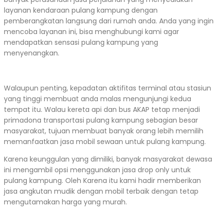
layanan kendaraan pulang kampung dengan
pemberangkatan langsung dari rumah anda. Anda yang ingin
mencoba layanan ini, bisa menghubungi kami agar
mendapatkan sensasi pulang kampung yang
menyenangkan.
Walaupun penting, kepadatan aktifitas terminal atau stasiun
yang tinggi membuat anda malas mengunjungi kedua
tempat itu. Walau kereta api dan bus AKAP tetap menjadi
primadona transportasi pulang kampung sebagian besar
masyarakat, tujuan membuat banyak orang lebih memilih
memanfaatkan jasa mobil sewaan untuk pulang kampung.
Karena keunggulan yang dimiliki, banyak masyarakat dewasa
ini mengambil opsi menggunakan jasa drop only untuk
pulang kampung. Oleh Karena itu kami hadir memberikan
jasa angkutan mudik dengan mobil terbaik dengan tetap
mengutamakan harga yang murah.