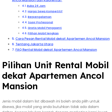
Ancol Mansion dari Kulorental?
Buka 24 Jam
Harga Sewa Kompetitif
Berpengalaman
Sopir Profesional
Gratis Mobil Pengganti
Pilihan Mobil lengkap
Cara Pesan Rental Mobil dekat Apartemen Ancol Mansion
Tentang Jakarta Utara
FAQ Rental Mobil dekat Apartemen Ancol Mansion
Pilihan Unit Rental Mobil
dekat Apartemen Ancol
Mansion
Jenis mobil dalam list dibawah ini boleh anda pilih untuk
disewa, jika mobil yang anda butuhkan tidak ada dalam