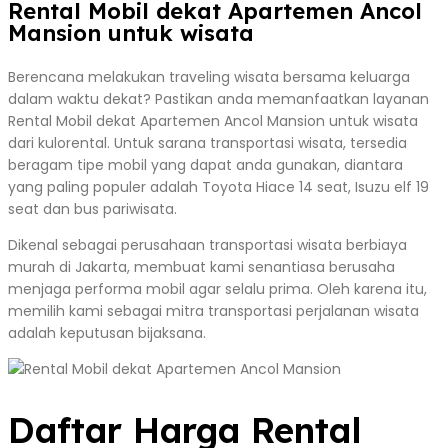
Rental Mobil dekat Apartemen Ancol
Mansion untuk wisata
Berencana melakukan traveling wisata bersama keluarga
dalam waktu dekat? Pastikan anda memanfaatkan layanan
Rental Mobil dekat Apartemen Ancol Mansion untuk wisata
dari kulorental. Untuk sarana transportasi wisata, tersedia
beragam tipe mobil yang dapat anda gunakan, diantara
yang paling populer adalah Toyota Hiace 14 seat, Isuzu elf 19
seat dan bus pariwisata.
Dikenal sebagai perusahaan transportasi wisata berbiaya
murah di Jakarta, membuat kami senantiasa berusaha
menjaga performa mobil agar selalu prima. Oleh karena itu,
memilih kami sebagai mitra transportasi perjalanan wisata
adalah keputusan bijaksana.
Daftar Harga Rental