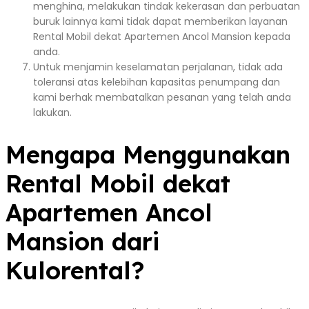
menghina, melakukan tindak kekerasan dan perbuatan
buruk lainnya kami tidak dapat memberikan layanan
Rental Mobil dekat Apartemen Ancol Mansion kepada
anda.
Untuk menjamin keselamatan perjalanan, tidak ada
toleransi atas kelebihan kapasitas penumpang dan
kami berhak membatalkan pesanan yang telah anda
lakukan.
Mengapa Menggunakan
Rental Mobil dekat
Apartemen Ancol
Mansion dari
Kulorental?