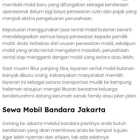
membeli mobil baru yang difungsikan sebagai kendaraan
operasional. Belum lagi biaya perawatan rutin dan pajak yang
menjadi ekstra pengeluaran perusahaan.
Keputusan menggunakan jasa rental mobil bulanan berarti
mendelegasikan semua biaya perawatan kepada pemilik
mobil. Anda terbebas dari urusan perawatan mobil, sekalipun
mobil yang anda rental mengalami masalah, perusahaan
rental siap mengganti dengan mobil yang setara atau lebih.
Saat musim libur panjang tiba, layanan rental mobil bulanan
banyak diburu orang. Kebanyakan masyarakat memilih
layanan ini sebagai sarana transportasi mudik ke kampung
halaman ataupun mengisi liburan bersama keluarga
bersilaturahmi datang kerumah sanak family atau jalan jalan.
Sewa Mobil Bandara Jakarta
Datang ke Jakarta melalui bandara pastinya anda butuh
kendaraan yang akan membawa anda ke tempat tujuan.
Agar lebih nyaman dan efisien, tak ada salahnya