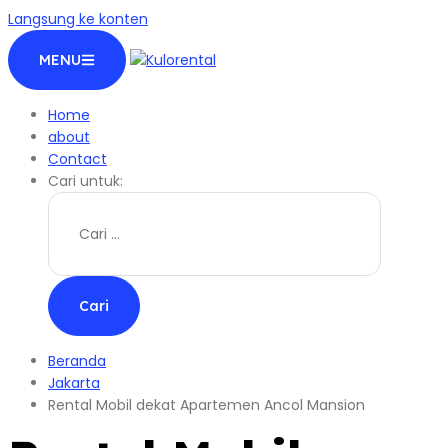
Langsung ke konten
MENU
Home
about
Contact
Cari untuk:
Beranda
Jakarta
Rental Mobil dekat Apartemen Ancol Mansion