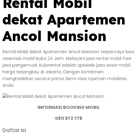
Rental Mobil
dekat Apartemen
Ancol Mansion
Rental Mobil dekat Apartemen Ancol Mansion terpercaya bisa
reservasi mobil buka 24 Jam. Melayani jasa rental mobil free
jasa pengemudi. Kulorental adalah spesialis jasa sewa mobil
harga terjangkau di Jakarta. Dengan komitmen
menghadirkan service prima demi rasa nyaman mobilitas
anda.
INFORMASI BOOKING MOBIL
0811 973 778
Daftar Isi