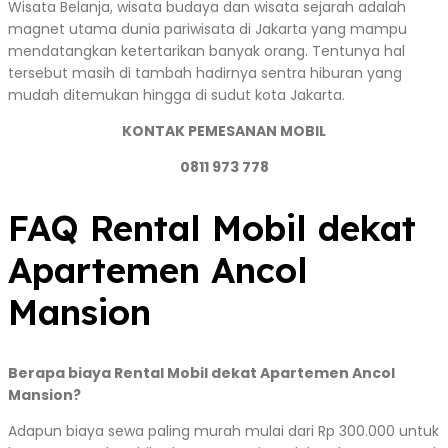
Wisata Belanja, wisata budaya dan wisata sejarah adalah
magnet utama dunia pariwisata di Jakarta yang mampu
mendatangkan ketertarikan banyak orang. Tentunya hal
tersebut masih di tambah hadirnya sentra hiburan yang
mudah ditemukan hingga di sudut kota Jakarta.
KONTAK PEMESANAN MOBIL
0811 973 778
FAQ Rental Mobil dekat
Apartemen Ancol
Mansion
Berapa biaya Rental Mobil dekat Apartemen Ancol
Mansion?
Adapun biaya sewa paling murah mulai dari Rp 300.000 untuk