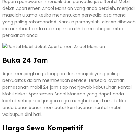
Ragam penawaran menarik dari penyedia jasa Rental Mobil
dekat Apartemen Ancol Mansion yang anda peroleh, menjadi
masalah utama ketika menentukan penyedia jasa mana
yang paling rekomended. Namun percayalah, alasan dibawah
ini membuat anda mantap memilih kami sebagai mitra
perjalanan anda.
Buka 24 Jam
Agar menjangkau pelanggan dan menjadi yang paling
berkualitas dalam memberikan service, tersedia layanan
pemesanan mobil 24 jam siap menjawab kebutuhan Rental
Mobil dekat Apartemen Ancol Mansion yang dapat anda
kontak setiap saat.jangan ragu menghubungi kami ketika
anda benar benar membutuhkan layanan rental mobil
walaupun dini hari.
Harga Sewa Kompetitif