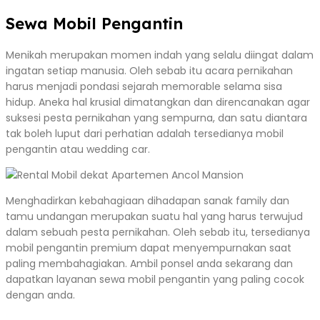
Sewa Mobil Pengantin
Menikah merupakan momen indah yang selalu diingat dalam
ingatan setiap manusia. Oleh sebab itu acara pernikahan
harus menjadi pondasi sejarah memorable selama sisa
hidup. Aneka hal krusial dimatangkan dan direncanakan agar
suksesi pesta pernikahan yang sempurna, dan satu diantara
tak boleh luput dari perhatian adalah tersedianya mobil
pengantin atau wedding car.
Menghadirkan kebahagiaan dihadapan sanak family dan
tamu undangan merupakan suatu hal yang harus terwujud
dalam sebuah pesta pernikahan. Oleh sebab itu, tersedianya
mobil pengantin premium dapat menyempurnakan saat
paling membahagiakan. Ambil ponsel anda sekarang dan
dapatkan layanan sewa mobil pengantin yang paling cocok
dengan anda.