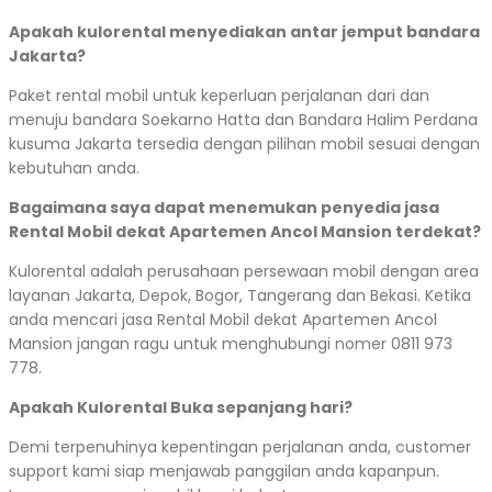
Apakah kulorental menyediakan antar jemput bandara
Jakarta?
Paket rental mobil untuk keperluan perjalanan dari dan
menuju bandara Soekarno Hatta dan Bandara Halim Perdana
kusuma Jakarta tersedia dengan pilihan mobil sesuai dengan
kebutuhan anda.
Bagaimana saya dapat menemukan penyedia jasa
Rental Mobil dekat Apartemen Ancol Mansion terdekat?
Kulorental adalah perusahaan persewaan mobil dengan area
layanan Jakarta, Depok, Bogor, Tangerang dan Bekasi. Ketika
anda mencari jasa Rental Mobil dekat Apartemen Ancol
Mansion jangan ragu untuk menghubungi nomer 0811 973
778.
Apakah Kulorental Buka sepanjang hari?
Demi terpenuhinya kepentingan perjalanan anda, customer
support kami siap menjawab panggilan anda kapanpun.