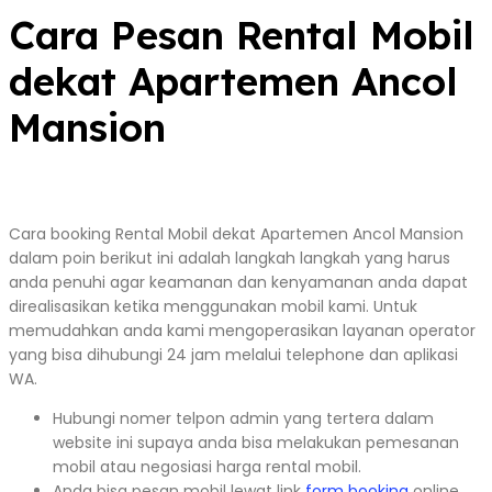
Cara Pesan Rental Mobil
dekat Apartemen Ancol
Mansion
Cara booking Rental Mobil dekat Apartemen Ancol Mansion
dalam poin berikut ini adalah langkah langkah yang harus
anda penuhi agar keamanan dan kenyamanan anda dapat
direalisasikan ketika menggunakan mobil kami. Untuk
memudahkan anda kami mengoperasikan layanan operator
yang bisa dihubungi 24 jam melalui telephone dan aplikasi
WA.
Hubungi nomer telpon admin yang tertera dalam
website ini supaya anda bisa melakukan pemesanan
mobil atau negosiasi harga rental mobil.
Anda bisa pesan mobil lewat link
form booking
online