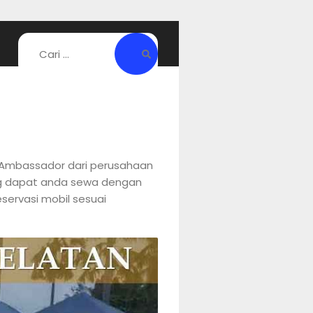
 Ambassador dari perusahaan
ang dapat anda sewa dengan
servasi mobil sesuai