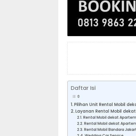
Daftar Isi
Pilihan Unit Rental Mobil 
Layanan Rental Mobil dek
Rental Mobil dekat Aparte
Rental Mobil dekat Apart
Rental Mobil Bandara Jakar
Wedding Car Service