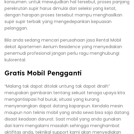
konsumen. untuk mewujudkan hal tersebut, proses panjang
perekrutan supir harus dimulai dari seleksi yang ketat,
dengan harapan proses tersebut mampu menghasilkan
supir supir terbaik yang mengedepankan kepuasan
pelanggan.
Bila anda sedang mencari perusahaan jasa Rental Mobil
dekat Apartemen Aerium Residence yang menyediakan
penemudi profesional jangan perlu ragu menghubungi
kulorental.
Gratis Mobil Pengganti
“Malang tak dapat ditolak untung tak dapat diraih”
merupakan gambaran tentang sekuat tenaga upaya kita
mengantisipasi hal buruk, situasi yang kurang
menyenangkan dapat datang kapanpun. Kendala mesin
maupun non teknis mobil yang anda sewa bisa saja datang
disaat keadaan darurat. Saat mobil yang anda gunakan
dari kami mengalami masalah sehingga menghambat
aktifitas anda, teknikal support kami akan menyediakan