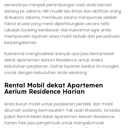
semestinya menjadi pertimbangan saat anda berniat
datang ke Jakarta. Hilir mudik lalu lintas dan aktifitas orang
di ibukota Jakarta, membuat sarana transportasi adalah
faktor krusial yang mesti diperhitungkan secara teliti.
Lakukan booking kendaraan dari Kulorental agar anda
memperoleh layanan sewa mobil terbaik dari perusahaan
berpengalaman.
Kulorental menghadirkan banyak opsi jasa Rental Mobil
dekat Apartemen Aerium Residence untuk aneka
kebutuhan perjalanan. Daftar layanan berikut ini mungkin
cocok dengan kebutuhan anda sekarang :
Rental Mobil dekat Apartemen
Aerium Residence Harian
Anda butuh mobil untuk perjalanan pendek, dan mobil
dirumah sedang bermasalah? Tak usah khawatir, tersedia
paket Rental Mobil dekat Apartemen Aerium Residence
harian free jasa pengemudi untuk mengakomodir