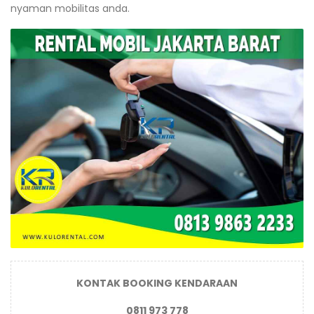
nyaman mobilitas anda.
KONTAK BOOKING KENDARAAN
0811 973 778