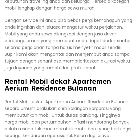
kebutuhan traveling anda dan keluarga. Tersedia kategori
mobil lengkap dengan harga sewa murah.
Dengan service ini anda bisa bebas pergi kemanapun yang
anda inginkan dan leluasa mengatur waktu perjalanan.
Mobil yang anda sewa dilengkapi dengan jasa driver
berpengalaman yang membuat anda dapat duduk santai
selama perjalanan tanpa harus menyetir mobil sendiri.
Supir kami akan mengantar dan menjemput anda sampai
tujuan dengan senantiasa memprioritaskan akurasi waktu
juga layanan yang ramah dan profesional.
Rental Mobil dekat Apartemen
Aerium Residence Bulanan
Rental Mobil dekat Apartemen Aerium Residence Bulanan
secara umum dilakukan oleh kalangan korporasi yang
membutuhkan mobil untuk durasi panjang. Tingginya
harga mobil dan pertumbuhan inflasi mendorong banyak
pelaku usaha tak mau membeli mobil baru yang berfungsi
sebagai kendaraan operasional. Belum lagi biaya