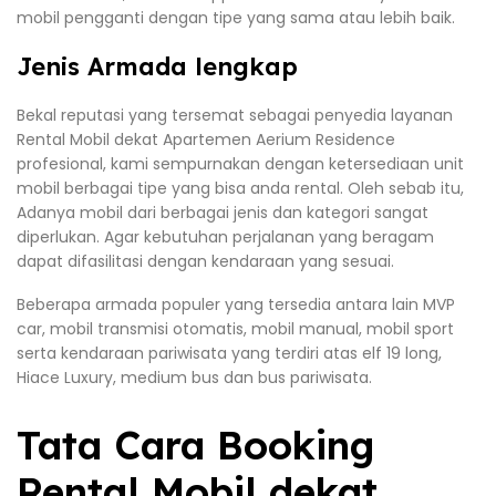
mobil pengganti dengan tipe yang sama atau lebih baik.
Jenis Armada lengkap
Bekal reputasi yang tersemat sebagai penyedia layanan
Rental Mobil dekat Apartemen Aerium Residence
profesional, kami sempurnakan dengan ketersediaan unit
mobil berbagai tipe yang bisa anda rental. Oleh sebab itu,
Adanya mobil dari berbagai jenis dan kategori sangat
diperlukan. Agar kebutuhan perjalanan yang beragam
dapat difasilitasi dengan kendaraan yang sesuai.
Beberapa armada populer yang tersedia antara lain MVP
car, mobil transmisi otomatis, mobil manual, mobil sport
serta kendaraan pariwisata yang terdiri atas elf 19 long,
Hiace Luxury, medium bus dan bus pariwisata.
Tata Cara Booking
Rental Mobil dekat