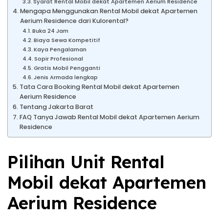
Syarat Rental Mobil dekat Apartemen Aerium Residence
Mengapa Menggunakan Rental Mobil dekat Apartemen
Aerium Residence dari Kulorental?
Buka 24 Jam
Biaya Sewa Kompetitif
Kaya Pengalaman
Sopir Profesional
Gratis Mobil Pengganti
Jenis Armada lengkap
Tata Cara Booking Rental Mobil dekat Apartemen
Aerium Residence
Tentang Jakarta Barat
FAQ Tanya Jawab Rental Mobil dekat Apartemen Aerium
Residence
Pilihan Unit Rental
Mobil dekat Apartemen
Aerium Residence