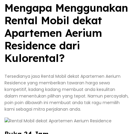
Mengapa Menggunakan
Rental Mobil dekat
Apartemen Aerium
Residence dari
Kulorental?
Tersedianya jasa Rental Mobil dekat Apartemen Aerium
Residence yang memberikan tawaran harga sewa
kompetitif, kadang kadang membuat anda kesulitan
dalam menentukan pilihan yang tepat. Namun percayalah,
poin poin dibawah ini membuat anda tak ragu memilih
kami sebagai mitra perjalanan anda.