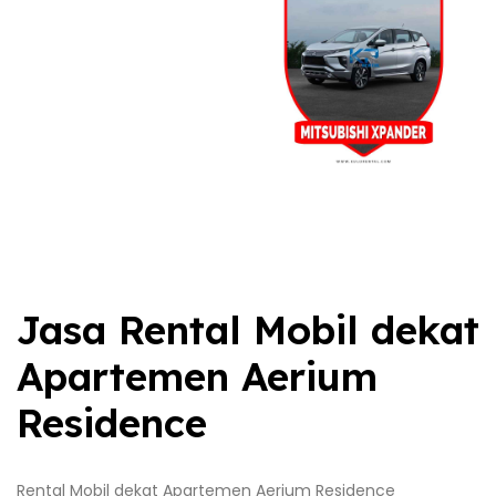
Jasa Rental Mobil dekat
Apartemen Aerium
Residence
Rental Mobil dekat Apartemen Aerium Residence