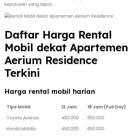
keputusan yang tepat.
Daftar Harga Rental
Mobil dekat Apartemen
Aerium Residence
Terkini
Harga rental mobil harian
Tipe Mobil
12 Jam
18 Jam (Full Day)
Toyota Avanza
450.000
650.000
Honda Mobilio
450.000
650.000