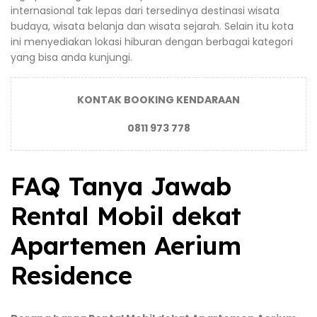
internasional tak lepas dari tersedinya destinasi wisata
budaya, wisata belanja dan wisata sejarah. Selain itu kota
ini menyediakan lokasi hiburan dengan berbagai kategori
yang bisa anda kunjungi.
KONTAK BOOKING KENDARAAN
0811 973 778
FAQ Tanya Jawab
Rental Mobil dekat
Apartemen Aerium
Residence