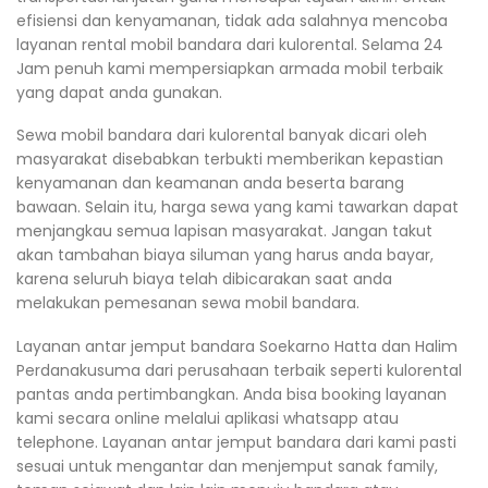
efisiensi dan kenyamanan, tidak ada salahnya mencoba
layanan rental mobil bandara dari kulorental. Selama 24
Jam penuh kami mempersiapkan armada mobil terbaik
yang dapat anda gunakan.
Sewa mobil bandara dari kulorental banyak dicari oleh
masyarakat disebabkan terbukti memberikan kepastian
kenyamanan dan keamanan anda beserta barang
bawaan. Selain itu, harga sewa yang kami tawarkan dapat
menjangkau semua lapisan masyarakat. Jangan takut
akan tambahan biaya siluman yang harus anda bayar,
karena seluruh biaya telah dibicarakan saat anda
melakukan pemesanan sewa mobil bandara.
Layanan antar jemput bandara Soekarno Hatta dan Halim
Perdanakusuma dari perusahaan terbaik seperti kulorental
pantas anda pertimbangkan. Anda bisa booking layanan
kami secara online melalui aplikasi whatsapp atau
telephone. Layanan antar jemput bandara dari kami pasti
sesuai untuk mengantar dan menjemput sanak family,