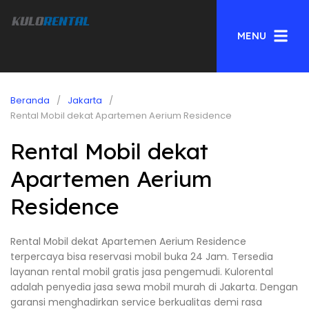
MENU
Beranda
Jakarta
Rental Mobil dekat Apartemen Aerium Residence
Rental Mobil dekat
Apartemen Aerium
Residence
Rental Mobil dekat Apartemen Aerium Residence
terpercaya bisa reservasi mobil buka 24 Jam. Tersedia
layanan rental mobil gratis jasa pengemudi. Kulorental
adalah penyedia jasa sewa mobil murah di Jakarta. Dengan
garansi menghadirkan service berkualitas demi rasa