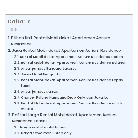
Daftar Isi
Pilihan Unit Rental Mobil dekat Apartemen Aerium
Residence
Jasa Rental Mobil dekat Apartemen Aerium Residence
Rental Mobil dekat Apartemen Aerium Residence Harian
Rental Mobil dekat Apartemen Aerium Residence Bulanan
Antar jemput Bandara Jakarta
Sewa Mobil Pengantin
Rental Mobil dekat Apartemen Aerium Residence Lepas
kunci
Antar jemput Kantor
Charter Pulang Kampung Drop Only dari Jakarta
Rental Mobil dekat Apartemen Aerium Residence untuk
wisata
Daftar Harga Rental Mobil dekat Apartemen Aerium
Residence Terkini
Harga rental mobil harian
Harga sewa mobil Drop only