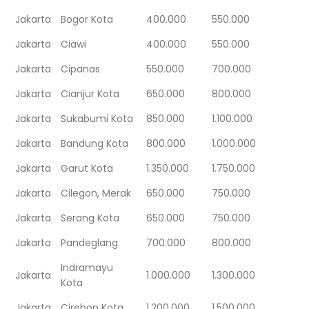
Jakarta
Bogor Kota
400.000
550.000
Jakarta
Ciawi
400.000
550.000
Jakarta
Cipanas
550.000
700.000
Jakarta
Cianjur Kota
650.000
800.000
Jakarta
Sukabumi Kota
850.000
1.100.000
Jakarta
Bandung Kota
800.000
1.000.000
Jakarta
Garut Kota
1.350.000
1.750.000
Jakarta
Cilegon, Merak
650.000
750.000
Jakarta
Serang Kota
650.000
750.000
Jakarta
Pandeglang
700.000
800.000
Indramayu
Jakarta
1.000.000
1.300.000
Kota
Jakarta
Cirebon Kota
1.200.000
1.500.000