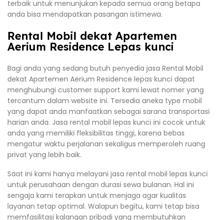
terbaik untuk menunjukan kepada semua orang betapa
anda bisa mendapatkan pasangan istimewa.
Rental Mobil dekat Apartemen
Aerium Residence Lepas kunci
Bagi anda yang sedang butuh penyedia jasa Rental Mobil
dekat Apartemen Aerium Residence lepas kunci dapat
menghubungi customer support kami lewat nomer yang
tercantum dalam website ini. Tersedia aneka type mobil
yang dapat anda manfaatkan sebagai sarana transportasi
harian anda. Jasa rental mobil lepas kunci ini cocok untuk
anda yang memiliki fleksibilitas tinggi, karena bebas
mengatur waktu perjalanan sekaligus memperoleh ruang
privat yang lebih baik.
Saat ini kami hanya melayani jasa rental mobil lepas kunci
untuk perusahaan dengan durasi sewa bulanan. Hal ini
sengaja kami terapkan untuk menjaga agar kualitas
layanan tetap optimal. Walapun begitu, kami tetap bisa
memfasilitasi kalangan pribadi yang membutuhkan