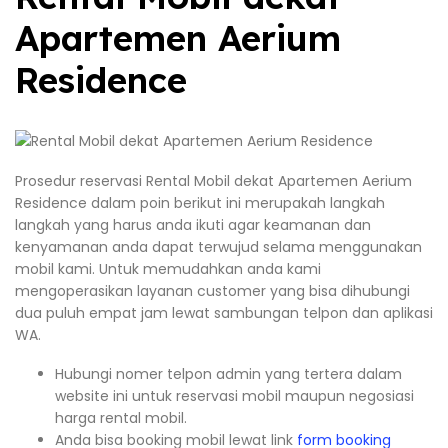
Apartemen Aerium
Residence
Prosedur reservasi Rental Mobil dekat Apartemen Aerium
Residence dalam poin berikut ini merupakah langkah
langkah yang harus anda ikuti agar keamanan dan
kenyamanan anda dapat terwujud selama menggunakan
mobil kami. Untuk memudahkan anda kami
mengoperasikan layanan customer yang bisa dihubungi
dua puluh empat jam lewat sambungan telpon dan aplikasi
WA.
Hubungi nomer telpon admin yang tertera dalam
website ini untuk reservasi mobil maupun negosiasi
harga rental mobil.
Anda bisa booking mobil lewat link
form booking