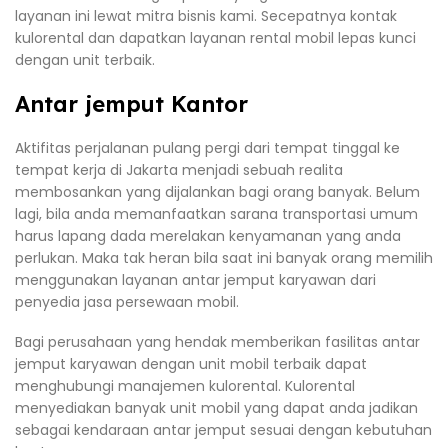
layanan ini lewat mitra bisnis kami. Secepatnya kontak
kulorental dan dapatkan layanan rental mobil lepas kunci
dengan unit terbaik.
Antar jemput Kantor
Aktifitas perjalanan pulang pergi dari tempat tinggal ke
tempat kerja di Jakarta menjadi sebuah realita
membosankan yang dijalankan bagi orang banyak. Belum
lagi, bila anda memanfaatkan sarana transportasi umum
harus lapang dada merelakan kenyamanan yang anda
perlukan. Maka tak heran bila saat ini banyak orang memilih
menggunakan layanan antar jemput karyawan dari
penyedia jasa persewaan mobil.
Bagi perusahaan yang hendak memberikan fasilitas antar
jemput karyawan dengan unit mobil terbaik dapat
menghubungi manajemen kulorental. Kulorental
menyediakan banyak unit mobil yang dapat anda jadikan
sebagai kendaraan antar jemput sesuai dengan kebutuhan