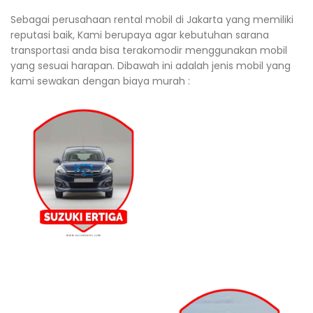
Sebagai perusahaan rental mobil di Jakarta yang memiliki
reputasi baik, Kami berupaya agar kebutuhan sarana
transportasi anda bisa terakomodir menggunakan mobil
yang sesuai harapan. Dibawah ini adalah jenis mobil yang
kami sewakan dengan biaya murah :