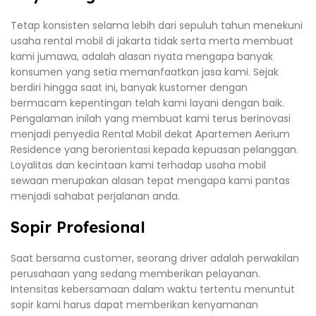
Tetap konsisten selama lebih dari sepuluh tahun menekuni
usaha rental mobil di jakarta tidak serta merta membuat
kami jumawa, adalah alasan nyata mengapa banyak
konsumen yang setia memanfaatkan jasa kami. Sejak
berdiri hingga saat ini, banyak kustomer dengan
bermacam kepentingan telah kami layani dengan baik.
Pengalaman inilah yang membuat kami terus berinovasi
menjadi penyedia Rental Mobil dekat Apartemen Aerium
Residence yang berorientasi kepada kepuasan pelanggan.
Loyalitas dan kecintaan kami terhadap usaha mobil
sewaan merupakan alasan tepat mengapa kami pantas
menjadi sahabat perjalanan anda.
Sopir Profesional
Saat bersama customer, seorang driver adalah perwakilan
perusahaan yang sedang memberikan pelayanan.
Intensitas kebersamaan dalam waktu tertentu menuntut
sopir kami harus dapat memberikan kenyamanan