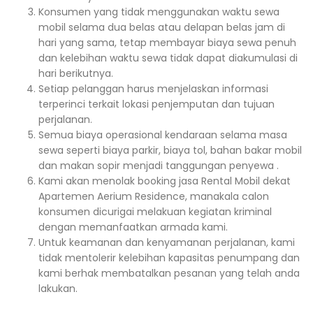
Konsumen yang tidak menggunakan waktu sewa
mobil selama dua belas atau delapan belas jam di
hari yang sama, tetap membayar biaya sewa penuh
dan kelebihan waktu sewa tidak dapat diakumulasi di
hari berikutnya.
Setiap pelanggan harus menjelaskan informasi
terperinci terkait lokasi penjemputan dan tujuan
perjalanan.
Semua biaya operasional kendaraan selama masa
sewa seperti biaya parkir, biaya tol, bahan bakar mobil
dan makan sopir menjadi tanggungan penyewa .
Kami akan menolak booking jasa Rental Mobil dekat
Apartemen Aerium Residence, manakala calon
konsumen dicurigai melakuan kegiatan kriminal
dengan memanfaatkan armada kami.
Untuk keamanan dan kenyamanan perjalanan, kami
tidak mentolerir kelebihan kapasitas penumpang dan
kami berhak membatalkan pesanan yang telah anda
lakukan.