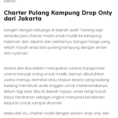
kantor.
Charter Pulang Kampung Drop Only
dari Jakarta
Kangen dengan keluarga di daerah asal? Tenang saja
tersedia jasa charter mobil untuk mudik ke kampung
halaman dari Jakarta dan sekitarnya, Dengan harga yang
relatif murah anda bisa pulang kampung dengan aman
dan nyaman.
Kereta dan Bus Malam merupakan sarana transportasi
utama banyak orang untuk mudik. Namun dibutuhkan
usaha menuju terminal atau stasiun kereta yang kadang
kadang membuat anda enggan untuk melaksanakanya.
Belum lagi saat tiba di daerah tujuan, anda tetap butuh
biaya tambahan sebagai ongkos menyewa kendaraan
lanjutan untuk sampai dirumah.
Maka dari itu, charter mobil dengan sistem drop only dari