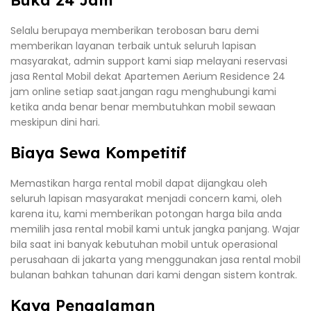
Buka 24 Jam
Selalu berupaya memberikan terobosan baru demi
memberikan layanan terbaik untuk seluruh lapisan
masyarakat, admin support kami siap melayani reservasi
jasa Rental Mobil dekat Apartemen Aerium Residence 24
jam online setiap saat.jangan ragu menghubungi kami
ketika anda benar benar membutuhkan mobil sewaan
meskipun dini hari.
Biaya Sewa Kompetitif
Memastikan harga rental mobil dapat dijangkau oleh
seluruh lapisan masyarakat menjadi concern kami, oleh
karena itu, kami memberikan potongan harga bila anda
memilih jasa rental mobil kami untuk jangka panjang. Wajar
bila saat ini banyak kebutuhan mobil untuk operasional
perusahaan di jakarta yang menggunakan jasa rental mobil
bulanan bahkan tahunan dari kami dengan sistem kontrak.
Kaya Pengalaman