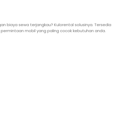
an biaya sewa terjangkau? Kulorental solusinya. Tersedia
 permintaan mobil yang paling cocok kebutuhan anda.