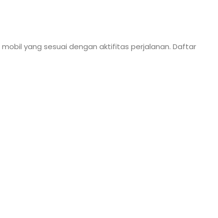
 mobil yang sesuai dengan aktifitas perjalanan. Daftar