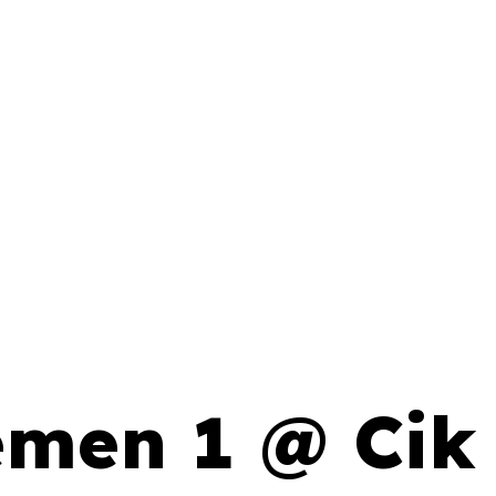
emen 1 @ Cik