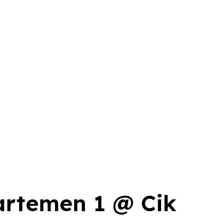
artemen 1 @ Cik