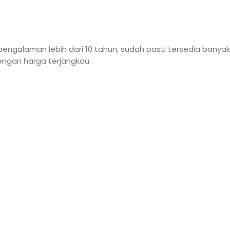
pengalaman lebih dari 10 tahun, sudah pasti tersedia banyak
engan harga terjangkau :