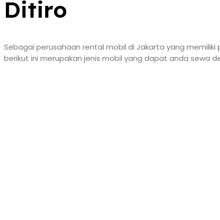
Ditiro
Sebagai perusahaan rental mobil di Jakarta yang memiliki 
berikut ini merupakan jenis mobil yang dapat anda sewa d