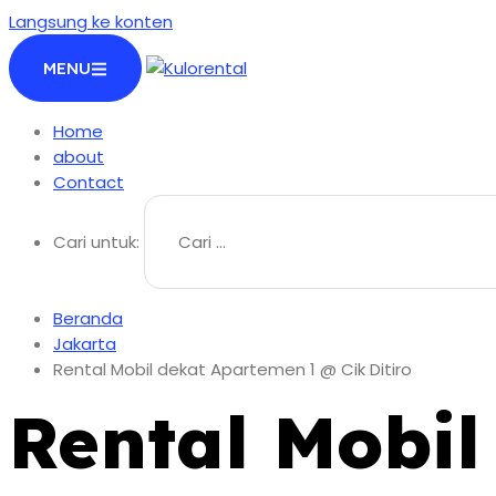
Langsung ke konten
MENU
Home
about
Contact
Cari untuk:
Beranda
Jakarta
Rental Mobil dekat Apartemen 1 @ Cik Ditiro
Rental Mobil