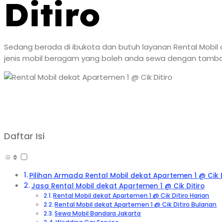
Ditiro
Sedang berada di ibukota dan butuh layanan Rental Mobil d
jenis mobil beragam yang boleh anda sewa dengan tambaha
Daftar Isi
Pilihan Armada Rental Mobil dekat Apartemen 1 @ Cik D
Jasa Rental Mobil dekat Apartemen 1 @ Cik Ditiro
Rental Mobil dekat Apartemen 1 @ Cik Ditiro Harian
Rental Mobil dekat Apartemen 1 @ Cik Ditiro Bulanan
Sewa Mobil Bandara Jakarta