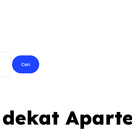
 dekat Apart