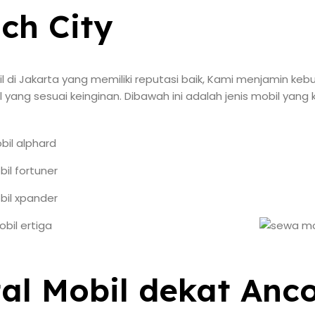
ch City
bil di Jakarta yang memiliki reputasi baik, Kami menjamin k
yang sesuai keinginan. Dibawah ini adalah jenis mobil yan
al Mobil dekat Anc