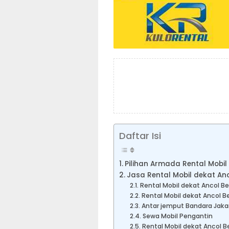
Daftar Isi
Pilihan Armada Rental Mobil
Jasa Rental Mobil dekat An
Rental Mobil dekat Ancol Be
Rental Mobil dekat Ancol B
Antar jemput Bandara Jaka
Sewa Mobil Pengantin
Rental Mobil dekat Ancol B