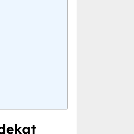
 dekat