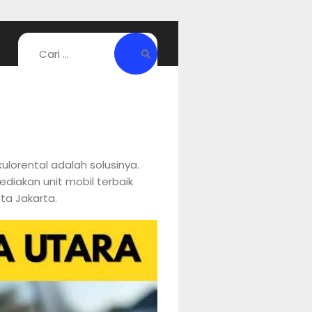
ulorental adalah solusinya.
iakan unit mobil terbaik
ta Jakarta.