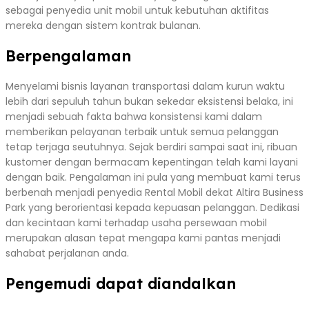
sebagai penyedia unit mobil untuk kebutuhan aktifitas
mereka dengan sistem kontrak bulanan.
Berpengalaman
Menyelami bisnis layanan transportasi dalam kurun waktu
lebih dari sepuluh tahun bukan sekedar eksistensi belaka, ini
menjadi sebuah fakta bahwa konsistensi kami dalam
memberikan pelayanan terbaik untuk semua pelanggan
tetap terjaga seutuhnya. Sejak berdiri sampai saat ini, ribuan
kustomer dengan bermacam kepentingan telah kami layani
dengan baik. Pengalaman ini pula yang membuat kami terus
berbenah menjadi penyedia Rental Mobil dekat Altira Business
Park yang berorientasi kepada kepuasan pelanggan. Dedikasi
dan kecintaan kami terhadap usaha persewaan mobil
merupakan alasan tepat mengapa kami pantas menjadi
sahabat perjalanan anda.
Pengemudi dapat diandalkan