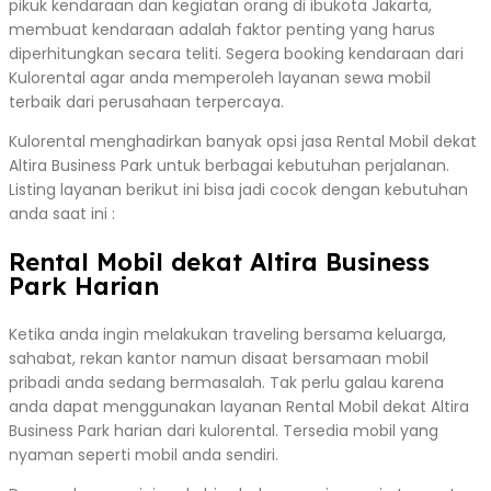
pikuk kendaraan dan kegiatan orang di ibukota Jakarta,
membuat kendaraan adalah faktor penting yang harus
diperhitungkan secara teliti. Segera booking kendaraan dari
Kulorental agar anda memperoleh layanan sewa mobil
terbaik dari perusahaan terpercaya.
Kulorental menghadirkan banyak opsi jasa Rental Mobil dekat
Altira Business Park untuk berbagai kebutuhan perjalanan.
Listing layanan berikut ini bisa jadi cocok dengan kebutuhan
anda saat ini :
Rental Mobil dekat Altira Business
Park Harian
Ketika anda ingin melakukan traveling bersama keluarga,
sahabat, rekan kantor namun disaat bersamaan mobil
pribadi anda sedang bermasalah. Tak perlu galau karena
anda dapat menggunakan layanan Rental Mobil dekat Altira
Business Park harian dari kulorental. Tersedia mobil yang
nyaman seperti mobil anda sendiri.