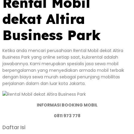
Rental Mobil
dekat Altira
Business Park
Ketika anda mencari perusahaan Rental Mobil dekat Altira
Business Park yang online setiap saat, kulorental adalah
jawabannya. Kami merupakan spesialis jasa sewa mobil
berpengalaman yang menyediakan armada mobil terbaik
dengan biaya sewa murah sebagai penunjang mobilitas
perjalanan dalam dan luar kota Jakarta.
INFORMASI BOOKING MOBIL
0811 973 778
Daftar Isi