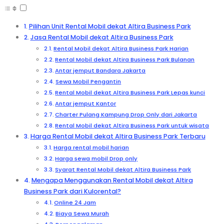
Pilihan Unit Rental Mobil dekat Altira Business Park
Jasa Rental Mobil dekat Altira Business Park
Rental Mobil dekat Altira Business Park Harian
Rental Mobil dekat Altira Business Park Bulanan
Antar jemput Bandara Jakarta
Sewa Mobil Pengantin
Rental Mobil dekat Altira Business Park Lepas kunci
Antar jemput Kantor
Charter Pulang Kampung Drop Only dari Jakarta
Rental Mobil dekat Altira Business Park untuk wisata
Harga Rental Mobil dekat Altira Business Park Terbaru
Harga rental mobil harian
Harga sewa mobil Drop only
Syarat Rental Mobil dekat Altira Business Park
Mengapa Menggunakan Rental Mobil dekat Altira
Business Park dari Kulorental?
Online 24 Jam
Biaya Sewa Murah