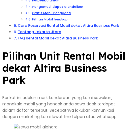
Berpengalaman
Pengemudi dapat diandalkan
Gratis Mobil Pengganti
Pilihan Mobil lengkap
Cara Reservasi Rental Mobil dekat Altira Business Park
Tentang Jakarta Utara
FAQ Rental Mobil dekat Altira Business Park
Pilihan Unit Rental Mobil
dekat Altira Business
Park
Berikut ini adalah merk kendaraan yang kami sewakan,
manakala mobil yang hendak anda sewa tidak terdapat
dalam daftar tersebut, Secepatnya lakukan komunikasi
dengan marketing kami lewat line telpon atau whatsapp :