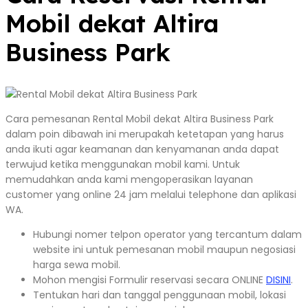
Mobil dekat Altira
Business Park
Cara pemesanan Rental Mobil dekat Altira Business Park
dalam poin dibawah ini merupakah ketetapan yang harus
anda ikuti agar keamanan dan kenyamanan anda dapat
terwujud ketika menggunakan mobil kami. Untuk
memudahkan anda kami mengoperasikan layanan
customer yang online 24 jam melalui telephone dan aplikasi
WA.
Hubungi nomer telpon operator yang tercantum dalam
website ini untuk pemesanan mobil maupun negosiasi
harga sewa mobil.
Mohon mengisi Formulir reservasi secara ONLINE
DISINI
.
Tentukan hari dan tanggal penggunaan mobil, lokasi