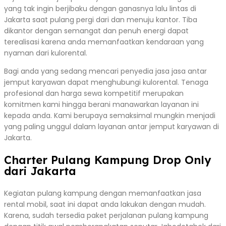
yang tak ingin berjibaku dengan ganasnya lalu lintas di
Jakarta saat pulang pergi dari dan menuju kantor. Tiba
dikantor dengan semangat dan penuh energi dapat
terealisasi karena anda memanfaatkan kendaraan yang
nyaman dari kulorental.
Bagi anda yang sedang mencari penyedia jasa jasa antar
jemput karyawan dapat menghubungi kulorental. Tenaga
profesional dan harga sewa kompetitif merupakan
komitmen kami hingga berani manawarkan layanan ini
kepada anda. Kami berupaya semaksimal mungkin menjadi
yang paling unggul dalam layanan antar jemput karyawan di
Jakarta.
Charter Pulang Kampung Drop Only
dari Jakarta
Kegiatan pulang kampung dengan memanfaatkan jasa
rental mobil, saat ini dapat anda lakukan dengan mudah.
Karena, sudah tersedia paket perjalanan pulang kampung