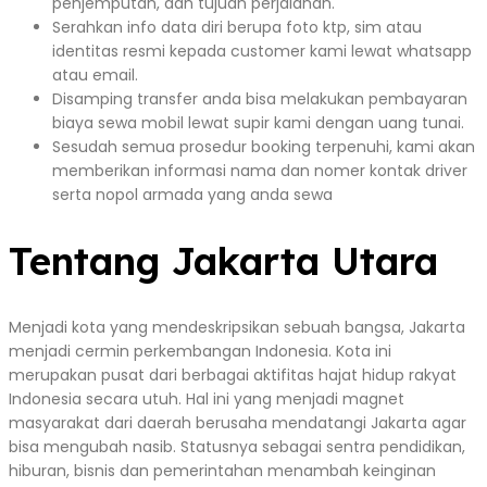
penjemputan, dan tujuan perjalanan.
Serahkan info data diri berupa foto ktp, sim atau
identitas resmi kepada customer kami lewat whatsapp
atau email.
Disamping transfer anda bisa melakukan pembayaran
biaya sewa mobil lewat supir kami dengan uang tunai.
Sesudah semua prosedur booking terpenuhi, kami akan
memberikan informasi nama dan nomer kontak driver
serta nopol armada yang anda sewa
Tentang Jakarta Utara
Menjadi kota yang mendeskripsikan sebuah bangsa, Jakarta
menjadi cermin perkembangan Indonesia. Kota ini
merupakan pusat dari berbagai aktifitas hajat hidup rakyat
Indonesia secara utuh. Hal ini yang menjadi magnet
masyarakat dari daerah berusaha mendatangi Jakarta agar
bisa mengubah nasib. Statusnya sebagai sentra pendidikan,
hiburan, bisnis dan pemerintahan menambah keinginan