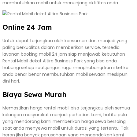
membutuhkan mobil untuk menunjang aktifitas anda.
Online 24 Jam
Untuk dapat terjangkau oleh konsumen dan menjadi yang
paling berkualitas dalam memberikan service, tersedia
layanan booking mobil 24 jam siap menjawab kebutuhan
Rental Mobil dekat Altira Business Park yang bisa anda
hubungi setiap saat.jangan ragu menghubungi kami ketika
anda benar benar membutuhkan mobil sewaan meskipun
dini hari.
Biaya Sewa Murah
Memastikan harga rental mobil bisa terjangkau oleh semua
kalangan masyarakat menjadi perhatian kami, hal itu pula
yang mendorong kami memberikan harga sewa bersaing
saat anda menyewa mobil untuk durasi yang tertentu. Tak
heran jika banyak perusahaan yang mengandalkan kami