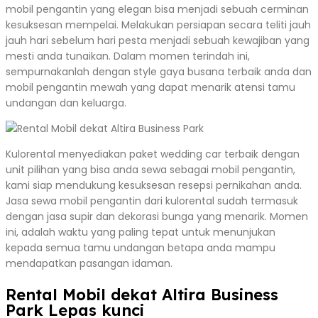
mobil pengantin yang elegan bisa menjadi sebuah cerminan
kesuksesan mempelai. Melakukan persiapan secara teliti jauh
jauh hari sebelum hari pesta menjadi sebuah kewajiban yang
mesti anda tunaikan. Dalam momen terindah ini,
sempurnakanlah dengan style gaya busana terbaik anda dan
mobil pengantin mewah yang dapat menarik atensi tamu
undangan dan keluarga.
Kulorental menyediakan paket wedding car terbaik dengan
unit pilihan yang bisa anda sewa sebagai mobil pengantin,
kami siap mendukung kesuksesan resepsi pernikahan anda.
Jasa sewa mobil pengantin dari kulorental sudah termasuk
dengan jasa supir dan dekorasi bunga yang menarik. Momen
ini, adalah waktu yang paling tepat untuk menunjukan
kepada semua tamu undangan betapa anda mampu
mendapatkan pasangan idaman.
Rental Mobil dekat Altira Business
Park Lepas kunci