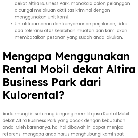
dekat Altira Business Park, manakala calon pelanggan
dicurigai melakuan aktifitas kriminal dengan
menggunakan unit kami.
Untuk keamanan dan kenyamanan perjalanan, tidak
ada toleransi atas kelebihan muatan dan kami akan
membatalkan pesanan yang sudah anda lakukan.
Mengapa Menggunakan
Rental Mobil dekat Altira
Business Park dari
Kulorental?
Anda mungkin sekarang bingung memilih jasa Rental Mobil
dekat Altira Business Park yang cocok dengan kebutuhan
anda. Oleh karenanya, hal hal dibawah ini dapat menjadi
referensi mengapa anda harus menghubungi kami saat