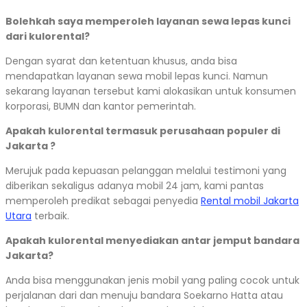
Bolehkah saya memperoleh layanan sewa lepas kunci
dari kulorental?
Dengan syarat dan ketentuan khusus, anda bisa
mendapatkan layanan sewa mobil lepas kunci. Namun
sekarang layanan tersebut kami alokasikan untuk konsumen
korporasi, BUMN dan kantor pemerintah.
Apakah kulorental termasuk perusahaan populer di
Jakarta ?
Merujuk pada kepuasan pelanggan melalui testimoni yang
diberikan sekaligus adanya mobil 24 jam, kami pantas
memperoleh predikat sebagai penyedia
Rental mobil Jakarta
Utara
terbaik.
Apakah kulorental menyediakan antar jemput bandara
Jakarta?
Anda bisa menggunakan jenis mobil yang paling cocok untuk
perjalanan dari dan menuju bandara Soekarno Hatta atau