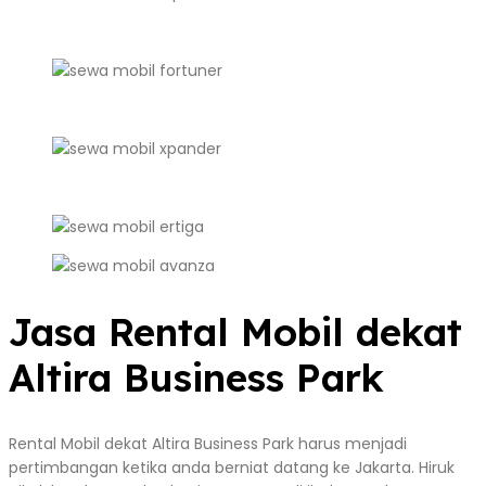
Jasa Rental Mobil dekat
Altira Business Park
Rental Mobil dekat Altira Business Park harus menjadi
pertimbangan ketika anda berniat datang ke Jakarta. Hiruk