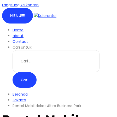
Langsung ke konten
MENU
Home
about
Contact
Cari untuk:
Beranda
Jakarta
Rental Mobil dekat Altira Business Park