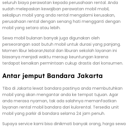
seluruh biaya perawatan kepada perusahaan rental. Anda
sudah melepaskan kewajiban perawatan mobil mobil,
sekalipun mobil yang anda rental mengalami kerusakan,
perusahaan rental dengan senang hati mengganti dengan
mobil yang setara atau lebih.
Sewa mobil bulanan banyak juga digunakan oleh
perseorangan saat butuh mobil untuk durasi yang panjang.
Momen libur lebaran,Natal dan liburan sekolah layanan ini
biasanya menjadi waktu meraup keuntungan karena
terdapat kenaikan permintaan cukup drastis dari konsumen.
Antar jemput Bandara Jakarta
Tiba di Jakarta lewat bandara pastinya anda membutuhkan
mobil yang akan mengantar anda ke tempat tujuan. Agar
anda merasa nyaman, tak ada salahnya memanfaatkan
layanan rental mobil bandara dari kulorental. Tersedia unit
mobil yang parkir di bandara selama 24 jam penuh.
Supaya service kami bisa dinikmati banyak orang, harga sewa