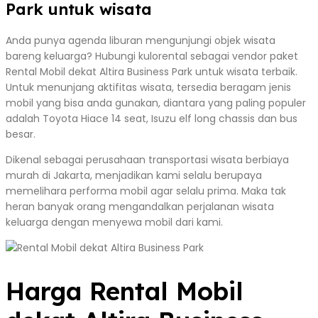
Park untuk wisata
Anda punya agenda liburan mengunjungi objek wisata
bareng keluarga? Hubungi kulorental sebagai vendor paket
Rental Mobil dekat Altira Business Park untuk wisata terbaik.
Untuk menunjang aktifitas wisata, tersedia beragam jenis
mobil yang bisa anda gunakan, diantara yang paling populer
adalah Toyota Hiace 14 seat, Isuzu elf long chassis dan bus
besar.
Dikenal sebagai perusahaan transportasi wisata berbiaya
murah di Jakarta, menjadikan kami selalu berupaya
memelihara performa mobil agar selalu prima. Maka tak
heran banyak orang mengandalkan perjalanan wisata
keluarga dengan menyewa mobil dari kami.
Harga Rental Mobil