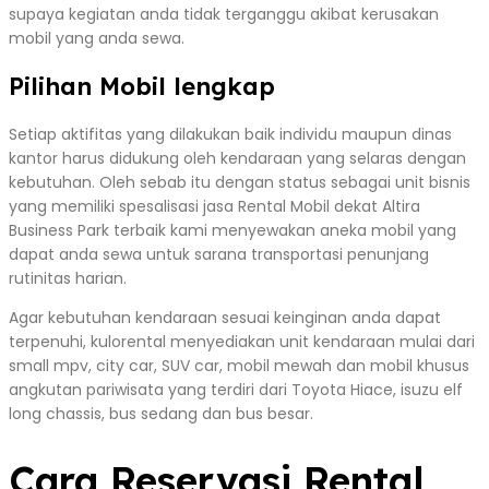
supaya kegiatan anda tidak terganggu akibat kerusakan
mobil yang anda sewa.
Pilihan Mobil lengkap
Setiap aktifitas yang dilakukan baik individu maupun dinas
kantor harus didukung oleh kendaraan yang selaras dengan
kebutuhan. Oleh sebab itu dengan status sebagai unit bisnis
yang memiliki spesalisasi jasa Rental Mobil dekat Altira
Business Park terbaik kami menyewakan aneka mobil yang
dapat anda sewa untuk sarana transportasi penunjang
rutinitas harian.
Agar kebutuhan kendaraan sesuai keinginan anda dapat
terpenuhi, kulorental menyediakan unit kendaraan mulai dari
small mpv, city car, SUV car, mobil mewah dan mobil khusus
angkutan pariwisata yang terdiri dari Toyota Hiace, isuzu elf
long chassis, bus sedang dan bus besar.
Cara Reservasi Rental