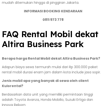
mudah ditemukan hingga di pinggiran Jakarta.
INFORMASI BOOKING KENDARAAN
0811 973 778
FAQ Rental Mobil dekat
Altira Business Park
Berapa harga Rental Mobil dekat Altira Business Park?
Adapun biaya sewa termurah mulai dari Rp 300.000 paket
rental mobil durasi enam jam dalam kota include jasa sopir.
Jenis mobil apa yang banyak di sewa oleh client
Kulorental?
Berdasarkan data unit yang memiliki permintaan tinggi
adalah Toyota Avanza, Honda Mobilio, Suzuki Ertiga dan
Innova Reborn