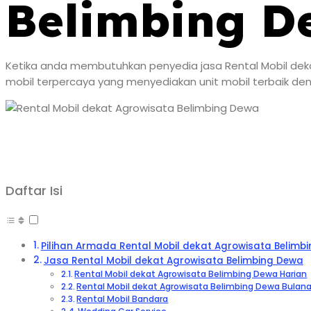
Belimbing D
Ketika anda membutuhkan penyedia jasa Rental Mobil deka
mobil terpercaya yang menyediakan unit mobil terbaik de
Daftar Isi
Pilihan Armada Rental Mobil dekat Agrowisata Belimb
Jasa Rental Mobil dekat Agrowisata Belimbing Dewa
Rental Mobil dekat Agrowisata Belimbing Dewa Harian
Rental Mobil dekat Agrowisata Belimbing Dewa Bulan
Rental Mobil Bandara