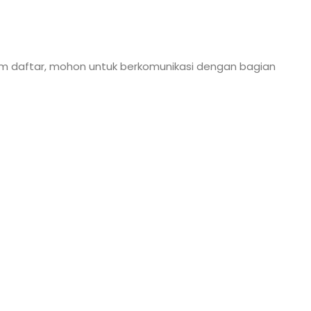
am daftar, mohon untuk berkomunikasi dengan bagian