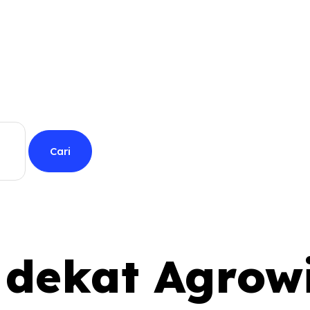
 dekat Agrow