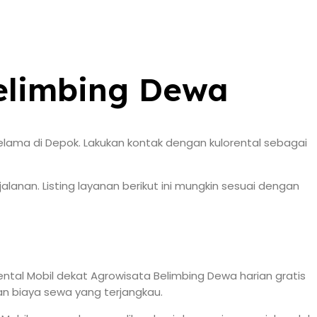
Belimbing Dewa
lama di Depok. Lakukan kontak dengan kulorental sebagai
anan. Listing layanan berikut ini mungkin sesuai dengan
ntal Mobil dekat Agrowisata Belimbing Dewa harian gratis
an biaya sewa yang terjangkau.