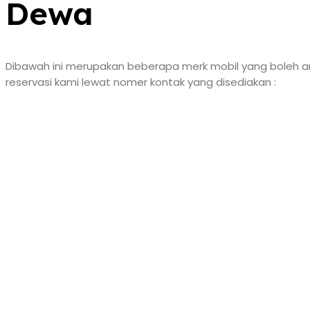
Dewa
Dibawah ini merupakan beberapa merk mobil yang boleh a
reservasi kami lewat nomer kontak yang disediakan :