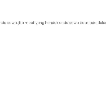
nda sewa, jika mobil yang hendak anda sewa tidak ada dal