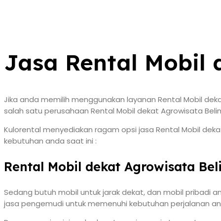
Jasa Rental Mobil
Jika anda memilih menggunakan layanan Rental Mobil deka
salah satu perusahaan Rental Mobil dekat Agrowisata Bel
Kulorental menyediakan ragam opsi jasa Rental Mobil dekat
kebutuhan anda saat ini :
Rental Mobil dekat Agrowisata Be
Sedang butuh mobil untuk jarak dekat, dan mobil pribadi 
jasa pengemudi untuk memenuhi kebutuhan perjalanan anda