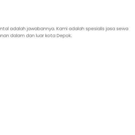
ntal adalah jawabannya. Kami adalah spesialis jasa sewa
anan dalam dan luar kota Depok.