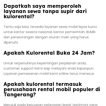
Dapatkah saya memperoleh
layanan sewa tanpa supir dari
kulorental?
Tentu saja bisa, tersedia layanan sewa mobil lepas kunci
untuk kantor swasta nasional, kantor pemerintah, BUMN
dan perseorangan dengan aturan main yang harus
dipenuhi.
Apakah Kulorental Buka 24 Jam?
Untuk terpenuhinya kepentingan perjalanan anda,
customer support kami siap melayani anda kapanpun.
Layanan pemesanan mobil kami online terus menerus.
Apakah kulorental termasuk
perusahaan rental mobil populer di
Tangerang?
Merujuk pada kepuasan pelanggan lewat testimoni yang