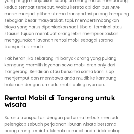
yang tinggi menjadikan sebagian orang malas mendatangi
kedua tempat tersebut. Walau kereta api dan bus AKAP
masih menjadi pilihan utama transportasi pulang kampung
sebagian besar masyarakat, tapi, mempertimbangkan
biaya yang harus dipersiapkan saat tiba di terminal atau
stasiun tujuan membuat orang lebih memprioritaskan
menggunakan layanan rental mobil sebagai sarana
transportasi mudik.
Tak heran jika sekarang ini banyak orang yang pulang
kampung memilih layanan sewa mobil drop only dari
Tangerang. Sendirian atau bersama sama kami siap
menjemput dan membawa anda mudik ke kampung
halaman dengan armada mobil paling nyaman.
Rental Mobil di Tangerang untuk
wisata
Sarana transportasi dengan performa terbaik menjadi
pelengkap sebuah perjalanan liburan wisata bersama
orang orang tercinta. Manakala mobil anda tidak cukup