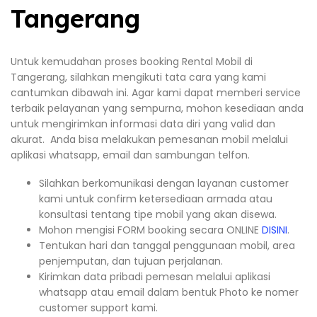
Tangerang
Untuk kemudahan proses booking Rental Mobil di
Tangerang, silahkan mengikuti tata cara yang kami
cantumkan dibawah ini. Agar kami dapat memberi service
terbaik pelayanan yang sempurna, mohon kesediaan anda
untuk mengirimkan informasi data diri yang valid dan
akurat. Anda bisa melakukan pemesanan mobil melalui
aplikasi whatsapp, email dan sambungan telfon.
Silahkan berkomunikasi dengan layanan customer
kami untuk confirm ketersediaan armada atau
konsultasi tentang tipe mobil yang akan disewa.
Mohon mengisi FORM booking secara ONLINE
DISINI
.
Tentukan hari dan tanggal penggunaan mobil, area
penjemputan, dan tujuan perjalanan.
Kirimkan data pribadi pemesan melalui aplikasi
whatsapp atau email dalam bentuk Photo ke nomer
customer support kami.