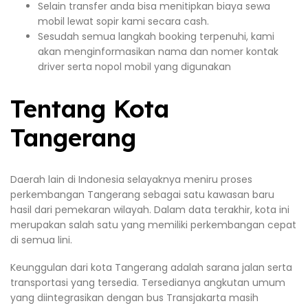
Selain transfer anda bisa menitipkan biaya sewa
mobil lewat sopir kami secara cash.
Sesudah semua langkah booking terpenuhi, kami
akan menginformasikan nama dan nomer kontak
driver serta nopol mobil yang digunakan
Tentang Kota
Tangerang
Daerah lain di Indonesia selayaknya meniru proses
perkembangan Tangerang sebagai satu kawasan baru
hasil dari pemekaran wilayah. Dalam data terakhir, kota ini
merupakan salah satu yang memiliki perkembangan cepat
di semua lini.
Keunggulan dari kota Tangerang adalah sarana jalan serta
transportasi yang tersedia. Tersedianya angkutan umum
yang diintegrasikan dengan bus Transjakarta masih