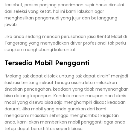
tersebut, proses panjang penerimaan supir harus dimulai
dari seleksi yang ketat, hal ini kami lakukan agar
menghasilkan pengemudi yang jujur dan betanggung
jawab.
Jika anda sedang mencari perusahaan jasa Rental Mobil di
Tangerang yang menyediakan driver profesional tak perlu
sungkan menghubungi kulorental.
Tersedia Mobil Pengganti
“Malang tak dapat ditolak untung tak dapat diraih” menjadi
ilustrasi tentang sekuat tenaga usaha kita melakukan
tindakan pencegahan, keadaan yang tidak menyenangkan
bisa datang kapanpun. Kendala mesin maupun non teknis
mobil yang disewa bisa saja menghampiri disaat keadaan
darurat. Jika mobil yang anda gunakan dari kami
mengalami masalah sehingga menghambat kegiatan
anda, kami akan memberikan mobil pengganti agar anda
tetap dapat beraktifitas seperti biasa.