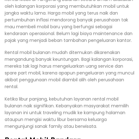
oleh kalangan korporasi yang membutuhkan mobil untuk
jangka waktu lama. Harga mobil yang terus naik dan
pertumbuhan inflasi mendorong banyak perusahaan tak
mau membeli mobil baru yang berfungsi sebagai
kendaraan operasional. Belum lagi biaya maintenance dan
pajak yang menjadi beban tambahan pengeluaran kantor.
Rental mobil bulanan mudah ditemukan dikarenakan
mengandung banyak keuntungan. Bagi kalangan korporasi,
mereka tak lagi harus mengeluarkan uang service dan
spare part mobil, karena apapun pengeluaran yang muncul
akibat penggunaan mobil diambil alih oleh perusahaan
rental.
Ketika libur panjang, kebutuhan layanan rental mobil
bulanan naik signifikan. Kebanyakan masyarakat memilih
layanan ini untuk traveling mudik ke kampung halaman
ataupun mengisi waktu libur bersama keluarga
mengunjungi sanak family atau berwisata.