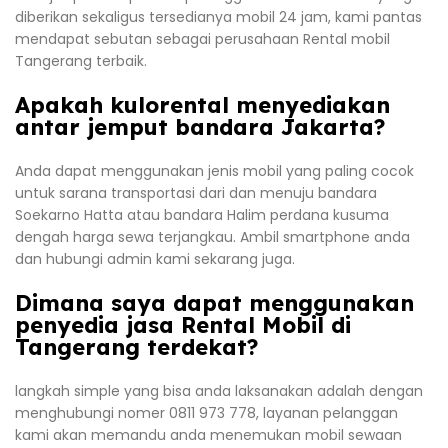
diberikan sekaligus tersedianya mobil 24 jam, kami pantas
mendapat sebutan sebagai perusahaan Rental mobil
Tangerang terbaik.
Apakah kulorental menyediakan
antar jemput bandara Jakarta?
Anda dapat menggunakan jenis mobil yang paling cocok
untuk sarana transportasi dari dan menuju bandara
Soekarno Hatta atau bandara Halim perdana kusuma
dengah harga sewa terjangkau. Ambil smartphone anda
dan hubungi admin kami sekarang juga.
Dimana saya dapat menggunakan
penyedia jasa Rental Mobil di
Tangerang terdekat?
langkah simple yang bisa anda laksanakan adalah dengan
menghubungi nomer 0811 973 778, layanan pelanggan
kami akan memandu anda menemukan mobil sewaan