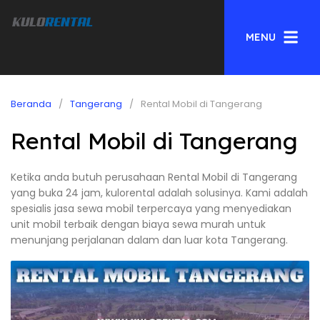
MENU
Beranda
Tangerang
Rental Mobil di Tangerang
Rental Mobil di Tangerang
Ketika anda butuh perusahaan Rental Mobil di Tangerang
yang buka 24 jam, kulorental adalah solusinya. Kami adalah
spesialis jasa sewa mobil terpercaya yang menyediakan
unit mobil terbaik dengan biaya sewa murah untuk
menunjang perjalanan dalam dan luar kota Tangerang.