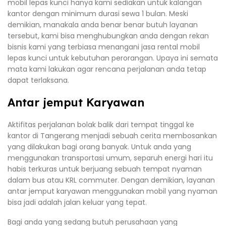
mobil lepas kunci hanya kami sediakan untuk kalangan
kantor dengan minimum durasi sewa 1 bulan. Meski
demikian, manakala anda benar benar butuh layanan
tersebut, kami bisa menghubungkan anda dengan rekan
bisnis kami yang terbiasa menangani jasa rental mobil
lepas kunci untuk kebutuhan perorangan. Upaya ini semata
mata kami lakukan agar rencana perjalanan anda tetap
dapat terlaksana.
Antar jemput Karyawan
Aktifitas perjalanan bolak balik dari tempat tinggal ke
kantor di Tangerang menjadi sebuah cerita membosankan
yang dilakukan bagi orang banyak. Untuk anda yang
menggunakan transportasi umum, separuh energi hari itu
habis terkuras untuk berjuang sebuah tempat nyaman
dalam bus atau KRL commuter. Dengan demikian, layanan
antar jemput karyawan menggunakan mobil yang nyaman
bisa jadi adalah jalan keluar yang tepat.
Bagi anda yang sedang butuh perusahaan yang