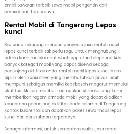
ambil tawaran terbaik sewa mobil pengantin dari
perusahaan terpercaya.
Rental Mobil di Tangerang Lepas
kunci
Bila anda sekarang mencari penyedia jasa rental mobil
lepas kunci terbaik tak perlu ragu untuk menghubungi
admin kami melalui chat whatsapp atau telephone.Ada
banyak kategori mobil yang dapat disewa sebagai
penunjang aktifitas anda. rental mobil lepas kunci lazim
dipilih oleh konsumen yang membutuhkan privasi lebih
mumpuni sekaligus memiliki kebebasah megatur memulai
aktifitas. Alasan tersebut merupakan stimulus bagi kami
memberikan ragam armada mobil yang dapat dijadikan
kendaraan penunjang aktifitas anda selama di Tangerang.
Kontak kulorental dan dapatkan paket sewa mobil lepas
kunci dari perusahaan terpercaya.
Sebagai informasi, untuk sementara waktu jasa rental