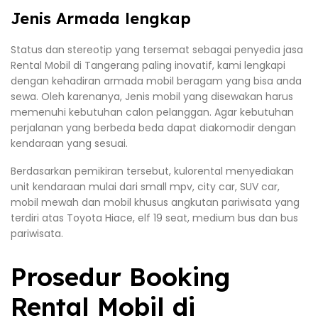
Jenis Armada lengkap
Status dan stereotip yang tersemat sebagai penyedia jasa
Rental Mobil di Tangerang paling inovatif, kami lengkapi
dengan kehadiran armada mobil beragam yang bisa anda
sewa. Oleh karenanya, Jenis mobil yang disewakan harus
memenuhi kebutuhan calon pelanggan. Agar kebutuhan
perjalanan yang berbeda beda dapat diakomodir dengan
kendaraan yang sesuai.
Berdasarkan pemikiran tersebut, kulorental menyediakan
unit kendaraan mulai dari small mpv, city car, SUV car,
mobil mewah dan mobil khusus angkutan pariwisata yang
terdiri atas Toyota Hiace, elf 19 seat, medium bus dan bus
pariwisata.
Prosedur Booking
Rental Mobil di