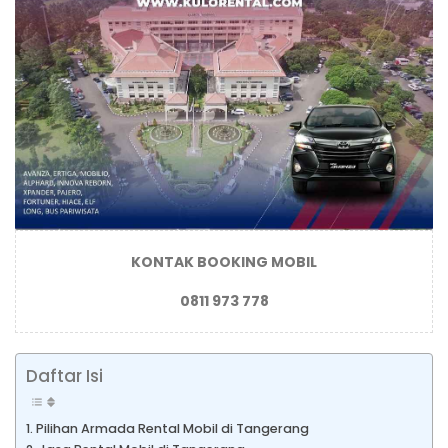
KONTAK BOOKING MOBIL
0811 973 778
Daftar Isi
Pilihan Armada Rental Mobil di Tangerang