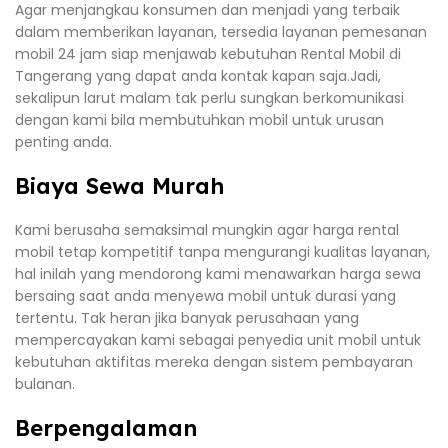
Agar menjangkau konsumen dan menjadi yang terbaik
dalam memberikan layanan, tersedia layanan pemesanan
mobil 24 jam siap menjawab kebutuhan Rental Mobil di
Tangerang yang dapat anda kontak kapan saja.Jadi,
sekalipun larut malam tak perlu sungkan berkomunikasi
dengan kami bila membutuhkan mobil untuk urusan
penting anda.
Biaya Sewa Murah
Kami berusaha semaksimal mungkin agar harga rental
mobil tetap kompetitif tanpa mengurangi kualitas layanan,
hal inilah yang mendorong kami menawarkan harga sewa
bersaing saat anda menyewa mobil untuk durasi yang
tertentu. Tak heran jika banyak perusahaan yang
mempercayakan kami sebagai penyedia unit mobil untuk
kebutuhan aktifitas mereka dengan sistem pembayaran
bulanan.
Berpengalaman