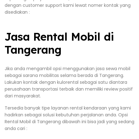
dengan customer support kami lewat nomer kontak yang
disediakan :
Jasa Rental Mobil di
Tangerang
Jika anda mengambil opsi menggunakan jasa sewa mobil
sebagai sarana mobilitas selama berada di Tangerang.
Lakukan kontak dengan kulorental sebagai satu diantara
perusahaan transportasi terbaik dan memiliki review positif
dari masyarakat.
Tersedia banyak tipe layanan rental kendaraan yang kami
hadirkan sebagai solusi kebutuhan perjalanan anda. Opsi
Rental Mobil di Tangerang dibawah ini bisa jadi yang sedang
anda cari :