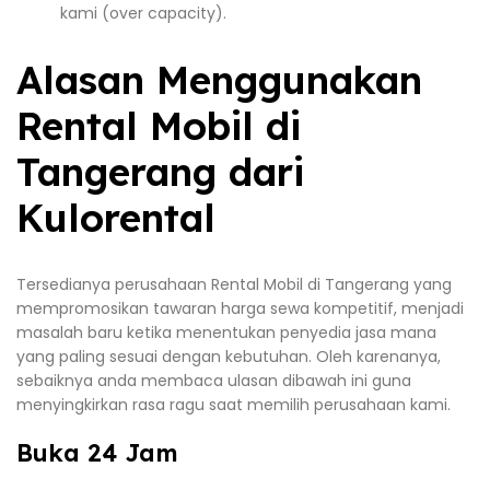
kami (over capacity).
Alasan Menggunakan
Rental Mobil di
Tangerang dari
Kulorental
Tersedianya perusahaan Rental Mobil di Tangerang yang
mempromosikan tawaran harga sewa kompetitif, menjadi
masalah baru ketika menentukan penyedia jasa mana
yang paling sesuai dengan kebutuhan. Oleh karenanya,
sebaiknya anda membaca ulasan dibawah ini guna
menyingkirkan rasa ragu saat memilih perusahaan kami.
Buka 24 Jam