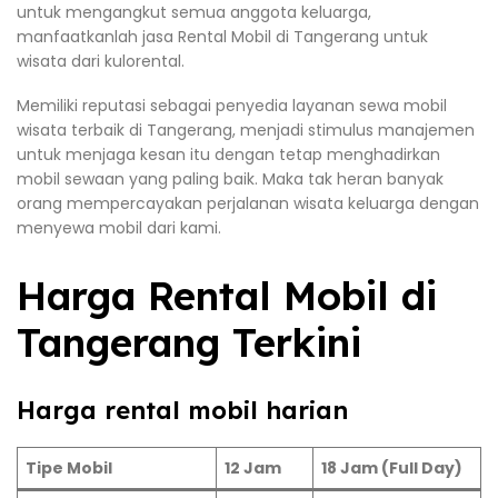
untuk mengangkut semua anggota keluarga,
manfaatkanlah jasa Rental Mobil di Tangerang untuk
wisata dari kulorental.
Memiliki reputasi sebagai penyedia layanan sewa mobil
wisata terbaik di Tangerang, menjadi stimulus manajemen
untuk menjaga kesan itu dengan tetap menghadirkan
mobil sewaan yang paling baik. Maka tak heran banyak
orang mempercayakan perjalanan wisata keluarga dengan
menyewa mobil dari kami.
Harga Rental Mobil di
Tangerang Terkini
Harga rental mobil harian
Tipe Mobil
12 Jam
18 Jam (Full Day)