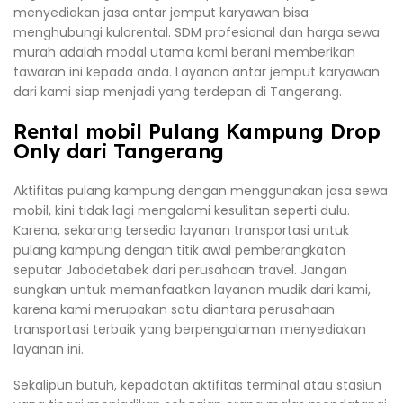
menyediakan jasa antar jemput karyawan bisa
menghubungi kulorental. SDM profesional dan harga sewa
murah adalah modal utama kami berani memberikan
tawaran ini kepada anda. Layanan antar jemput karyawan
dari kami siap menjadi yang terdepan di Tangerang.
Rental mobil Pulang Kampung Drop
Only dari Tangerang
Aktifitas pulang kampung dengan menggunakan jasa sewa
mobil, kini tidak lagi mengalami kesulitan seperti dulu.
Karena, sekarang tersedia layanan transportasi untuk
pulang kampung dengan titik awal pemberangkatan
seputar Jabodetabek dari perusahaan travel. Jangan
sungkan untuk memanfaatkan layanan mudik dari kami,
karena kami merupakan satu diantara perusahaan
transportasi terbaik yang berpengalaman menyediakan
layanan ini.
Sekalipun butuh, kepadatan aktifitas terminal atau stasiun