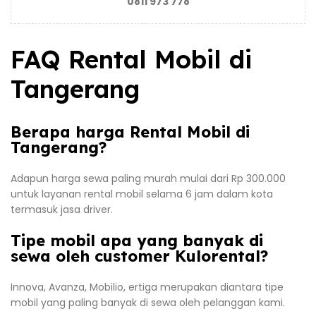
0811 973 778
FAQ Rental Mobil di
Tangerang
Berapa harga Rental Mobil di
Tangerang?
Adapun harga sewa paling murah mulai dari Rp 300.000
untuk layanan rental mobil selama 6 jam dalam kota
termasuk jasa driver.
Tipe mobil apa yang banyak di
sewa oleh customer Kulorental?
Innova, Avanza, Mobilio, ertiga merupakan diantara tipe
mobil yang paling banyak di sewa oleh pelanggan kami.