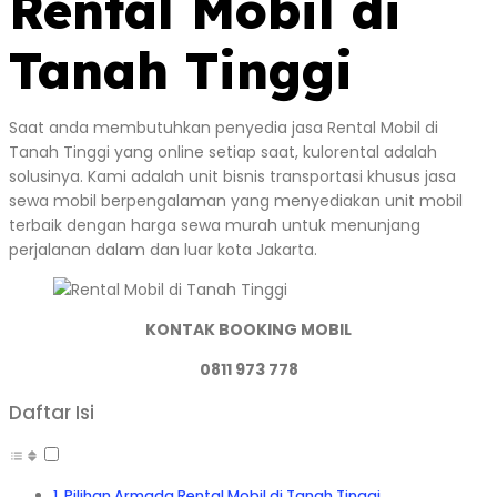
Rental Mobil di
Tanah Tinggi
Saat anda membutuhkan penyedia jasa Rental Mobil di
Tanah Tinggi yang online setiap saat, kulorental adalah
solusinya. Kami adalah unit bisnis transportasi khusus jasa
sewa mobil berpengalaman yang menyediakan unit mobil
terbaik dengan harga sewa murah untuk menunjang
perjalanan dalam dan luar kota Jakarta.
KONTAK BOOKING MOBIL
0811 973 778
Daftar Isi
Pilihan Armada Rental Mobil di Tanah Tinggi