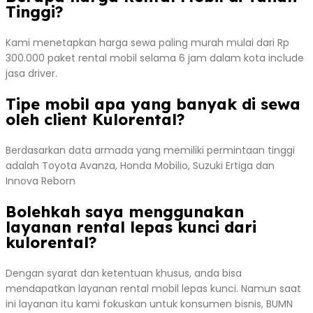
Tinggi?
Kami menetapkan harga sewa paling murah mulai dari Rp
300.000 paket rental mobil selama 6 jam dalam kota include
jasa driver.
Tipe mobil apa yang banyak di sewa
oleh client Kulorental?
Berdasarkan data armada yang memiliki permintaan tinggi
adalah Toyota Avanza, Honda Mobilio, Suzuki Ertiga dan
Innova Reborn
Bolehkah saya menggunakan
layanan rental lepas kunci dari
kulorental?
Dengan syarat dan ketentuan khusus, anda bisa
mendapatkan layanan rental mobil lepas kunci. Namun saat
ini layanan itu kami fokuskan untuk konsumen bisnis, BUMN