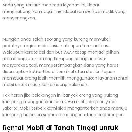
Anda yang tertarik mencoba layanan ini, dapat
menghubungi kami agar mendapatkan sensasi mudik yang
menyenangkan.
Mungkin anda salah seorang yang kurang menyukai
padatnya kegiatan di stasiun ataupun terminal bus.
Walaupun kereta api dan bus AKAP tetap menjadi pilihan
utama angkutan pulang kampung sebagian besar
masyarakat, tapi, mempertimbangkan dana yang harus
dipersiapkan ketika tiba di terminal atau stasiun tujuan
membuat orang lebih memilih menggunakan layanan rental
mobil untuk mudik ke kampung halaman.
Tak heran jika belakangan ini banyak orang yang pulang
kampung menggunakan jasa sewa mobil drop only dari
Jakarta. Mobil terbaik kami siap mengantarkan anda menuju
kampung halaman secara rombongan atau perseorangan.
Rental Mobil di Tanah Tinggi untuk