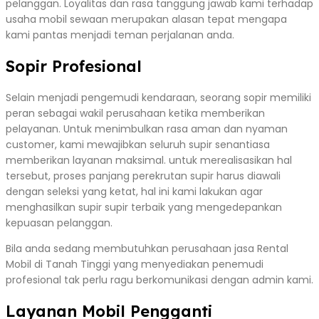
pelanggan. Loyalitas dan rasa tanggung jawab kami terhadap
usaha mobil sewaan merupakan alasan tepat mengapa
kami pantas menjadi teman perjalanan anda.
Sopir Profesional
Selain menjadi pengemudi kendaraan, seorang sopir memiliki
peran sebagai wakil perusahaan ketika memberikan
pelayanan. Untuk menimbulkan rasa aman dan nyaman
customer, kami mewajibkan seluruh supir senantiasa
memberikan layanan maksimal. untuk merealisasikan hal
tersebut, proses panjang perekrutan supir harus diawali
dengan seleksi yang ketat, hal ini kami lakukan agar
menghasilkan supir supir terbaik yang mengedepankan
kepuasan pelanggan.
Bila anda sedang membutuhkan perusahaan jasa Rental
Mobil di Tanah Tinggi yang menyediakan penemudi
profesional tak perlu ragu berkomunikasi dengan admin kami.
Layanan Mobil Pengganti