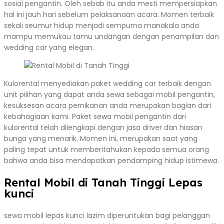
sosial pengantin. Oleh sebab itu anda mesti mempersiapkan
hal ini jauh hari sebelum pelaksanaan acara. Momen terbaik
sekali seumur hidup menjadi sempurna manakala anda
mampu memukau tamu undangan dengan penampilan dan
wedding car yang elegan.
Kulorental menyediakan paket wedding car terbaik dengan
unit pilihan yang dapat anda sewa sebagai mobil pengantin,
kesuksesan acara pernikanan anda merupakan bagian dari
kebahagiaan kami. Paket sewa mobil pengantin dari
kulorental telah dilengkapi dengan jasa driver dan hiasan
bunga yang menarik. Momen ini, merupakan saat yang
paling tepat untuk memberitahukan kepada semua orang
bahwa anda bisa mendapatkan pendamping hidup istimewa.
Rental Mobil di Tanah Tinggi Lepas
kunci
sewa mobil lepas kunci lazim diperuntukan bagi pelanggan