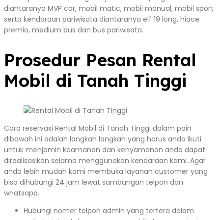
diantaranya MVP car, mobil matic, mobil manual, mobil sport
serta kendaraan pariwisata diantaranya elf 19 long, hiace
premio, medium bus dan bus pariwisata.
Prosedur Pesan Rental
Mobil di Tanah Tinggi
Cara reservasi Rental Mobil di Tanah Tinggi dalam poin
dibawah ini adalah langkah langkah yang harus anda ikuti
untuk menjamin keamanan dan kenyamanan anda dapat
direalisasikan selama menggunakan kendaraan kami. Agar
anda lebih mudah kami membuka layanan customer yang
bisa dihubungi 24 jam lewat sambungan telpon dan
whatsapp.
Hubungi nomer telpon admin yang tertera dalam