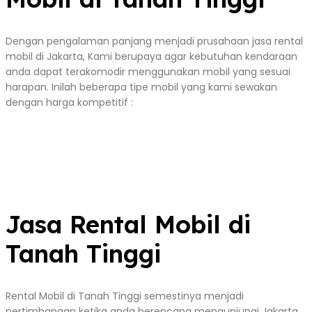
Dengan pengalaman panjang menjadi prusahaan jasa rental
mobil di Jakarta, Kami berupaya agar kebutuhan kendaraan
anda dapat terakomodir menggunakan mobil yang sesuai
harapan. Inilah beberapa tipe mobil yang kami sewakan
dengan harga kompetitif :
Jasa Rental Mobil di
Tanah Tinggi
Rental Mobil di Tanah Tinggi semestinya menjadi
pertimbangan ketika anda berencana mengunjungi Jakarta.