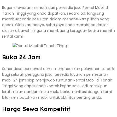
Ragam tawaran menarik dari penyedia jasa Rental Mobil di
Tanah Tinggi yang anda dapatkan, secara tak langsung
membuat anda kesulitan dalam menentukan pilihan yang
cocok. Oleh karenanya, sebaiknya anda membaca daftar
alasan dibawah ini guna membuang keraguan ketika memilih
rental kami.
Buka 24 Jam
Senantiasa berinovasi demi menghadirkan pelayanan terbaik
bagi seluruh pengguna jasa, tersedia layanan pemesanan
mobil 24 jam siap menjawab tuntutan Rental Mobil di Tanah
Tinggi yang dapat anda kontak kapan saja.Jadi, meskipun
larut malam jangan malu malu berkomunikasi dengan kami
bila membutuhkan mobil untuk aktifitas penting anda.
Harga Sewa Kompetitif