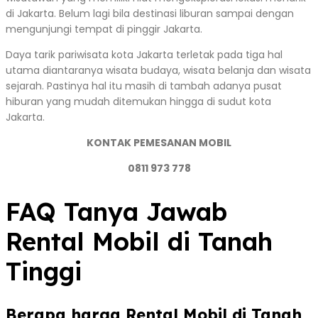
di Jakarta. Belum lagi bila destinasi liburan sampai dengan
mengunjungi tempat di pinggir Jakarta.
Daya tarik pariwisata kota Jakarta terletak pada tiga hal
utama diantaranya wisata budaya, wisata belanja dan wisata
sejarah. Pastinya hal itu masih di tambah adanya pusat
hiburan yang mudah ditemukan hingga di sudut kota
Jakarta.
KONTAK PEMESANAN MOBIL
0811 973 778
FAQ Tanya Jawab
Rental Mobil di Tanah
Tinggi
Berapa harga Rental Mobil di Tanah