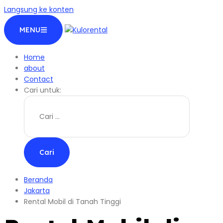
Langsung ke konten
MENU
Home
about
Contact
Cari untuk:
Beranda
Jakarta
Rental Mobil di Tanah Tinggi