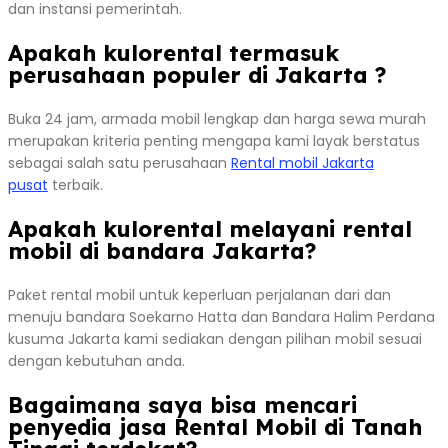
dan instansi pemerintah.
Apakah kulorental termasuk
perusahaan populer di Jakarta ?
Buka 24 jam, armada mobil lengkap dan harga sewa murah
merupakan kriteria penting mengapa kami layak berstatus
sebagai salah satu perusahaan
Rental mobil Jakarta
pusat
terbaik.
Apakah kulorental melayani rental
mobil di bandara Jakarta?
Paket rental mobil untuk keperluan perjalanan dari dan
menuju bandara Soekarno Hatta dan Bandara Halim Perdana
kusuma Jakarta kami sediakan dengan pilihan mobil sesuai
dengan kebutuhan anda.
Bagaimana saya bisa mencari
penyedia jasa Rental Mobil di Tanah