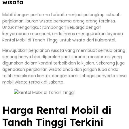
wisata
Mobil dengan performa terbaik menjadi pelengkap sebuah
perjalanan liburan wisata bersama orang orang tercinta.
Untuk mengangkut rombongan keluarga dengan
kenyamanan mumpuni, anda harus menggunakan layanan
Rental Mobil di Tanah Tinggi untuk wisata dari Kulorental.
Mewujudkan perjalanan wisata yang membuat semua orang
senang hanya bisa diperoleh saat sarana transportasi yang
digunakan dalam kondisi terbaik dan laik jalan. Sekarang juga
agendakan perjalanan wisata anda dan jangan lupa anda
telah melakukan kontak dengan kami sebagai penyedia sewa
mobil wisata terbaik di Jakarta.
Harga Rental Mobil di
Tanah Tinggi Terkini