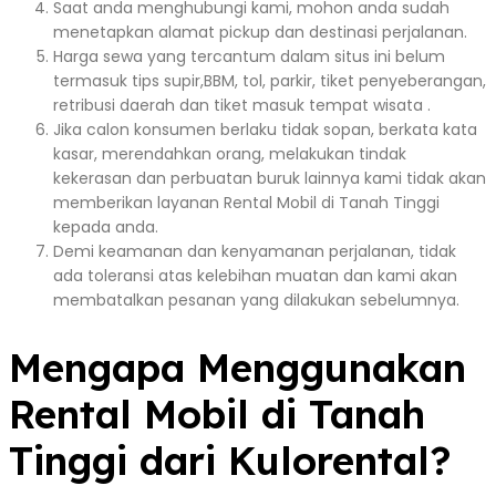
Saat anda menghubungi kami, mohon anda sudah
menetapkan alamat pickup dan destinasi perjalanan.
Harga sewa yang tercantum dalam situs ini belum
termasuk tips supir,BBM, tol, parkir, tiket penyeberangan,
retribusi daerah dan tiket masuk tempat wisata .
Jika calon konsumen berlaku tidak sopan, berkata kata
kasar, merendahkan orang, melakukan tindak
kekerasan dan perbuatan buruk lainnya kami tidak akan
memberikan layanan Rental Mobil di Tanah Tinggi
kepada anda.
Demi keamanan dan kenyamanan perjalanan, tidak
ada toleransi atas kelebihan muatan dan kami akan
membatalkan pesanan yang dilakukan sebelumnya.
Mengapa Menggunakan
Rental Mobil di Tanah
Tinggi dari Kulorental?