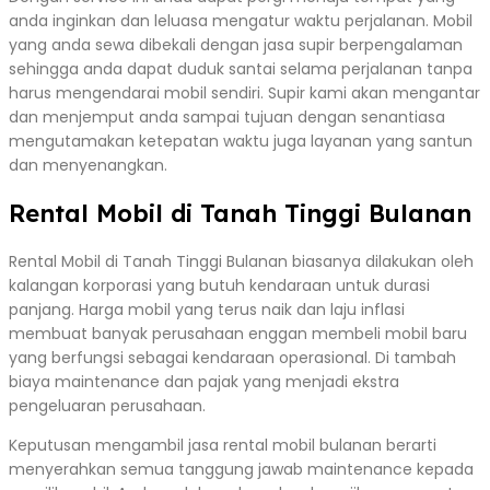
anda inginkan dan leluasa mengatur waktu perjalanan. Mobil
yang anda sewa dibekali dengan jasa supir berpengalaman
sehingga anda dapat duduk santai selama perjalanan tanpa
harus mengendarai mobil sendiri. Supir kami akan mengantar
dan menjemput anda sampai tujuan dengan senantiasa
mengutamakan ketepatan waktu juga layanan yang santun
dan menyenangkan.
Rental Mobil di Tanah Tinggi Bulanan
Rental Mobil di Tanah Tinggi Bulanan biasanya dilakukan oleh
kalangan korporasi yang butuh kendaraan untuk durasi
panjang. Harga mobil yang terus naik dan laju inflasi
membuat banyak perusahaan enggan membeli mobil baru
yang berfungsi sebagai kendaraan operasional. Di tambah
biaya maintenance dan pajak yang menjadi ekstra
pengeluaran perusahaan.
Keputusan mengambil jasa rental mobil bulanan berarti
menyerahkan semua tanggung jawab maintenance kepada