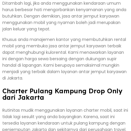
Ditambah lagi, jika anda menggunakan kendaraan umum
harus berbesar hati mengorbankan kenyamanan yang anda
butuhkan. Dengan demikian, jasa antar jemput karyawan
menggunakan mobil yang nyaman boleh jadi merupakan
jalan keluar yang tepat.
Khusus anda manajemen kantor yang membutuhkan rental
mobil yang membuka jasa antar jemput karyawan terbaik
dapat menghubungi kulorental. Kami menawarkan layanan
ini dengan harga sewa bersaing dengan dukungan supir
handal di lapangan. Kami berupaya semaksimal mungkin
menjadi yang terbaik dalam layanan antar jemput karyawan
di Jakarta.
Charter Pulang Kampung Drop Only
dari Jakarta
Rutinitas mudik menggunakan layanan charter mobil, saat ini
tidak lagi sesulit yang anda bayangkan. Karena, saat ini
tersedia layanan kendaraan untuk pulang kampung dengan
penjemputan Jakarta dan sekitarnya dari perusahaan travel.