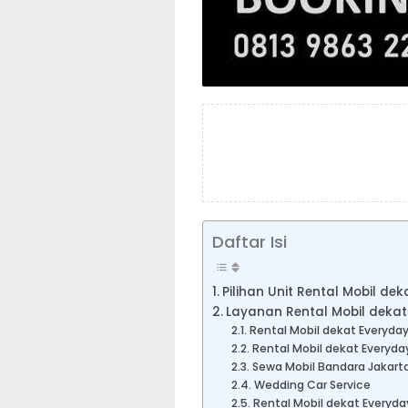
Daftar Isi
Pilihan Unit Rental Mobil de
Layanan Rental Mobil dekat
Rental Mobil dekat Everyday
Rental Mobil dekat Everyda
Sewa Mobil Bandara Jakart
Wedding Car Service
Rental Mobil dekat Everyda