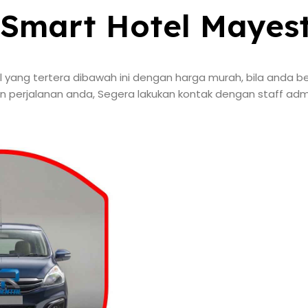
Smart Hotel Mayest
 yang tertera dibawah ini dengan harga murah, bila anda
 perjalanan anda, Segera lakukan kontak dengan staff admi