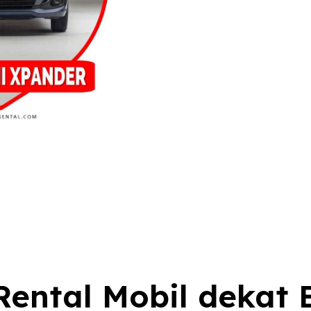
ental Mobil dekat 