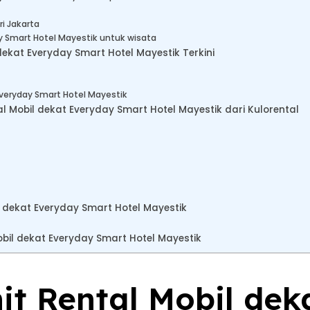
ri Jakarta
y Smart Hotel Mayestik untuk wisata
ekat Everyday Smart Hotel Mayestik Terkini
Everyday Smart Hotel Mayestik
Mobil dekat Everyday Smart Hotel Mayestik dari Kulorental
l dekat Everyday Smart Hotel Mayestik
il dekat Everyday Smart Hotel Mayestik
nit Rental Mobil dek