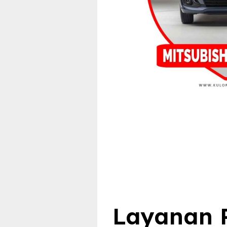
Layanan R