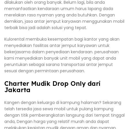
dilakukan oleh orang banyak. Belum lagi, bila anda
memanfaatkan kendaraan umum harus lapang dada
merelakan rasa nyaman yang anda butuhkan. Dengan
demikian, jasa antar jemput karyawan menggunakan mobil
terbaik bisa jadi adalah solusi yang tepat.
Kulorental membuka kesempatan bagi kantor yang akan
menyediakan fasilitas antar jemput karyawan untuk
bekerjasama dalam penyediaan kendaraan. perusahaan
kami menyediakan banyak unit mobil yang dapat anda
peruntukan sebagai sarana transportasi antar jemput
sesuai dengan permintaan perusahaan.
Charter Mudik Drop Only dari
Jakarta
Kangen dengan keluarga di kampung halaman? Sekarang
telah tersedia jasa sewa mobil untuk pulang kampung
dengan titik pemberangkatan langsung dari tempat tinggal
anda, Dengan harga yang relatif murah anda dapat
melakukan kegiatan mudik dengan aman dan nyaman.