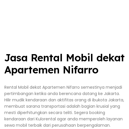
Jasa Rental Mobil dekat
Apartemen Nifarro
Rental Mobil dekat Apartemen Nifarro semestinya menjadi
pertimbangan ketika anda berencana datang ke Jakarta.
Hilir mudik kendaraan dan aktifitas orang di ibukota Jakarta,
membuat sarana transportasi adalah bagian krusial yang
mesti diperhitungkan secara teliti. Segera booking
kendaraan dari Kulorental agar anda memperoleh layanan
sewa mobil terbaik dari perusahaan berpengalaman.