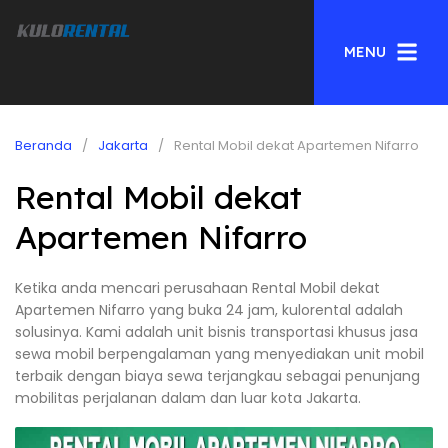
MENU
Beranda
Jakarta
Rental Mobil dekat Apartemen Nifarro
Rental Mobil dekat
Apartemen Nifarro
Ketika anda mencari perusahaan Rental Mobil dekat
Apartemen Nifarro yang buka 24 jam, kulorental adalah
solusinya. Kami adalah unit bisnis transportasi khusus jasa
sewa mobil berpengalaman yang menyediakan unit mobil
terbaik dengan biaya sewa terjangkau sebagai penunjang
mobilitas perjalanan dalam dan luar kota Jakarta.