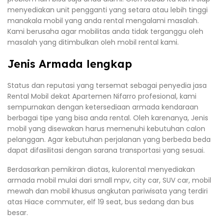
menyediakan unit pengganti yang setara atau lebih tinggi
manakala mobil yang anda rental mengalami masalah.
Kami berusaha agar mobilitas anda tidak terganggu oleh
masalah yang ditimbulkan oleh mobil rental kami.
Jenis Armada lengkap
Status dan reputasi yang tersemat sebagai penyedia jasa
Rental Mobil dekat Apartemen Nifarro profesional, kami
sempurnakan dengan ketersediaan armada kendaraan
berbagai tipe yang bisa anda rental. Oleh karenanya, Jenis
mobil yang disewakan harus memenuhi kebutuhan calon
pelanggan. Agar kebutuhan perjalanan yang berbeda beda
dapat difasilitasi dengan sarana transportasi yang sesuai.
Berdasarkan pemikiran diatas, kulorental menyediakan
armada mobil mulai dari small mpv, city car, SUV car, mobil
mewah dan mobil khusus angkutan pariwisata yang terdiri
atas Hiace commuter, elf 19 seat, bus sedang dan bus
besar.