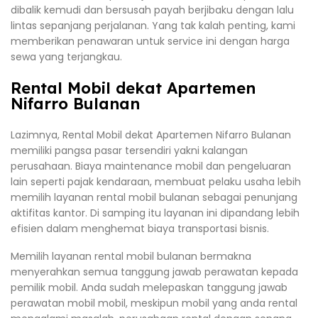
dibalik kemudi dan bersusah payah berjibaku dengan lalu
lintas sepanjang perjalanan. Yang tak kalah penting, kami
memberikan penawaran untuk service ini dengan harga
sewa yang terjangkau.
Rental Mobil dekat Apartemen
Nifarro Bulanan
Lazimnya, Rental Mobil dekat Apartemen Nifarro Bulanan
memiliki pangsa pasar tersendiri yakni kalangan
perusahaan. Biaya maintenance mobil dan pengeluaran
lain seperti pajak kendaraan, membuat pelaku usaha lebih
memilih layanan rental mobil bulanan sebagai penunjang
aktifitas kantor. Di samping itu layanan ini dipandang lebih
efisien dalam menghemat biaya transportasi bisnis.
Memilih layanan rental mobil bulanan bermakna
menyerahkan semua tanggung jawab perawatan kepada
pemilik mobil. Anda sudah melepaskan tanggung jawab
perawatan mobil mobil, meskipun mobil yang anda rental