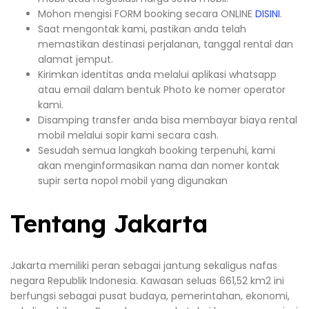
Mohon mengisi FORM booking secara ONLINE
DISINI
.
Saat mengontak kami, pastikan anda telah
memastikan destinasi perjalanan, tanggal rental dan
alamat jemput.
Kirimkan identitas anda melalui aplikasi whatsapp
atau email dalam bentuk Photo ke nomer operator
kami.
Disamping transfer anda bisa membayar biaya rental
mobil melalui sopir kami secara cash.
Sesudah semua langkah booking terpenuhi, kami
akan menginformasikan nama dan nomer kontak
supir serta nopol mobil yang digunakan
Tentang Jakarta
Jakarta memiliki peran sebagai jantung sekaligus nafas
negara Republik Indonesia. Kawasan seluas 661,52 km2 ini
berfungsi sebagai pusat budaya, pemerintahan, ekonomi,