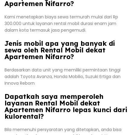
Apartemen Nifarro?
Kami menetapkan biaya sewa termurah mulai dari Rp
300.000 untuk layanan rental mobil durasi enam jam
dalam kota termasuk jasa pengemudi.
Jenis mobil apa yang banyak di
sewa oleh Rental Mobil dekat
Apartemen Nifarro?
Berdasarkan data unit yang memiliki permintaan tinggi
adalah Toyota Avanza, Honda Mobilio, Suzuki Ertiga dan
Innova Reborn
Dapatkah saya memperoleh
layanan Rental Mobil dekat
Apartemen Nifarro lepas kunci dari
kulorental?
Bila memenuhi persyaratan yang ditetapkan, anda bisa