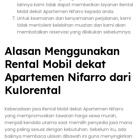
lainnya kami tidak dapat memberikan layanan Rental
Mobil dekat Apartemen Nifarro kepada anda.
Untuk keamanan dan kenyamanan perjalanan, kami
tidak mentolerir kelebihan muatan dan kami akan
membatalkan reservasi yang dilakukan sebelumnya.
Alasan Menggunakan
Rental Mobil dekat
Apartemen Nifarro dari
Kulorental
Keberadaan jasa Rental Mobil dekat Apartemen Nifarro
yang mempromosikan tawaran harga sewa murah,
menjadi kendala utama saat memilih penyedia jasa mana
yang paling sesuai dengan kebutuhan. Sebelum itu, ada
baiknya membaca ulasan dibawah ini guna menyingkirkan