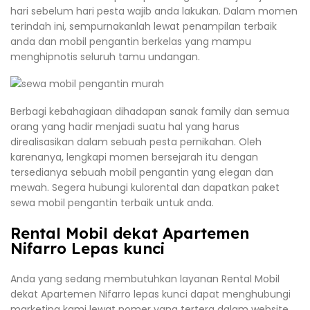
hari sebelum hari pesta wajib anda lakukan. Dalam momen
terindah ini, sempurnakanlah lewat penampilan terbaik
anda dan mobil pengantin berkelas yang mampu
menghipnotis seluruh tamu undangan.
Berbagi kebahagiaan dihadapan sanak family dan semua
orang yang hadir menjadi suatu hal yang harus
direalisasikan dalam sebuah pesta pernikahan. Oleh
karenanya, lengkapi momen bersejarah itu dengan
tersedianya sebuah mobil pengantin yang elegan dan
mewah. Segera hubungi kulorental dan dapatkan paket
sewa mobil pengantin terbaik untuk anda.
Rental Mobil dekat Apartemen
Nifarro Lepas kunci
Anda yang sedang membutuhkan layanan Rental Mobil
dekat Apartemen Nifarro lepas kunci dapat menghubungi
marketing kami lewat nomer yang tertera dalam website