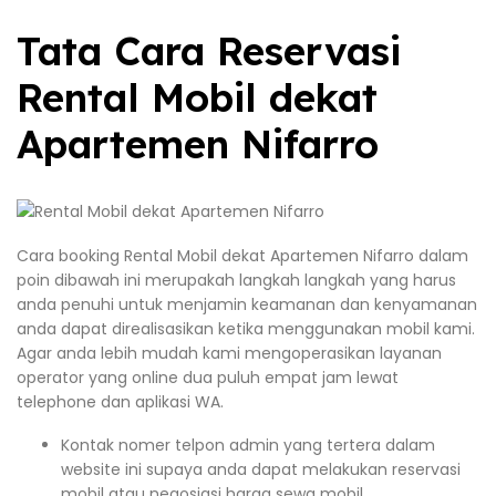
Tata Cara Reservasi
Rental Mobil dekat
Apartemen Nifarro
Cara booking Rental Mobil dekat Apartemen Nifarro dalam
poin dibawah ini merupakah langkah langkah yang harus
anda penuhi untuk menjamin keamanan dan kenyamanan
anda dapat direalisasikan ketika menggunakan mobil kami.
Agar anda lebih mudah kami mengoperasikan layanan
operator yang online dua puluh empat jam lewat
telephone dan aplikasi WA.
Kontak nomer telpon admin yang tertera dalam
website ini supaya anda dapat melakukan reservasi
mobil atau negosiasi harga sewa mobil.