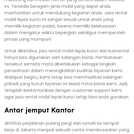
ini. Tersedia beragam jenis mobil yang dapat anda
manfaatkan untuk mendukung kegiatan anda. Jasa rental
mobil lepas kunci ini sangat sesuai untuk anda yang
memiliki kegiatan padat, karena memiliki keleluasaan
dalam mengatur waktu bepergian sekaligus memperoleh
privasi yang mumpuni.
Untuk diketahui, jasa rental mobil lepas kunci dari kulorental
hanya bisa digunakan oleh kalangan bisnis. Pembatasan
tersebut semata mata diberlakukan sebagai langkah
perusahaan dalam meningkatkan kualitas layanan kami.
Walapun begitu, kami tetap bisa memfasilitasi kalangan
pribadi yang butuh layanan ini lewat mitra bisnis kami. Jadi,
tetaplah berkomunikasi dengan customer support kami
agar jasa rental mobil lepas kunci tetap bisa anda gunakan.
Antar jemput Kantor
Aktifitas perjalanan pulang pergi dari rumah ke tempat
kerja di Jakarta menjadi sebuah cerita membosankan yang