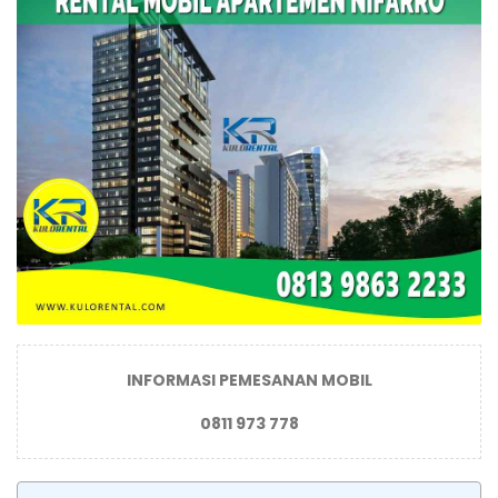
INFORMASI PEMESANAN MOBIL
0811 973 778