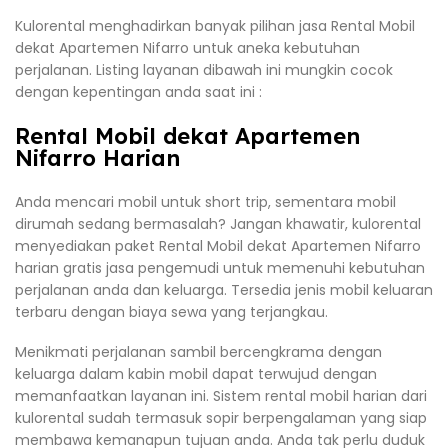
Kulorental menghadirkan banyak pilihan jasa Rental Mobil
dekat Apartemen Nifarro untuk aneka kebutuhan
perjalanan. Listing layanan dibawah ini mungkin cocok
dengan kepentingan anda saat ini :
Rental Mobil dekat Apartemen
Nifarro Harian
Anda mencari mobil untuk short trip, sementara mobil
dirumah sedang bermasalah? Jangan khawatir, kulorental
menyediakan paket Rental Mobil dekat Apartemen Nifarro
harian gratis jasa pengemudi untuk memenuhi kebutuhan
perjalanan anda dan keluarga. Tersedia jenis mobil keluaran
terbaru dengan biaya sewa yang terjangkau.
Menikmati perjalanan sambil bercengkrama dengan
keluarga dalam kabin mobil dapat terwujud dengan
memanfaatkan layanan ini. Sistem rental mobil harian dari
kulorental sudah termasuk sopir berpengalaman yang siap
membawa kemanapun tujuan anda. Anda tak perlu duduk