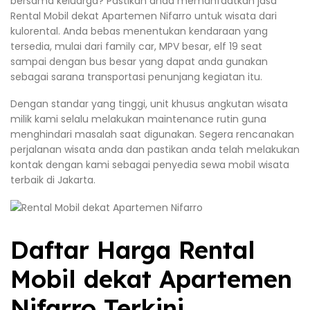
bersama keluarga? Pastikan anda memanfaatkan jasa
Rental Mobil dekat Apartemen Nifarro untuk wisata dari
kulorental. Anda bebas menentukan kendaraan yang
tersedia, mulai dari family car, MPV besar, elf 19 seat
sampai dengan bus besar yang dapat anda gunakan
sebagai sarana transportasi penunjang kegiatan itu.
Dengan standar yang tinggi, unit khusus angkutan wisata
milik kami selalu melakukan maintenance rutin guna
menghindari masalah saat digunakan. Segera rencanakan
perjalanan wisata anda dan pastikan anda telah melakukan
kontak dengan kami sebagai penyedia sewa mobil wisata
terbaik di Jakarta.
Daftar Harga Rental
Mobil dekat Apartemen
Nifarro Terkini