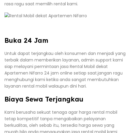
rasa ragu saat memilih rental kami.
Buka 24 Jam
Untuk dapat terjangkau oleh konsumen dan menjadi yang
terbaik dalam memberikan layanan, admin support kami
siap melayani permintaan jasa Rental Mobil dekat
Apartemen Nifarro 24 jam online setiap saat.jangan ragu
menghubungi kami ketika anda sangat membutuhkan
layanan rental mobil walaupun dini hari.
Biaya Sewa Terjangkau
Kami berusaha sekuat tenaga agar harga rental mobil
tetap kompetitif tanpa mengabaikan pelayanan
berkualitas, oleh sebab itu, tersedia harga sewa yang
murah bila anda menggunakan jasa rental mobil kami