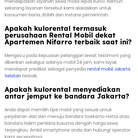
mendapatkan layanan sewa mobil lepas kunci. Namun
sekarang layanan tersebut kami alokasikan untuk
konsumen bisnis, BUMN dan instansi pemerintah.
Apakah kulorental termasuk
perusahaan Rental Mobil dekat
Apartemen Nifarro terbaik saat ini?
Mengacu pada kepuasan pelanggan lewat testimoni yang
diberikan sekaligus adanya mobil 24 jam, kami layak
mendapat predikat sebagai penyedia
rental mobil Jakarta
Selatan
terbaik.
Apakah kulorental menyediakan
antar jemput ke bandara Jakarta?
Anda dapat memilih tipe mobil yang sesuai untuk
perjalanan dari dan menuju bandara Soekarno Hatta atau
bandara Halim perdana kusuma dengah harga sewa
terjangkau. Ambil smartphone anda dan hubungi operator
kami secepatnya.