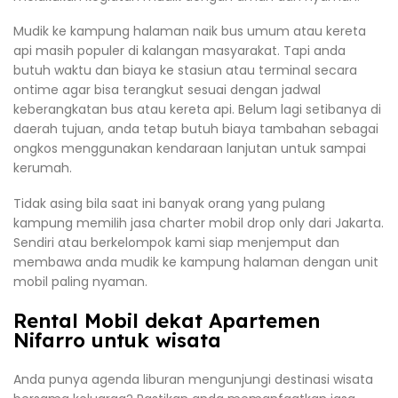
Mudik ke kampung halaman naik bus umum atau kereta
api masih populer di kalangan masyarakat. Tapi anda
butuh waktu dan biaya ke stasiun atau terminal secara
ontime agar bisa terangkut sesuai dengan jadwal
keberangkatan bus atau kereta api. Belum lagi setibanya di
daerah tujuan, anda tetap butuh biaya tambahan sebagai
ongkos menggunakan kendaraan lanjutan untuk sampai
kerumah.
Tidak asing bila saat ini banyak orang yang pulang
kampung memilih jasa charter mobil drop only dari Jakarta.
Sendiri atau berkelompok kami siap menjemput dan
membawa anda mudik ke kampung halaman dengan unit
mobil paling nyaman.
Rental Mobil dekat Apartemen
Nifarro untuk wisata
Anda punya agenda liburan mengunjungi destinasi wisata