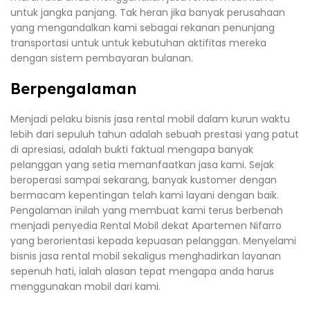
untuk jangka panjang. Tak heran jika banyak perusahaan
yang mengandalkan kami sebagai rekanan penunjang
transportasi untuk untuk kebutuhan aktifitas mereka
dengan sistem pembayaran bulanan.
Berpengalaman
Menjadi pelaku bisnis jasa rental mobil dalam kurun waktu
lebih dari sepuluh tahun adalah sebuah prestasi yang patut
di apresiasi, adalah bukti faktual mengapa banyak
pelanggan yang setia memanfaatkan jasa kami. Sejak
beroperasi sampai sekarang, banyak kustomer dengan
bermacam kepentingan telah kami layani dengan baik.
Pengalaman inilah yang membuat kami terus berbenah
menjadi penyedia Rental Mobil dekat Apartemen Nifarro
yang berorientasi kepada kepuasan pelanggan. Menyelami
bisnis jasa rental mobil sekaligus menghadirkan layanan
sepenuh hati, ialah alasan tepat mengapa anda harus
menggunakan mobil dari kami.