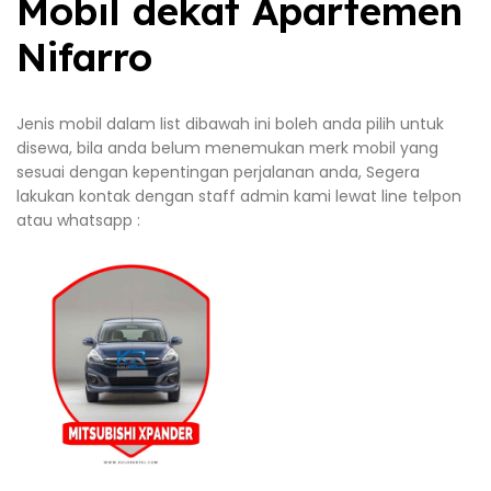
Mobil dekat Apartemen
Nifarro
Jenis mobil dalam list dibawah ini boleh anda pilih untuk
disewa, bila anda belum menemukan merk mobil yang
sesuai dengan kepentingan perjalanan anda, Segera
lakukan kontak dengan staff admin kami lewat line telpon
atau whatsapp :