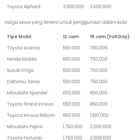
Toyota Alphard
2.500.000
3.500.000
Harga sewa yang tertera untuk penggunaan dalam kota
Tipe Mobil
12 Jam
18 Jam (Full Day)
Toyota Avanza
550.000
750.000
Honda Mobilio
550.000
750.000
Suzuki Ertiga
550.000
750.000
Daihatsu Xenia
550.000
750.000
Mitsubishi Xpander
650.000
850.000
Toyota Grand Innova
650.000
850.000
Toyota Innova Reborn
850.000
1.100.000
Mitsubishi Pajero
1.750.000
2.000.000
Toyota Fortuner
1.750.000
2.000.000